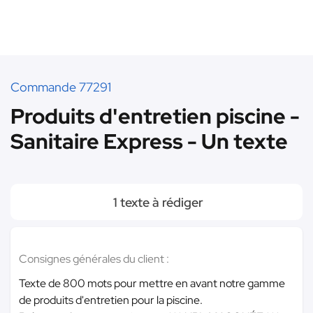
Commande 77291
Produits d'entretien piscine -
Sanitaire Express - Un texte
1 texte à rédiger
Consignes générales du client :
Texte de 800 mots pour mettre en avant notre gamme
de produits d'entretien pour la piscine.