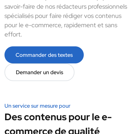
savoir-faire de nos rédacteurs professionnels
spécialisés pour faire rédiger vos contenus
pour le e-commerce, rapidement et sans
effort.
Commander des textes
Demander un devis
Un service sur mesure pour
Des contenus pour le e-
commerce de qualité