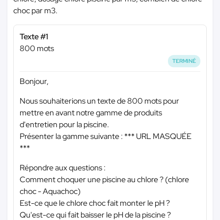
choc par m3.
Texte #1
800 mots
TERMINÉ
Bonjour,
Nous souhaiterions un texte de 800 mots pour
mettre en avant notre gamme de produits
d'entretien pour la piscine.
Présenter la gamme suivante :
*** URL MASQUÉE
***
Répondre aux questions :
Comment choquer une piscine au chlore ? (chlore
choc - Aquachoc)
Est-ce que le chlore choc fait monter le pH ?
Qu'est-ce qui fait baisser le pH de la piscine ?