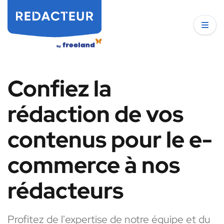
Confiez la
rédaction de vos
contenus pour le e-
commerce à nos
rédacteurs
Profitez de l'expertise de notre équipe et du