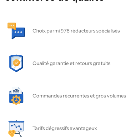
Choix parmi 978 rédacteurs spécialisés
Qualité garantie et retours gratuits
Commandes récurrentes et gros volumes
Tarifs dégressifs avantageux