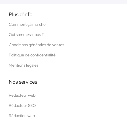
Plus d'info
Comment ça marche
Qui sommes-nous ?
Conditions générales de ventes
Politique de confidentialité
Mentions légales
Nos services
Rédacteur web
Rédacteur SEO
Rédaction web