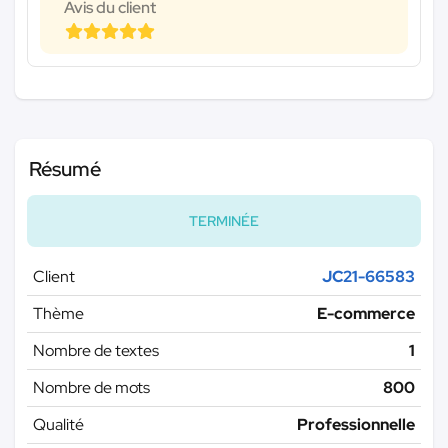
Avis du client
Résumé
TERMINÉE
Client
JC21-66583
Thème
E-commerce
Nombre de textes
1
Nombre de mots
800
Qualité
Professionnelle