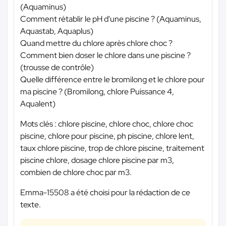
(Aquaminus)
Comment rétablir le pH d'une piscine ? (Aquaminus,
Aquastab, Aquaplus)
Quand mettre du chlore après chlore choc ?
Comment bien doser le chlore dans une piscine ?
(trousse de contrôle)
Quelle différence entre le bromilong et le chlore pour
ma piscine ? (Bromilong, chlore Puissance 4,
Aqualent)
Mots clés : chlore piscine, chlore choc, chlore choc
piscine, chlore pour piscine, ph piscine, chlore lent,
taux chlore piscine, trop de chlore piscine, traitement
piscine chlore, dosage chlore piscine par m3,
combien de chlore choc par m3.
Emma-15508 a été choisi pour la rédaction de ce
texte.