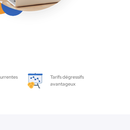
urrentes
Tarifs dégressifs
avantageux