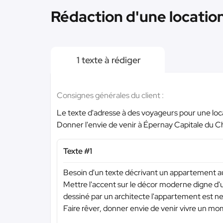
Rédaction d'une locatio
1 texte à rédiger
Consignes générales du client :
Le texte d'adresse à des voyageurs pour une loc
Donner l'envie de venir à Épernay Capitale du
Texte #1
Besoin d'un texte décrivant un appartement au
Mettre l'accent sur le décor moderne digne d'u
dessiné par un architecte l'appartement est ne
Faire rêver, donner envie de venir vivre un 