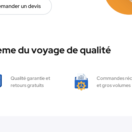
mander un devis
ème du voyage de qualité
Qualité garantie et
Commandes réc
retours gratuits
et gros volumes