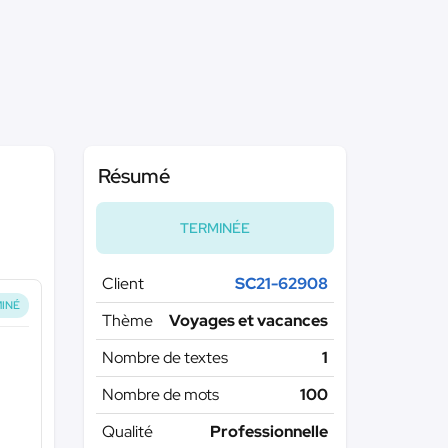
Résumé
TERMINÉE
Client
SC21-62908
INÉ
Thème
Voyages et vacances
Nombre de textes
1
Nombre de mots
100
Qualité
Professionnelle