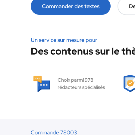
Commander des textes
De
Un service sur mesure pour
Des contenus sur le th
Choix parmi 978
rédacteurs spécialisés
Commande 78003