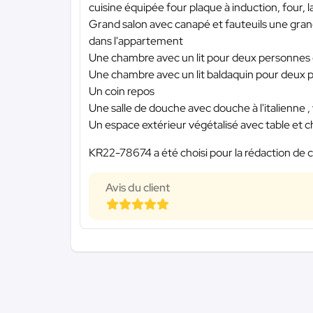
cuisine équipée four plaque à induction, four, l
Grand salon avec canapé et fauteuils une grande
dans l'appartement
Une chambre avec un lit pour deux personnes
Une chambre avec un lit baldaquin pour deux
Un coin repos
Une salle de douche avec douche à l'italienne ,
Un espace extérieur végétalisé avec table et c
KR22-78674 a été choisi pour la rédaction de c
Avis du client