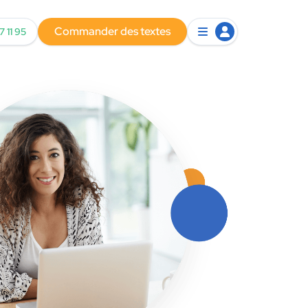
Commander des textes
7 11 95