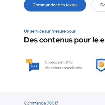
Commander des textes
De
Un service sur mesure pour
Des contenus pour le 
Choix parmi 978
rédacteurs spécialisés
Commande 78017