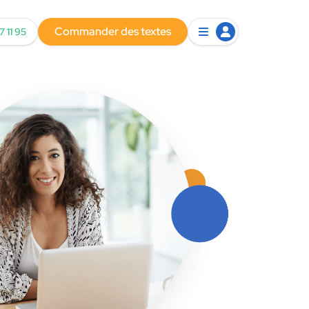
Commander des textes
7 11 95