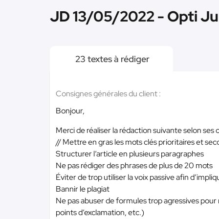
JD 13/05/2022 - Opti Jui
23 textes à rédiger
Consignes générales du client :
Bonjour,
Merci de réaliser la rédaction suivante selon ses 
// Mettre en gras les mots clés prioritaires et s
Structurer l’article en plusieurs paragraphes
Ne pas rédiger des phrases de plus de 20 mots
Éviter de trop utiliser la voix passive afin d’impliq
Bannir le plagiat
Ne pas abuser de formules trop agressives pour n
points d’exclamation, etc.)