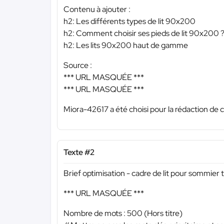
Contenu à ajouter :
h2: Les différents types de lit 90x200
h2: Comment choisir ses pieds de lit 90x200 
h2: Les lits 90x200 haut de gamme
Source :
*** URL MASQUÉE ***
*** URL MASQUÉE ***
Miora-42617 a été choisi pour la rédaction de c
Texte #2
Brief optimisation - cadre de lit pour sommier t
*** URL MASQUÉE ***
Nombre de mots : 500 (Hors titre)