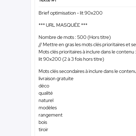
Brief optimisation - lit 90x200
*** URL MASQUÉE ***
Nombre de mots : 500 (Hors titre)
// Mettre en gras les mots clés prioritaires et s
Mots clés prioritaires à inclure dans le contenu 
lit 90x200 (2 à 3 fois hors titre)
Mots clés secondaires à inclure dans le contenu
livraison gratuite
déco
qualité
naturel
modèles
rangement
bois
tiroir