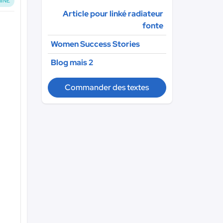
INÉ
Article pour linké radiateur
fonte
Women Success Stories
Blog mais 2
Commander des textes