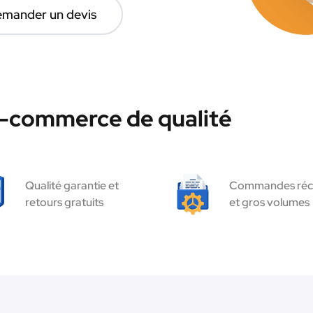
mander un devis
e-commerce de qualité
Qualité garantie et
Commandes réc
retours gratuits
et gros volumes