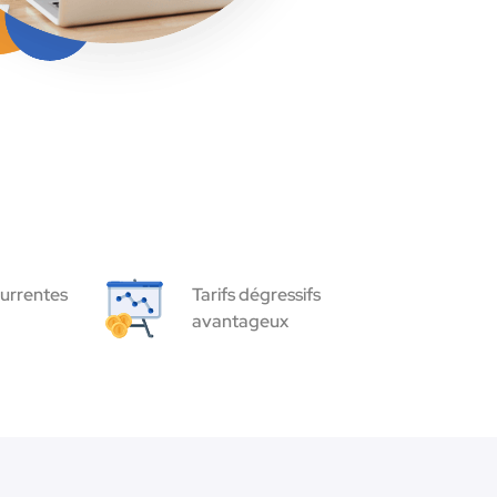
urrentes
Tarifs dégressifs
avantageux