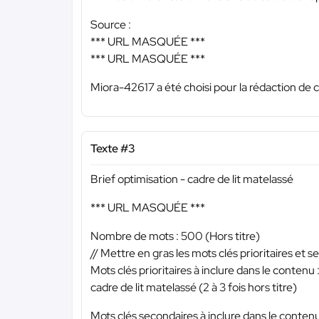
Source :
*** URL MASQUÉE ***
*** URL MASQUÉE ***
Miora-42617 a été choisi pour la rédaction de c
Texte #3
Brief optimisation - cadre de lit matelassé
*** URL MASQUÉE ***
Nombre de mots : 500 (Hors titre)
// Mettre en gras les mots clés prioritaires et s
Mots clés prioritaires à inclure dans le contenu 
cadre de lit matelassé (2 à 3 fois hors titre)
Mots clés secondaires à inclure dans le contenu