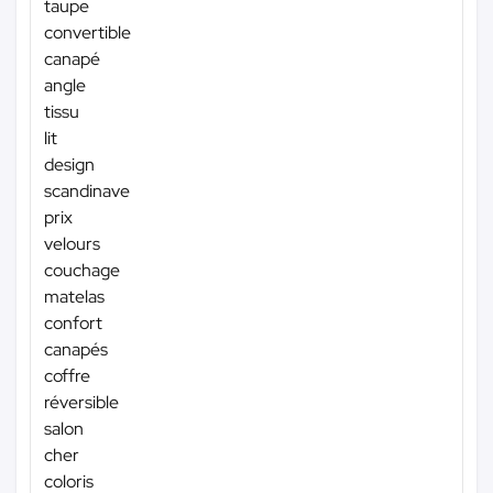
taupe
convertible
canapé
angle
tissu
lit
design
scandinave
prix
velours
couchage
matelas
confort
canapés
coffre
réversible
salon
cher
coloris