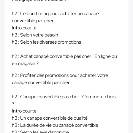
h2 : Le bon timing pour acheter un canapé
convertible pas cher
Intro courte
h3 : Selon votre besoin
h3 : Selon les diverses promotions
h2 : Achat canapé convertible pas cher : En ligne ou
en magasin ?
h2 : Profiter des promotions pour acheter votre
canapé convertible pas cher
h2 : Canapé convertible pas cher : Comment choisir
?
Intro courte
h3 : Un canapé convertible de qualité
h3 : La durée de vie du canapé convertible
h3 : Selon les avis disponible