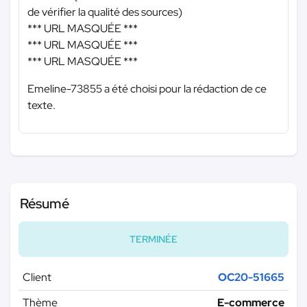
de vérifier la qualité des sources)
*** URL MASQUÉE ***
*** URL MASQUÉE ***
*** URL MASQUÉE ***
Emeline-73855 a été choisi pour la rédaction de ce
texte.
Résumé
TERMINÉE
Client
OC20-51665
Thème
E-commerce