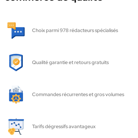
Choix parmi 978 rédacteurs spécialisés
Qualité garantie et retours gratuits
Commandes récurrentes et gros volumes
Tarifs dégressifs avantageux