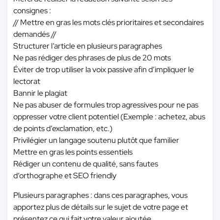
consignes :
// Mettre en gras les mots clés prioritaires et secondaires
demandés //
Structurer l’article en plusieurs paragraphes
Ne pas rédiger des phrases de plus de 20 mots
Éviter de trop utiliser la voix passive afin d’impliquer le
lectorat
Bannir le plagiat
Ne pas abuser de formules trop agressives pour ne pas
oppresser votre client potentiel (Exemple : achetez, abus
de points d’exclamation, etc.)
Privilégier un langage soutenu plutôt que familier
Mettre en gras les points essentiels
Rédiger un contenu de qualité, sans fautes
d’orthographe et SEO friendly
Plusieurs paragraphes : dans ces paragraphes, vous
apportez plus de détails sur le sujet de votre page et
présentez ce qui fait votre valeur ajoutée.