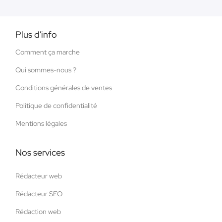
Plus d'info
Comment ça marche
Qui sommes-nous ?
Conditions générales de ventes
Politique de confidentialité
Mentions légales
Nos services
Rédacteur web
Rédacteur SEO
Rédaction web