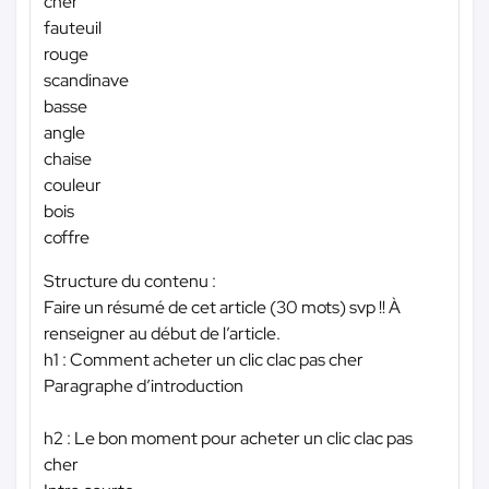
cher
fauteuil
rouge
scandinave
basse
angle
chaise
couleur
bois
coffre
Structure du contenu :
Faire un résumé de cet article (30 mots) svp !! À
renseigner au début de l’article.
h1 : Comment acheter un clic clac pas cher
Paragraphe d’introduction
h2 : Le bon moment pour acheter un clic clac pas
cher