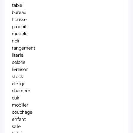
table
bureau
housse
produit
meuble
noir
rangement
literie
coloris
livraison
stock
design
chambre
cuir
mobilier
couchage
enfant
salle