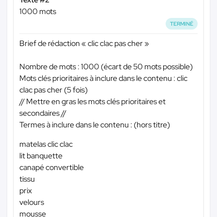
1000 mots
TERMINÉ
Brief de rédaction « clic clac pas cher »
Nombre de mots : 1000 (écart de 50 mots possible)
Mots clés prioritaires à inclure dans le contenu : clic
clac pas cher (5 fois)
// Mettre en gras les mots clés prioritaires et
secondaires //
Termes à inclure dans le contenu : (hors titre)
matelas clic clac
lit banquette
canapé convertible
tissu
prix
velours
mousse