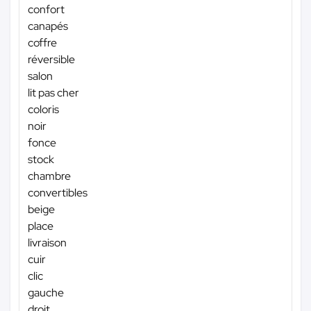
confort
canapés
coffre
réversible
salon
lit pas cher
coloris
noir
fonce
stock
chambre
convertibles
beige
place
livraison
cuir
clic
gauche
droit