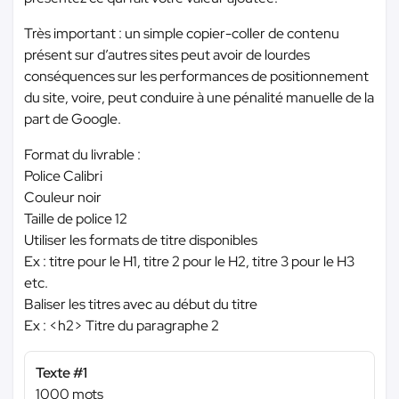
Très important : un simple copier-coller de contenu
présent sur d’autres sites peut avoir de lourdes
conséquences sur les performances de positionnement
du site, voire, peut conduire à une pénalité manuelle de la
part de Google.
Format du livrable :
Police Calibri
Couleur noir
Taille de police 12
Utiliser les formats de titre disponibles
Ex : titre pour le H1, titre 2 pour le H2, titre 3 pour le H3
etc.
Baliser les titres avec au début du titre
Ex : <h2> Titre du paragraphe 2
Texte #1
1000 mots