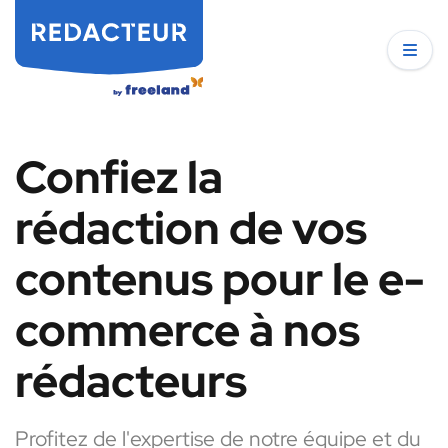
Confiez la
rédaction de vos
contenus pour le e-
commerce à nos
rédacteurs
Profitez de l'expertise de notre équipe et du