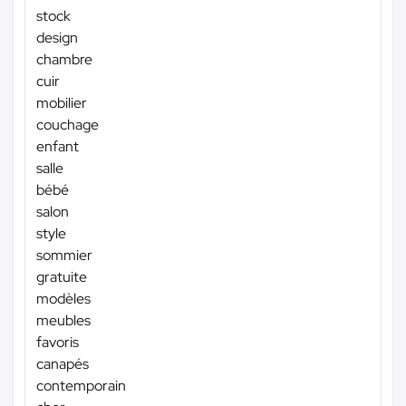
stock
design
chambre
cuir
mobilier
couchage
enfant
salle
bébé
salon
style
sommier
gratuite
modèles
meubles
favoris
canapés
contemporain