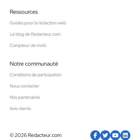
Ressources
Guides pour la rédaction web
Le blog de Redacteur.com
Compteur de mots
Notre communauté
Conditions de participation
Nous contacter
Nos partenaires
Avis clients
© 2026 Redacteur.com