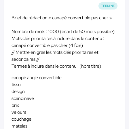
TERMINÉ
Brief de rédaction « canapé convertible pas cher »
Nombre de mots : 1000 (écart de 50 mots possible)
Mots clés prioritaires à inclure dans le contenu :
canapé convertible pas cher (4 fois)
// Mettre en gras les mots clés prioritaires et
secondaires //
Termes à inclure dans le contenu : (hors titre)
canapé angle convertible
tissu
design
scandinave
prix
velours
couchage
matelas