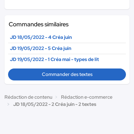
Commandes similaires
JD 18/05/2022 - 4 Créa juin
JD 19/05/2022 - 5 Créa juin
JD 19/05/2022 - 1 Créa mai - types de lit
Commander des textes
Rédaction de contenu
Rédaction e-commerce
JD 18/05/2022 - 2 Créa juin - 2 textes