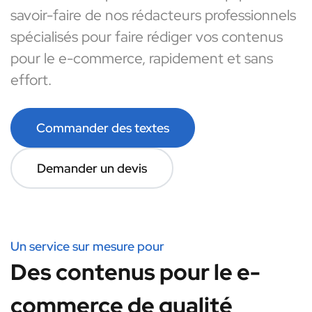
savoir-faire de nos rédacteurs professionnels
spécialisés pour faire rédiger vos contenus
pour le e-commerce, rapidement et sans
effort.
Commander des textes
Demander un devis
Un service sur mesure pour
Des contenus pour le e-
commerce de qualité