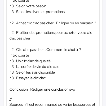
Intro courte
h3 : Selon votre besoin
h3 : Selon les diverses promotions
h2 : Achat clic clac pas cher : En ligne ou en magasin ?
h2 : Profiter des promotions pour acheter votre clic
clac pas cher
h2 : Clic clac pas cher : Comment le choisir ?
Intro courte
h3 : Un clic clac de qualité
h3 : La durée de vie du clic clac
h3 : Selon les avis disponible
h3 : Essayer le clic clac
Conclusion : Rédiger une conclusion svp
//
Sources : (Il est recommandé de varier les sources et