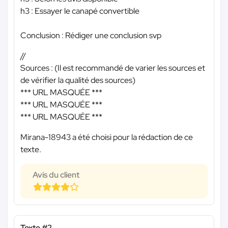
h3 : Essayer le canapé convertible
Conclusion : Rédiger une conclusion svp
//
Sources : (Il est recommandé de varier les sources et
de vérifier la qualité des sources)
*** URL MASQUÉE ***
*** URL MASQUÉE ***
*** URL MASQUÉE ***
Mirana-18943 a été choisi pour la rédaction de ce
texte.
Avis du client
Texte #2