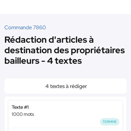
Commande 7860
Rédaction d'articles à
destination des propriétaires
bailleurs - 4 textes
4 textes à rédiger
Texte #1
1000 mots
TERMINÉ