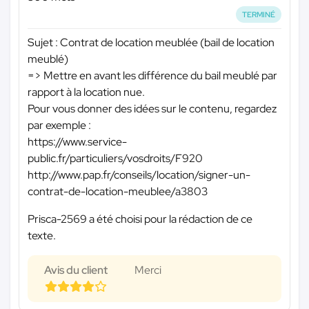
TERMINÉ
Sujet : Contrat de location meublée (bail de location
meublé)
=> Mettre en avant les différence du bail meublé par
rapport à la location nue.
Pour vous donner des idées sur le contenu, regardez
par exemple :
https://www.service-
public.fr/particuliers/vosdroits/F920
http://www.pap.fr/conseils/location/signer-un-
contrat-de-location-meublee/a3803
Prisca-2569 a été choisi pour la rédaction de ce
texte.
Avis du client
Merci