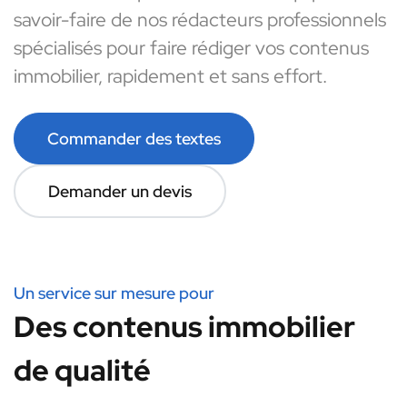
savoir-faire de nos rédacteurs professionnels
spécialisés pour faire rédiger vos contenus
immobilier, rapidement et sans effort.
Commander des textes
Demander un devis
Un service sur mesure pour
Des contenus immobilier
de qualité