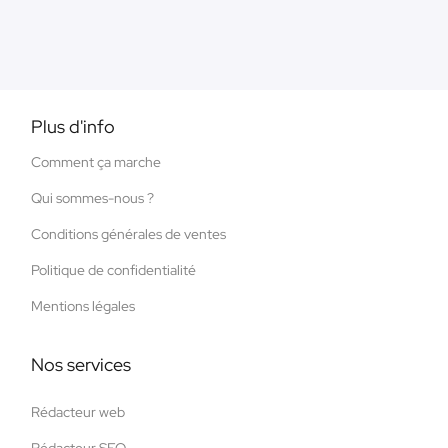
Plus d'info
Comment ça marche
Qui sommes-nous ?
Conditions générales de ventes
Politique de confidentialité
Mentions légales
Nos services
Rédacteur web