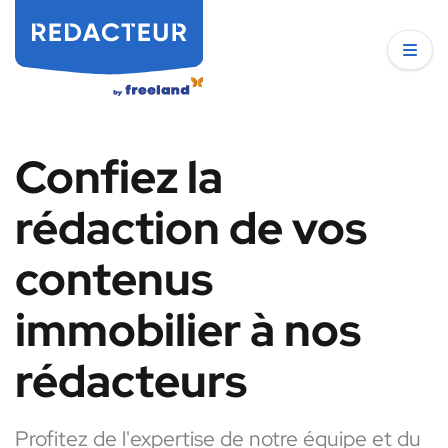
Confiez la
rédaction de vos
contenus
immobilier à nos
rédacteurs
Profitez de l'expertise de notre équipe et du