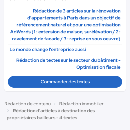
Rédaction de 3 articles sur la rénovation
d'appartements à Paris dans un objectif de
référencement naturel et pour une optimisation
AdWords (1 : extension de maison, surélévation / 2 :
ravelement de facade / 3 : reprise en sous oeuvre)
Le monde change l'entreprise aussi
Rédaction de textes sur le secteur du bâtiment -
Optimisation fiscale
Commander des textes
Rédaction de contenu
Rédaction immobilier
Rédaction d'articles à destination des
propriétaires bailleurs - 4 textes