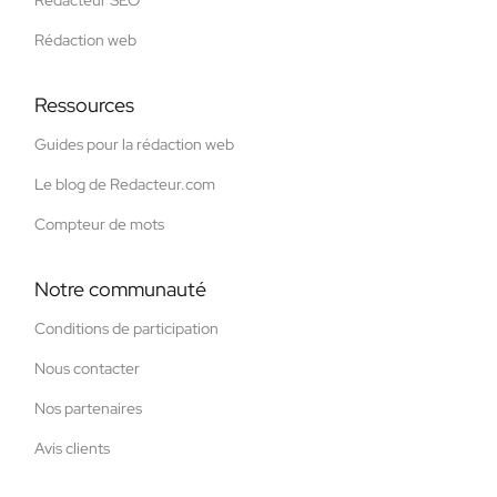
Rédacteur SEO
Rédaction web
Ressources
Guides pour la rédaction web
Le blog de Redacteur.com
Compteur de mots
Notre communauté
Conditions de participation
Nous contacter
Nos partenaires
Avis clients