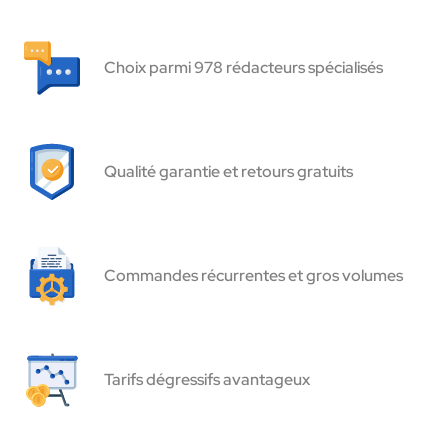
Choix parmi 978 rédacteurs spécialisés
Qualité garantie et retours gratuits
Commandes récurrentes et gros volumes
Tarifs dégressifs avantageux