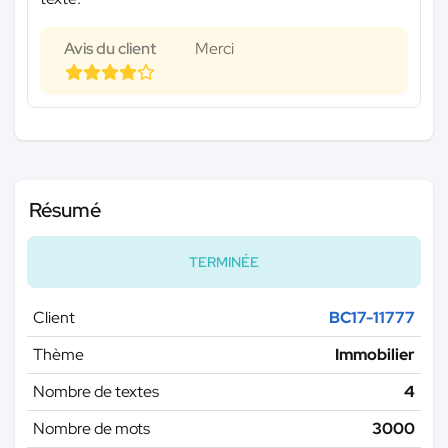
Avis du client
Merci
Résumé
TERMINÉE
Client
BC17-11777
Thème
Immobilier
Nombre de textes
4
Nombre de mots
3000