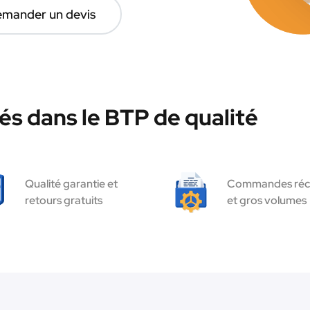
mander un devis
és dans le BTP de qualité
Qualité garantie et
Commandes réc
retours gratuits
et gros volumes