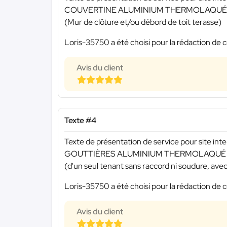
COUVERTINE ALUMINIUM THERMOLAQUÉ
(Mur de clôture et/ou débord de toit terasse)
Loris-35750 a été choisi pour la rédaction de c
Avis du client
Texte #4
Texte de présentation de service pour site inte
GOUTTIÈRES ALUMINIUM THERMOLAQUÉ
(d'un seul tenant sans raccord ni soudure, avec 
Loris-35750 a été choisi pour la rédaction de c
Avis du client