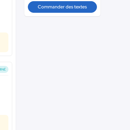
Commander des textes
INÉ