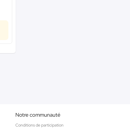
Notre communauté
Conditions de participation