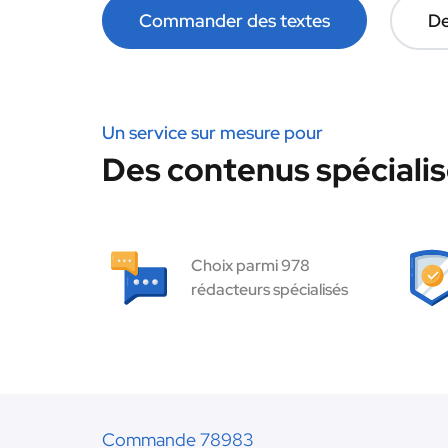
Commander des textes
De
Un service sur mesure pour
Des contenus spécialis
Choix parmi 978
rédacteurs spécialisés
Commande 78983