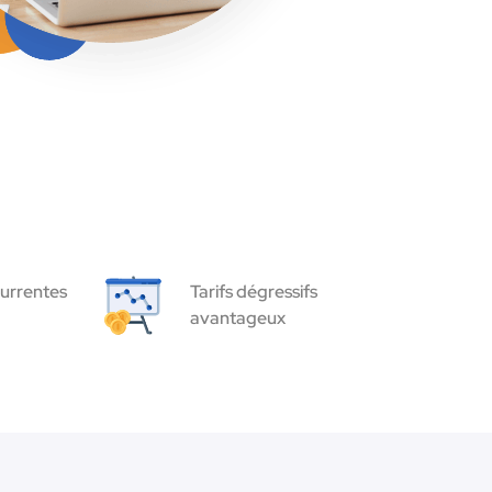
urrentes
Tarifs dégressifs
avantageux