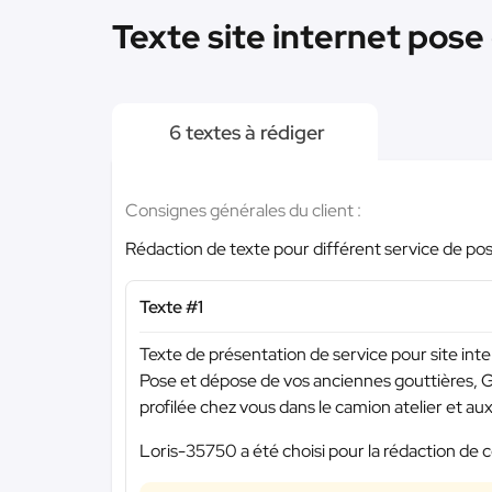
Texte site internet pose
6 textes à rédiger
Consignes générales du client :
Rédaction de texte pour différent service de po
Texte #1
Texte de présentation de service pour site inte
Pose et dépose de vos anciennes gouttières,
profilée chez vous dans le camion atelier et a
Loris-35750 a été choisi pour la rédaction de c