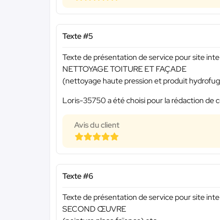
Texte #5
Texte de présentation de service pour site inte
NETTOYAGE TOITURE ET FAÇADE
(nettoyage haute pression et produit hydrofug
Loris-35750 a été choisi pour la rédaction de c
Avis du client
Texte #6
Texte de présentation de service pour site inte
SECOND ŒUVRE