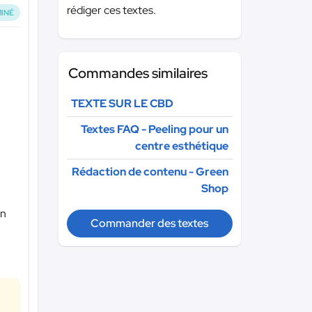
rédiger ces textes.
INÉ
Commandes similaires
TEXTE SUR LE CBD
Textes FAQ - Peeling pour un
centre esthétique
Rédaction de contenu - Green
Shop
en
Commander des textes