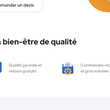
mander un devis
bien-être de qualité
Qualité garantie et
Commandes réc
retours gratuits
et gros volumes