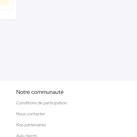
Notre communauté
Conditions de participation
Nous contacter
Nos partenaires
Avis clients