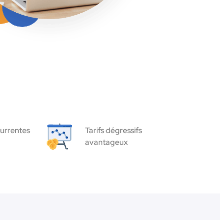
urrentes
Tarifs dégressifs
avantageux