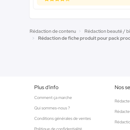
Rédaction de contenu
Rédaction beauté / b
Rédaction de fiche produit pour pack prod
Plus d'info
Nos se
Comment ça marche
Rédacte
Qui sommes-nous ?
Rédacte
Conditions générales de ventes
Rédacti
Politique de confidentialité