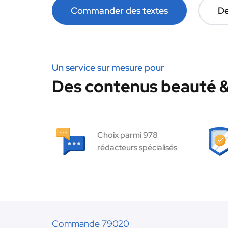
Commander des textes
De
Un service sur mesure pour
Des contenus beauté & 
Choix parmi 978
rédacteurs spécialisés
Commande 79020