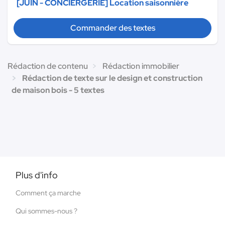
[JUIN - CONCIERGERIE] Location saisonnière
Commander des textes
Rédaction de contenu
Rédaction immobilier
Rédaction de texte sur le design et construction
de maison bois - 5 textes
Plus d'info
Comment ça marche
Qui sommes-nous ?