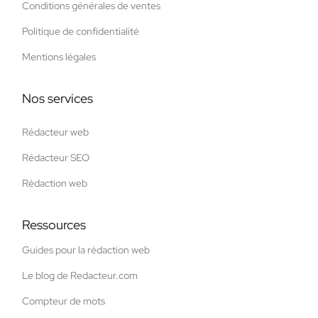
Conditions générales de ventes
Politique de confidentialité
Mentions légales
Nos services
Rédacteur web
Rédacteur SEO
Rédaction web
Ressources
Guides pour la rédaction web
Le blog de Redacteur.com
Compteur de mots