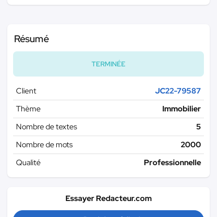
Résumé
TERMINÉE
Client
JC22-79587
Thème
Immobilier
Nombre de textes
5
Nombre de mots
2000
Qualité
Professionnelle
Essayer Redacteur.com