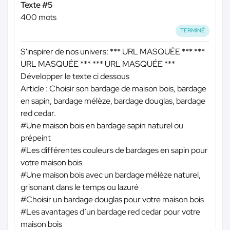
Texte #5
400 mots
TERMINÉ
S'inspirer de nos univers:
*** URL MASQUÉE ***
***
URL MASQUÉE ***
*** URL MASQUÉE ***
Développer le texte ci dessous
Article : Choisir son bardage de maison bois, bardage
en sapin, bardage mélèze, bardage douglas, bardage
red cedar.
#Une maison bois en bardage sapin naturel ou
prépeint
#Les différentes couleurs de bardages en sapin pour
votre maison bois
#Une maison bois avec un bardage mélèze naturel,
grisonant dans le temps ou lazuré
#Choisir un bardage douglas pour votre maison bois
#Les avantages d’un bardage red cedar pour votre
maison bois