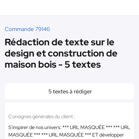
Commande 79146
Rédaction de texte sur le
design et construction de
maison bois - 5 textes
5 textes à rédiger
Consignes générales du client :
S'inspirer de nos univers:
*** URL MASQUÉE ***
*** URL
MASQUÉE ***
*** URL MASQUÉE ***
ET développer