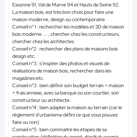
Essonne 91, Val de Marne 94 et Hauts de Seine 92.
La maison bois, est très bon choix pour faire une
maison moderne, design ou contemporaine
Conseil n° 1 : rechercher les modèles et 3D de maison
bois moderne .... , chercher chez les constructeurs,
chercher chez les architectes
Conseil n°2 : rechercher des plans de maisons bois
design etc.
Conseil n°3 : s’inspirer des photos et visuels de
réalisations de maison bois, rechercher dans les
magazines etc.
Conseil n°3 : bien définir son budget terrain + maison
+ frais annexe, avec sa banque ou son courtier, son
constructeur ou architecte.
Conseil n°4 : bien adapter la maison au terrain (car le
règlement d’urbanisme défini ce que vous pouvez
faire ou non)
Conseil n°5 : bien connnaitre les étapes de sa
construction (définition du projet, dépôt du permis