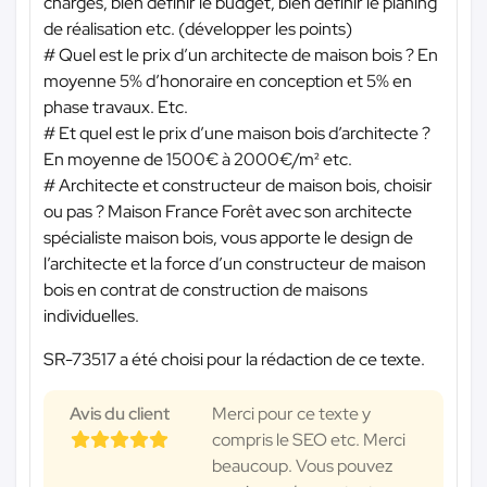
charges, bien définir le budget, bien définir le planing
de réalisation etc. (développer les points)
# Quel est le prix d’un architecte de maison bois ? En
moyenne 5% d’honoraire en conception et 5% en
phase travaux. Etc.
# Et quel est le prix d’une maison bois d’architecte ?
En moyenne de 1500€ à 2000€/m² etc.
# Architecte et constructeur de maison bois, choisir
ou pas ? Maison France Forêt avec son architecte
spécialiste maison bois, vous apporte le design de
l’architecte et la force d’un constructeur de maison
bois en contrat de construction de maisons
individuelles.
SR-73517 a été choisi pour la rédaction de ce texte.
Avis du client
Merci pour ce texte y
compris le SEO etc. Merci
beaucoup. Vous pouvez