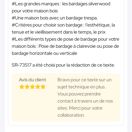
#Les grandes marques : les bardages silverwood
pour votre maison bois
#Une maison bois avec un bardage trespa.
#Critères pour choisir son bardage : l’esthétique, la
tenue et le vieillissement dans le temps, le prix
#Les différents types de pose de bardage pour votre
maison bois : Pose de bardage à clairevoie ou pose de
bardage horizontale ou verticale
SR-73517 a été choisi pour la rédaction de ce texte.
Avis du client
Bravo pour ce texte sur un
sujet technique en plus.
Vous pouvez prendre
contact à travers un de nos
sites. Merci pour votre
collaboration.