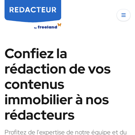
Confiez la
rédaction de vos
contenus
immobilier à nos
rédacteurs
Profitez de l'expertise de notre équipe et du