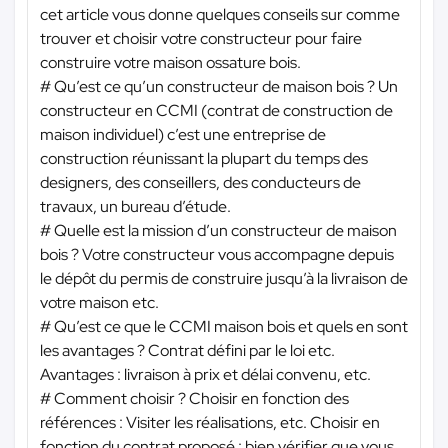
cet article vous donne quelques conseils sur comme
trouver et choisir votre constructeur pour faire
construire votre maison ossature bois.
# Qu’est ce qu’un constructeur de maison bois ? Un
constructeur en CCMI (contrat de construction de
maison individuel) c’est une entreprise de
construction réunissant la plupart du temps des
designers, des conseillers, des conducteurs de
travaux, un bureau d’étude.
# Quelle est la mission d’un constructeur de maison
bois ? Votre constructeur vous accompagne depuis
le dépôt du permis de construire jusqu’à la livraison de
votre maison etc.
# Qu’est ce que le CCMI maison bois et quels en sont
les avantages ? Contrat défini par le loi etc.
Avantages : livraison à prix et délai convenu, etc.
# Comment choisir ? Choisir en fonction des
références : Visiter les réalisations, etc. Choisir en
fonction du contrat proposé : bien vérifier que vous