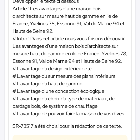
Développer le texte ci dessous
Article : Les avantages d’une maison bois
d’architecte sur mesure haut de gamme en ile de
France, Yvelines 78, Essonne 91, Val de Marne 94 et
Hauts de Seine 92.
# Intro : Dans cet article nous vous faisons découvrir
Les avantages d’une maison bois d’architecte sur
mesure haut de gamme en ile de France, Yvelines 78,
Essonne 91, Val de Marne 94 et Hauts de Seine 92.
# L’avantage du design extérieur etc.
# L’avantage du sur mesure des plans intérieurs
# L’avantage du haut de gamme
# L’avantage d’une conception écologique
# L’avantage du choix du type de matériaux, de
bardage bois, de système de chauffage
# L’avantage de pouvoir faire la maison de vos rêves
SR-73517 a été choisi pour la rédaction de ce texte.