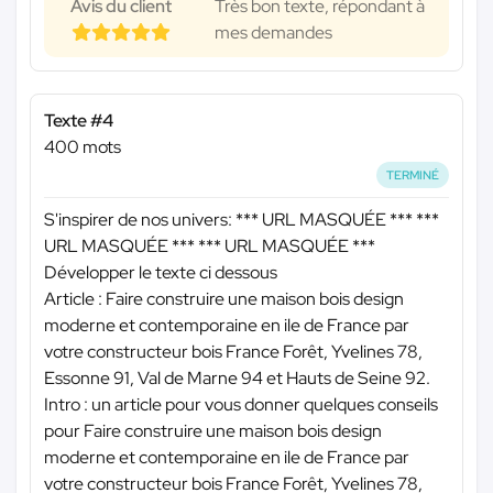
Avis du client
Très bon texte, répondant à
mes demandes
Texte #4
400 mots
TERMINÉ
S'inspirer de nos univers:
*** URL MASQUÉE ***
***
URL MASQUÉE ***
*** URL MASQUÉE ***
Développer le texte ci dessous
Article : Faire construire une maison bois design
moderne et contemporaine en ile de France par
votre constructeur bois France Forêt, Yvelines 78,
Essonne 91, Val de Marne 94 et Hauts de Seine 92.
Intro : un article pour vous donner quelques conseils
pour Faire construire une maison bois design
moderne et contemporaine en ile de France par
votre constructeur bois France Forêt, Yvelines 78,