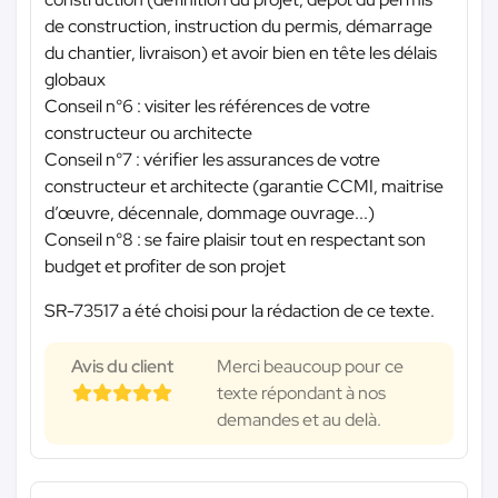
de construction, instruction du permis, démarrage
du chantier, livraison) et avoir bien en tête les délais
globaux
Conseil n°6 : visiter les références de votre
constructeur ou architecte
Conseil n°7 : vérifier les assurances de votre
constructeur et architecte (garantie CCMI, maitrise
d’œuvre, décennale, dommage ouvrage...)
Conseil n°8 : se faire plaisir tout en respectant son
budget et profiter de son projet
SR-73517 a été choisi pour la rédaction de ce texte.
Avis du client
Merci beaucoup pour ce
texte répondant à nos
demandes et au delà.