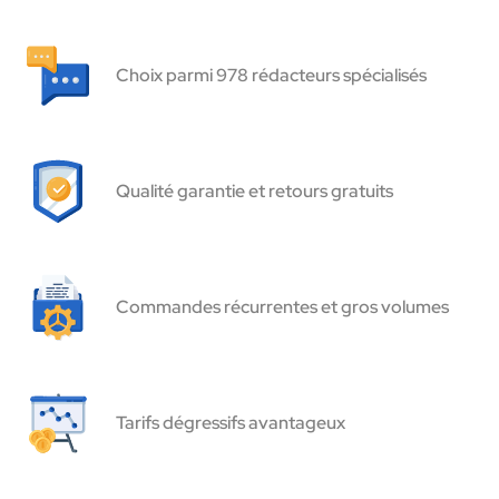
Choix parmi 978 rédacteurs spécialisés
Qualité garantie et retours gratuits
Commandes récurrentes et gros volumes
Tarifs dégressifs avantageux