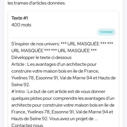
les trames d'articles données.
Texte #1
400 mots
TERMINÉ
S'inspirer de nos univers:
*** URL MASQUÉE ***
***
URL MASQUÉE ***
*** URL MASQUÉE ***
Développer le texte ci dessous
Article : Les avantages d’un architecte pour
construire votre maison bois en ile de France,
Yvelines 78, Essonne 91, Val de Marne 94 et Hauts de
Seine 92.
# Intro : Le but de cet article est de vous donner
quelques pistes pour comprendre les avantages d’un
architecte pour construire votre maison bois en ile de
France, Yvelines 78, Essonne 91, Val de Marne 94 et
Hauts de Seine 92. Vous avez un projet de ...
Contactez nous.