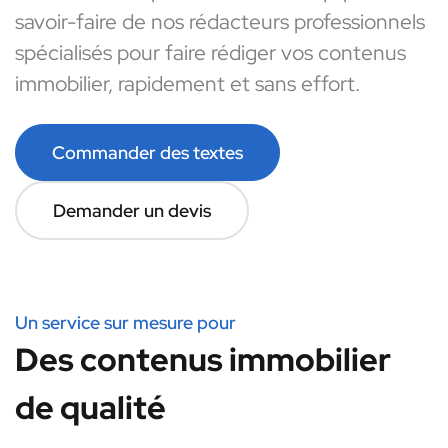
savoir-faire de nos rédacteurs professionnels
spécialisés pour faire rédiger vos contenus
immobilier, rapidement et sans effort.
Commander des textes
Demander un devis
Un service sur mesure pour
Des contenus immobilier
de qualité