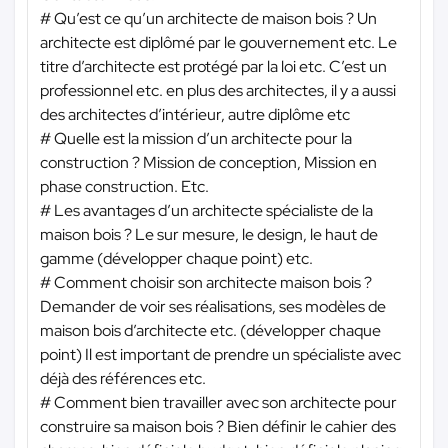
# Qu’est ce qu’un architecte de maison bois ? Un
architecte est diplômé par le gouvernement etc. Le
titre d’architecte est protégé par la loi etc. C’est un
professionnel etc. en plus des architectes, il y a aussi
des architectes d’intérieur, autre diplôme etc
# Quelle est la mission d’un architecte pour la
construction ? Mission de conception, Mission en
phase construction. Etc.
# Les avantages d’un architecte spécialiste de la
maison bois ? Le sur mesure, le design, le haut de
gamme (développer chaque point) etc.
# Comment choisir son architecte maison bois ?
Demander de voir ses réalisations, ses modèles de
maison bois d’architecte etc. (développer chaque
point) Il est important de prendre un spécialiste avec
déjà des références etc.
# Comment bien travailler avec son architecte pour
construire sa maison bois ? Bien définir le cahier des