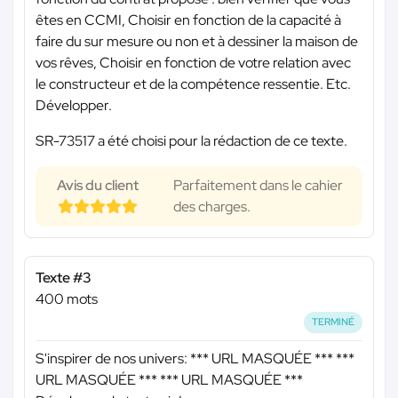
êtes en CCMI, Choisir en fonction de la capacité à
faire du sur mesure ou non et à dessiner la maison de
vos rêves, Choisir en fonction de votre relation avec
le constructeur et de la compétence ressentie. Etc.
Développer.
SR-73517 a été choisi pour la rédaction de ce texte.
Avis du client
Parfaitement dans le cahier
des charges.
Texte #3
400 mots
TERMINÉ
S'inspirer de nos univers:
*** URL MASQUÉE ***
***
URL MASQUÉE ***
*** URL MASQUÉE ***