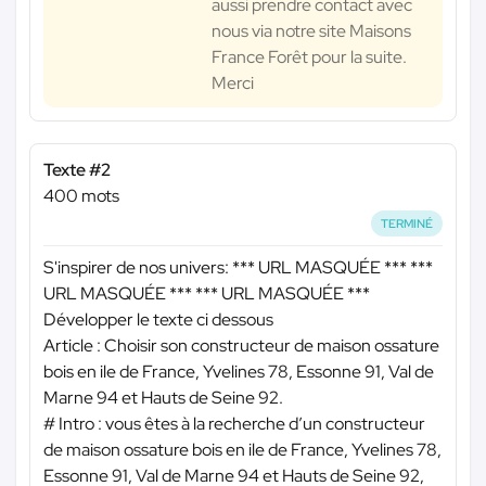
aussi prendre contact avec
nous via notre site Maisons
France Forêt pour la suite.
Merci
Texte #2
400 mots
TERMINÉ
S'inspirer de nos univers:
*** URL MASQUÉE ***
***
URL MASQUÉE ***
*** URL MASQUÉE ***
Développer le texte ci dessous
Article : Choisir son constructeur de maison ossature
bois en ile de France, Yvelines 78, Essonne 91, Val de
Marne 94 et Hauts de Seine 92.
# Intro : vous êtes à la recherche d’un constructeur
de maison ossature bois en ile de France, Yvelines 78,
Essonne 91, Val de Marne 94 et Hauts de Seine 92,