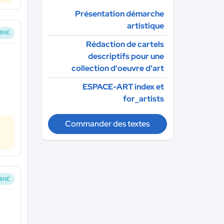
Présentation démarche
artistique
INÉ
Rédaction de cartels
descriptifs pour une
collection d'oeuvre d'art
ESPACE-ART index et
for_artists
Commander des textes
INÉ