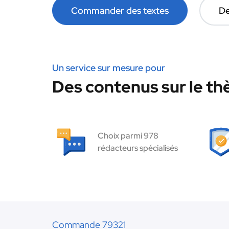
Commander des textes
De
Un service sur mesure pour
Des contenus sur le thè
Choix parmi 978
rédacteurs spécialisés
Commande 79321