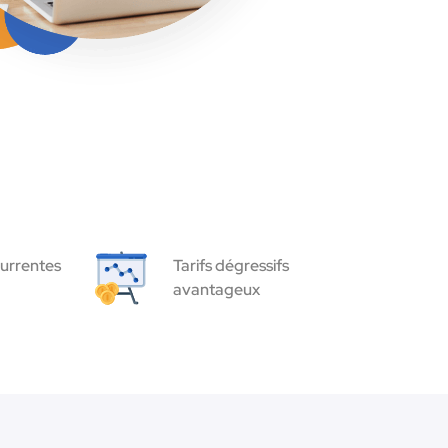
urrentes
Tarifs dégressifs
avantageux