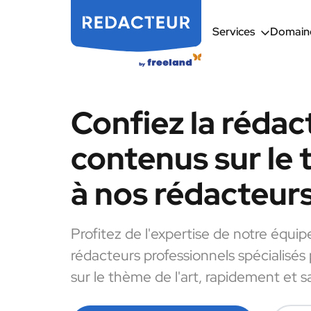
Services
Domaine
Confiez la rédac
contenus sur le 
à nos rédacteur
Profitez de l'expertise de notre équip
rédacteurs professionnels spécialisés
sur le thème de l'art, rapidement et s