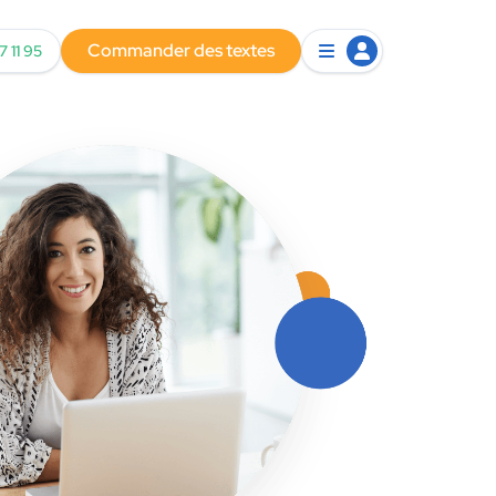
Commander des textes
7 11 95