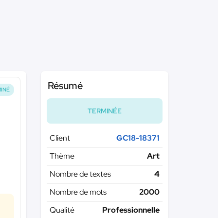
Résumé
INÉ
TERMINÉE
Client
GC18-18371
Thème
Art
Nombre de textes
4
Nombre de mots
2000
Qualité
Professionnelle