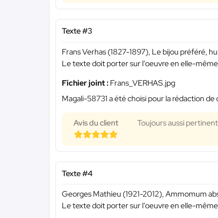
Texte #3
Frans Verhas (1827-1897), Le bijou préféré, hu
Le texte doit porter sur l'oeuvre en elle-même
Fichier joint :
Frans_VERHAS.jpg
Magali-58731 a été choisi pour la rédaction de 
Avis du client
Toujours aussi pertinent
Texte #4
Georges Mathieu (1921-2012), Ammomum abstrac
Le texte doit porter sur l'oeuvre en elle-même