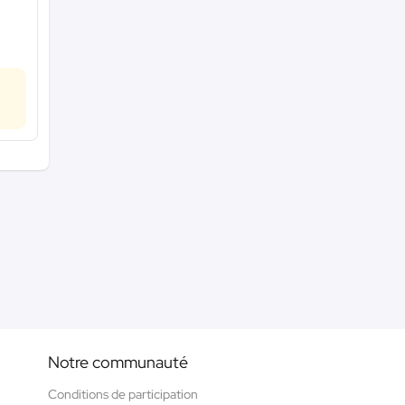
Notre communauté
Conditions de participation