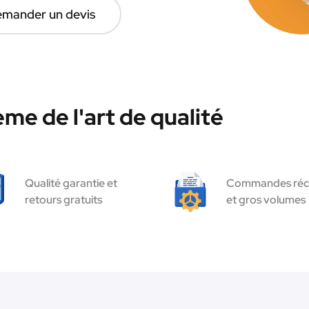
mander un devis
me de l'art de qualité
Qualité garantie et
Commandes réc
retours gratuits
et gros volumes