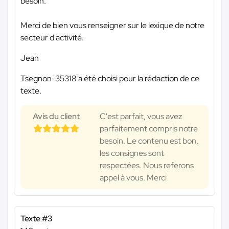
besoin.
Merci de bien vous renseigner sur le lexique de notre
secteur d'activité.
Jean
Tsegnon-35318 a été choisi pour la rédaction de ce
texte.
Avis du client
C'est parfait, vous avez
parfaitement compris notre
besoin. Le contenu est bon,
les consignes sont
respectées. Nous referons
appel à vous. Merci
Texte #3