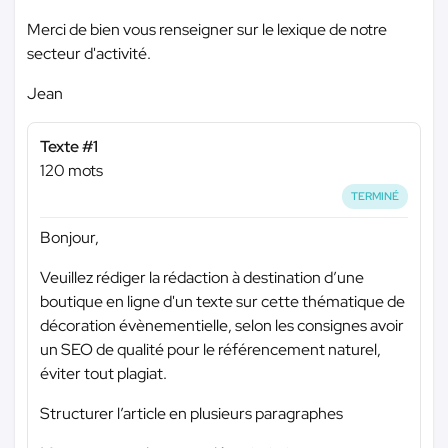
Merci de bien vous renseigner sur le lexique de notre
secteur d'activité.
Jean
Texte #1
120 mots
TERMINÉ
Bonjour,
Veuillez rédiger la rédaction à destination d’une
boutique en ligne d'un texte sur cette thématique de
décoration évènementielle, selon les consignes avoir
un SEO de qualité pour le référencement naturel,
éviter tout plagiat.
Structurer l’article en plusieurs paragraphes