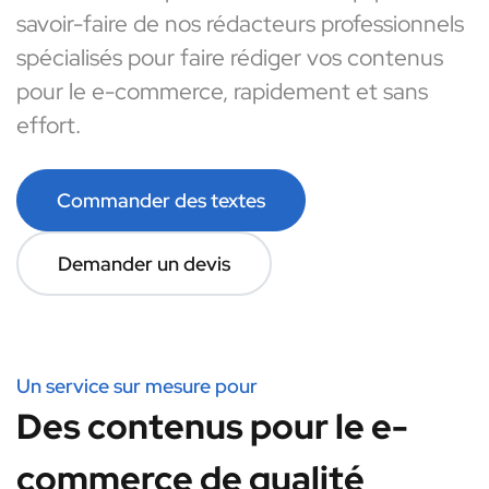
savoir-faire de nos rédacteurs professionnels
spécialisés pour faire rédiger vos contenus
pour le e-commerce, rapidement et sans
effort.
Commander des textes
Demander un devis
Un service sur mesure pour
Des contenus pour le e-
commerce de qualité