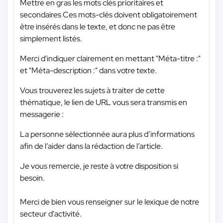
Mettre en gras les mots clés prioritaires et
secondaires Ces mots-clés doivent obligatoirement
être insérés dans le texte, et donc ne pas être
simplement listés.
Merci d'indiquer clairement en mettant "Méta-titre :"
et "Méta-description :" dans votre texte.
Vous trouverez les sujets à traiter de cette
thématique, le lien de URL vous sera transmis en
messagerie :
La personne sélectionnée aura plus d’informations
afin de l’aider dans la rédaction de l’article.
Je vous remercie, je reste à votre disposition si
besoin.
Merci de bien vous renseigner sur le lexique de notre
secteur d'activité.