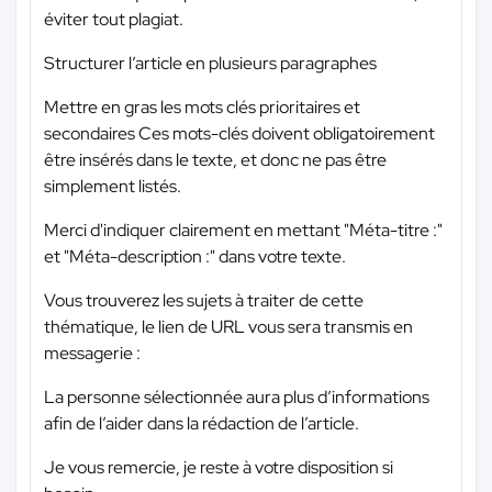
éviter tout plagiat.
Structurer l’article en plusieurs paragraphes
Mettre en gras les mots clés prioritaires et
secondaires Ces mots-clés doivent obligatoirement
être insérés dans le texte, et donc ne pas être
simplement listés.
Merci d'indiquer clairement en mettant "Méta-titre :"
et "Méta-description :" dans votre texte.
Vous trouverez les sujets à traiter de cette
thématique, le lien de URL vous sera transmis en
messagerie :
La personne sélectionnée aura plus d’informations
afin de l’aider dans la rédaction de l’article.
Je vous remercie, je reste à votre disposition si