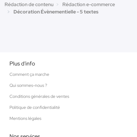
Rédaction de contenu
Rédaction e-commerce
Décoration Évènementielle - 5 textes
Plus d'info
Comment ça marche
Qui sommes-nous ?
Conditions générales de ventes
Politique de confidentialité
Mentions légales
Nos services