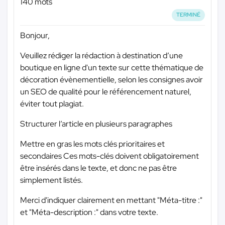
140 mots
TERMINÉ
Bonjour,
Veuillez rédiger la rédaction à destination d’une
boutique en ligne d'un texte sur cette thématique de
décoration évènementielle, selon les consignes avoir
un SEO de qualité pour le référencement naturel,
éviter tout plagiat.
Structurer l’article en plusieurs paragraphes
Mettre en gras les mots clés prioritaires et
secondaires Ces mots-clés doivent obligatoirement
être insérés dans le texte, et donc ne pas être
simplement listés.
Merci d'indiquer clairement en mettant "Méta-titre :"
et "Méta-description :" dans votre texte.