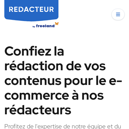
Confiez la
rédaction de vos
contenus pour le e-
commerce à nos
rédacteurs
Profitez de l'expertise de notre équipe et du