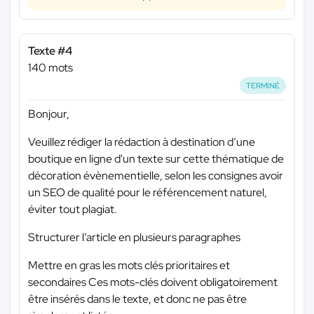
Texte #4
140 mots
TERMINÉ
Bonjour,
Veuillez rédiger la rédaction à destination d’une
boutique en ligne d'un texte sur cette thématique de
décoration évènementielle, selon les consignes avoir
un SEO de qualité pour le référencement naturel,
éviter tout plagiat.
Structurer l’article en plusieurs paragraphes
Mettre en gras les mots clés prioritaires et
secondaires Ces mots-clés doivent obligatoirement
être insérés dans le texte, et donc ne pas être