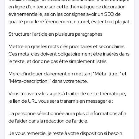
en ligne d'un texte sur cette thématique de décoration
évènementielle, selon les consignes avoir un SEO de
qualité pour le référencement naturel, éviter tout plagiat.
Structurer l’article en plusieurs paragraphes
Mettre en gras les mots clés prioritaires et secondaires
Ces mots-clés doivent obligatoirement être insérés dans
le texte, et donc ne pas être simplement listés.
Merci d'indiquer clairement en mettant "Méta-titre :" et
"Méta-description :" dans votre texte.
Vous trouverez les sujets à traiter de cette thématique,
le lien de URL vous sera transmis en messagerie :
La personne sélectionnée aura plus d’informations afin
de l’aider dans la rédaction de l’article.
Je vous remercie, je reste à votre disposition si besoin.