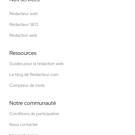
Rédacteur web
Rédacteur SEO
Rédaction web
Ressources
Guides pour la rédaction web
Le blog de Redacteur.com
Compteur de mots
Notre communauté
Conditions de participation
Nous contacter