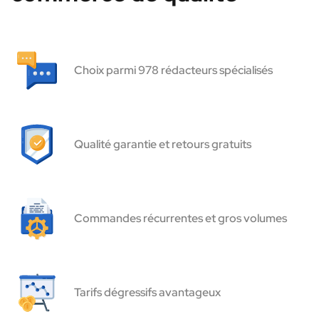
Choix parmi 978 rédacteurs spécialisés
Qualité garantie et retours gratuits
Commandes récurrentes et gros volumes
Tarifs dégressifs avantageux