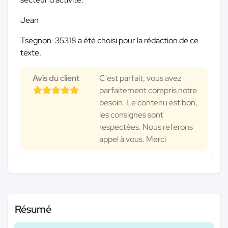
Jean
Tsegnon-35318 a été choisi pour la rédaction de ce
texte.
Avis du client
C'est parfait, vous avez
parfaitement compris notre
besoin. Le contenu est bon,
les consignes sont
respectées. Nous referons
appel à vous. Merci
Résumé