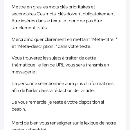
Mettre en gras les mots clés prioritaires et
secondaires Ces mots-clés doivent obligatoirement
être insérés dans le texte, et donc ne pas être
simplement listés.
Merci d'indiquer clairement en mettant "Méta-titre :"
et "Méta-description :" dans votre texte.
Vous trouverez les sujets à traiter de cette
thématique, le lien de URL vous sera transmis en
messagerie :
La personne sélectionnée aura plus d’informations
afin de l’aider dans la rédaction de l’article.
Je vous remercie, je reste à votre disposition si
besoin.
Merci de bien vous renseigner sur le lexique de notre
secteur d'activité.