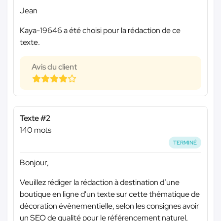
Jean
Kaya-19646 a été choisi pour la rédaction de ce
texte.
Avis du client
Texte #2
140 mots
TERMINÉ
Bonjour,
Veuillez rédiger la rédaction à destination d’une
boutique en ligne d'un texte sur cette thématique de
décoration évènementielle, selon les consignes avoir
un SEO de qualité pour le référencement naturel,