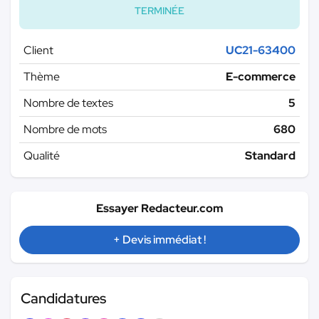
TERMINÉE
Client
UC21-63400
Thème
E-commerce
Nombre de textes
5
Nombre de mots
680
Qualité
Standard
Essayer Redacteur.com
+ Devis immédiat !
Candidatures