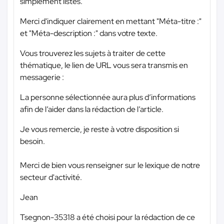
simplement listés.
Merci d'indiquer clairement en mettant "Méta-titre :"
et "Méta-description :" dans votre texte.
Vous trouverez les sujets à traiter de cette
thématique, le lien de URL vous sera transmis en
messagerie :
La personne sélectionnée aura plus d’informations
afin de l’aider dans la rédaction de l’article.
Je vous remercie, je reste à votre disposition si
besoin.
Merci de bien vous renseigner sur le lexique de notre
secteur d'activité.
Jean
Tsegnon-35318 a été choisi pour la rédaction de ce