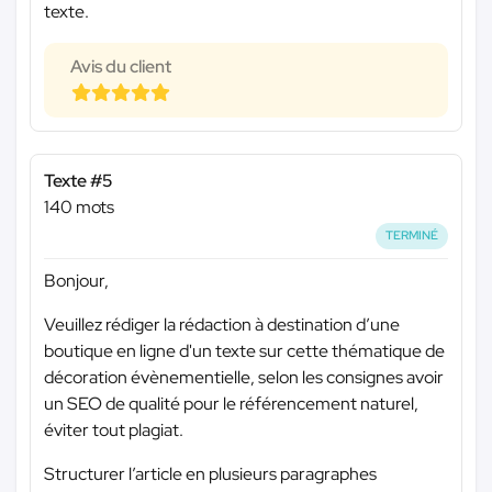
texte.
Avis du client
Texte #5
140 mots
TERMINÉ
Bonjour,
Veuillez rédiger la rédaction à destination d’une
boutique en ligne d'un texte sur cette thématique de
décoration évènementielle, selon les consignes avoir
un SEO de qualité pour le référencement naturel,
éviter tout plagiat.
Structurer l’article en plusieurs paragraphes