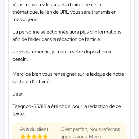
Vous trouverez les sujets à traiter de cette
thématique, le lien de URL vous sera transmis en
messagerie :
La personne sélectionnée aura plus d’informations
afin de l’aider dans la rédaction de l’article.
Je vous remercie, je reste à votre disposition si
besoin.
Merci de bien vous renseigner sur le lexique de notre
secteur d'activité.
Jean
Tsegnon-35318 a été choisi pour la rédaction de ce
texte.
Avis du client
C'est parfait, Nous referons
appel à vous. Merci