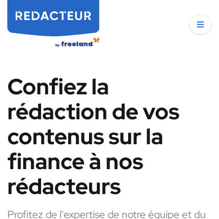
Confiez la
rédaction de vos
contenus sur la
finance à nos
rédacteurs
Profitez de l'expertise de notre équipe et du