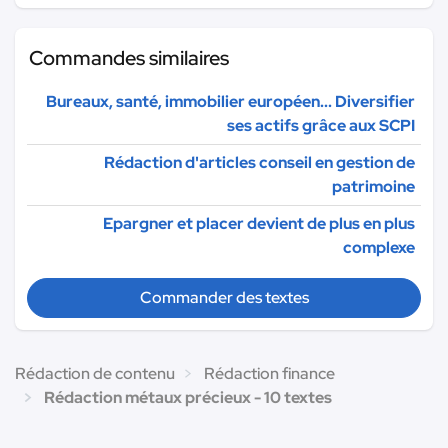
Commandes similaires
Bureaux, santé, immobilier européen... Diversifier
ses actifs grâce aux SCPI
Rédaction d'articles conseil en gestion de
patrimoine
Epargner et placer devient de plus en plus
complexe
Commander des textes
Rédaction de contenu
Rédaction finance
Rédaction métaux précieux - 10 textes