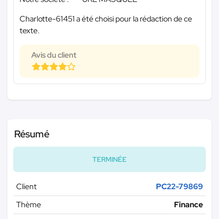
Charlotte-61451 a été choisi pour la rédaction de ce
texte.
Avis du client
Résumé
TERMINÉE
Client
PC22-79869
Thème
Finance