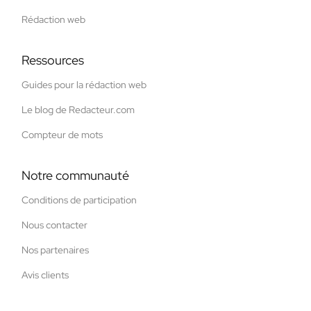
Rédaction web
Ressources
Guides pour la rédaction web
Le blog de Redacteur.com
Compteur de mots
Notre communauté
Conditions de participation
Nous contacter
Nos partenaires
Avis clients