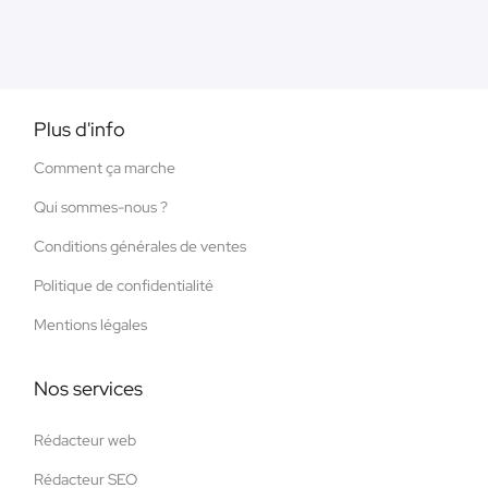
Plus d'info
Comment ça marche
Qui sommes-nous ?
Conditions générales de ventes
Politique de confidentialité
Mentions légales
Nos services
Rédacteur web
Rédacteur SEO