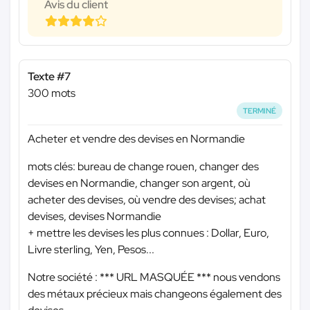
Avis du client
Texte #7
300 mots
TERMINÉ
Acheter et vendre des devises en Normandie
mots clés: bureau de change rouen, changer des
devises en Normandie, changer son argent, où
acheter des devises, où vendre des devises; achat
devises, devises Normandie
+ mettre les devises les plus connues : Dollar, Euro,
Livre sterling, Yen, Pesos...
Notre société :
*** URL MASQUÉE ***
nous vendons
des métaux précieux mais changeons également des