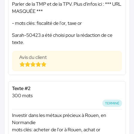
Parler de la TMP et de la TPV. Plus d'infos ici :
*** URL
MASQUÉE ***
- mots clés: fiscalité de l'or, taxe or
Sarah-50423 a été choisi pour la rédaction de ce
texte.
Avis du client
Texte #2
300 mots
TERMINÉ
Investir dans les métaux précieux à Rouen, en
Normandie
mots clés: acheter de l'or à Rouen, achat or