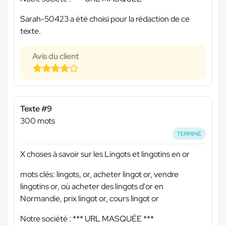
Sarah-50423 a été choisi pour la rédaction de ce
texte.
Avis du client
Texte #9
300 mots
TERMINÉ
X choses à savoir sur les Lingots et lingotins en or
mots clés: lingots, or, acheter lingot or, vendre
lingotins or, où acheter des lingots d'or en
Normandie, prix lingot or, cours lingot or
Notre société :
*** URL MASQUÉE ***