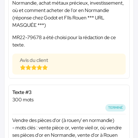
Normandie, achat métaux précieux, investissement,
où et comment acheter de l'or en Normandie
(réponse chez Godot et FIls Rouen
*** URL
MASQUÉE ***
)
MR22-79678 a été choisi pour la rédaction de ce
texte.
Avis du client
Texte #3
300 mots
TERMINÉ
Vendre des pièces d'or (à rouen/ en normandie)
- mots clés : vente pièce or, vente vieil or, où vendre
ses pièces d'or en Normandie, vente d'or à Rouen