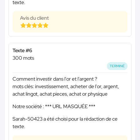
texte.
Avis du client
Texte #6
300 mots
TERMINÉ
Comment investir dans l'or et l'argent ?
mots clés: investissement, acheter de l'or, argent,
achat lingot, achat pieces, achat or physique
Notre société :
*** URL MASQUÉE ***
Sarah-50423 a été choisi pour la rédaction de ce
texte.