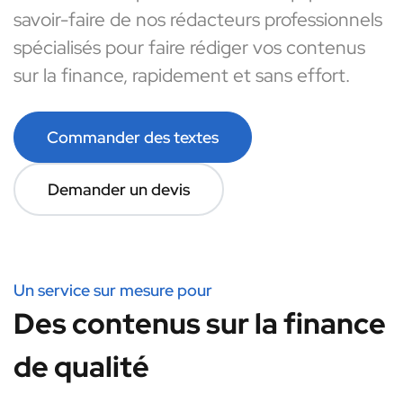
savoir-faire de nos rédacteurs professionnels
spécialisés pour faire rédiger vos contenus
sur la finance, rapidement et sans effort.
Commander des textes
Demander un devis
Un service sur mesure pour
Des contenus sur la finance
de qualité