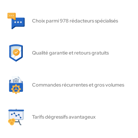
Choix parmi 978 rédacteurs spécialisés
Qualité garantie et retours gratuits
Commandes récurrentes et gros volumes
Tarifs dégressifs avantageux