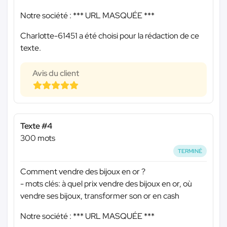
Notre société :
*** URL MASQUÉE ***
Charlotte-61451 a été choisi pour la rédaction de ce
texte.
Avis du client
Texte #4
300 mots
TERMINÉ
Comment vendre des bijoux en or ?
- mots clés: à quel prix vendre des bijoux en or, où
vendre ses bijoux, transformer son or en cash
Notre société :
*** URL MASQUÉE ***