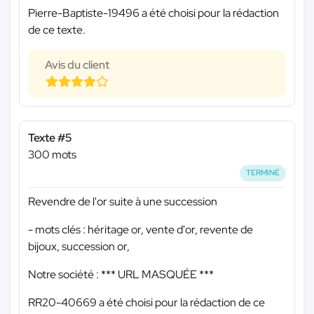
Pierre-Baptiste-19496 a été choisi pour la rédaction
de ce texte.
Avis du client
Texte #5
300 mots
TERMINÉ
Revendre de l'or suite à une succession
- mots clés : héritage or, vente d'or, revente de
bijoux, succession or,
Notre société :
*** URL MASQUÉE ***
RR20-40669 a été choisi pour la rédaction de ce