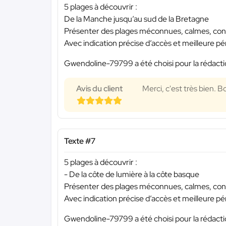
5 plages à découvrir :
De la Manche jusqu’au sud de la Bretagne
Présenter des plages méconnues, calmes, connu
Avec indication précise d’accès et meilleure pér
Gwendoline-79799 a été choisi pour la rédacti
Avis du client
Merci, c'est très bien. 
Texte #7
5 plages à découvrir :
- De la côte de lumière à la côte basque
Présenter des plages méconnues, calmes, connu
Avec indication précise d’accès et meilleure pér
Gwendoline-79799 a été choisi pour la rédacti