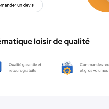
mander un devis
matique loisir de qualité
Qualité garantie et
Commandes réc
retours gratuits
et gros volumes