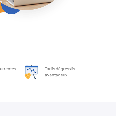
urrentes
Tarifs dégressifs
avantageux