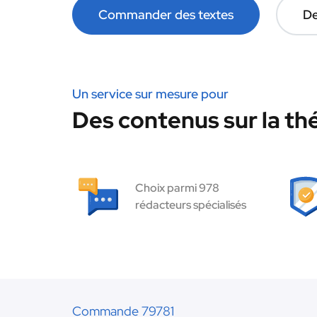
Commander des textes
De
Un service sur mesure pour
Des contenus sur la thé
Choix parmi 978
rédacteurs spécialisés
Commande 79781