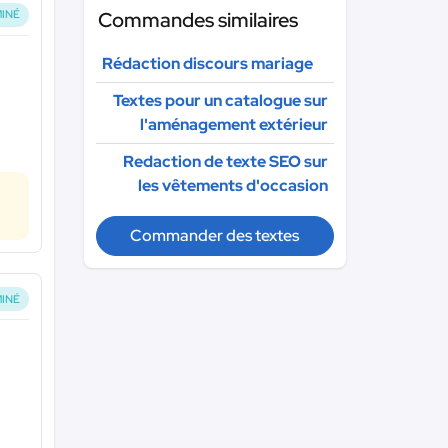
Commandes similaires
INÉ
Rédaction discours mariage
Textes pour un catalogue sur
l'aménagement extérieur
Redaction de texte SEO sur
les vêtements d'occasion
Commander des textes
INÉ