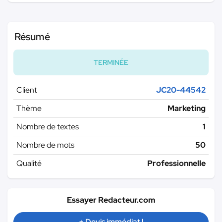
Résumé
TERMINÉE
Client
JC20-44542
Thème
Marketing
Nombre de textes
1
Nombre de mots
50
Qualité
Professionnelle
Essayer Redacteur.com
+ Devis immédiat !