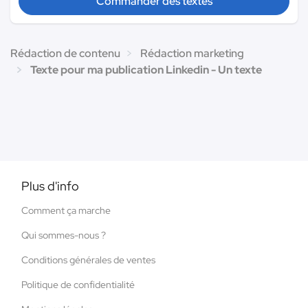
Commander des textes
Rédaction de contenu
Rédaction marketing
Texte pour ma publication Linkedin - Un texte
Plus d'info
Comment ça marche
Qui sommes-nous ?
Conditions générales de ventes
Politique de confidentialité