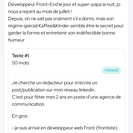
Développeur Front-End le jour et super-papa la nuit, jo
nous a rejoint au mois de juillet !
Depuis, on ne sait pas vraiment s'il a dormi, mais son
régime spécial Kaffee&Kinder semble être le secret pour
garder la forme et entretenir son indéfectible bonne
humeur
Texte #1
50 mots
TERMINÉ
Je cherche un rédacteur pour m’écrire un
post/publication sur mon réseau linkedin.
C’est pour fêter mes 2 ans en poste d’une agence de
communication.
En gros :
- je suis arrivé en développeur web Front (frontiste)