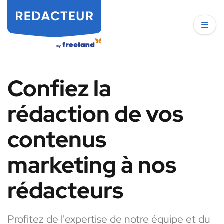
Confiez la
rédaction de vos
contenus
marketing à nos
rédacteurs
Profitez de l'expertise de notre équipe et du