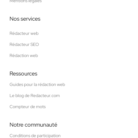
Mentions légales
Nos services
Rédacteur web
Rédacteur SEO
Rédaction web
Ressources
Guides pour la rédaction web
Le blog de Redacteur.com
Compteur de mots
Notre communauté
Conditions de participation