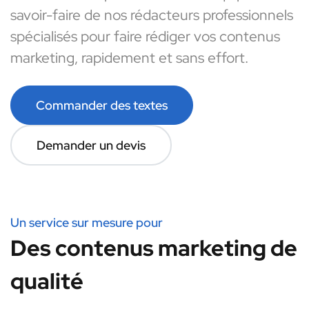
savoir-faire de nos rédacteurs professionnels
spécialisés pour faire rédiger vos contenus
marketing, rapidement et sans effort.
Commander des textes
Demander un devis
Un service sur mesure pour
Des contenus marketing de
qualité