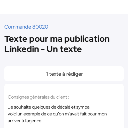
Commande 80020
Texte pour ma publication
Linkedin - Un texte
1 texte à rédiger
Consignes générales du client :
Je souhaite quelques de décalé et sympa.
voici un exemple de ce qu'on m'avait fait pour mon
arriver à l'agence :