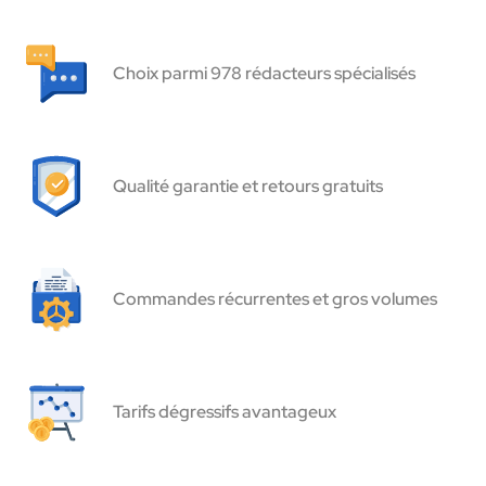
Choix parmi 978 rédacteurs spécialisés
Qualité garantie et retours gratuits
Commandes récurrentes et gros volumes
Tarifs dégressifs avantageux