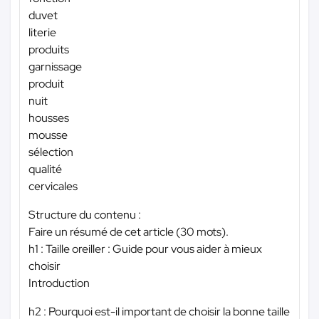
duvet
literie
produits
garnissage
produit
nuit
housses
mousse
sélection
qualité
cervicales
Structure du contenu :
Faire un résumé de cet article (30 mots).
h1 : Taille oreiller : Guide pour vous aider à mieux
choisir
Introduction
h2 : Pourquoi est-il important de choisir la bonne taille