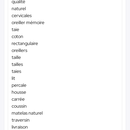
qualité
naturel
cervicales
oreiller mémoire
taie
coton
rectangulaire
oreillers
taille
tailles
taies
lit
percale
housse
carrée
coussin
matelas naturel
traversin
livraison