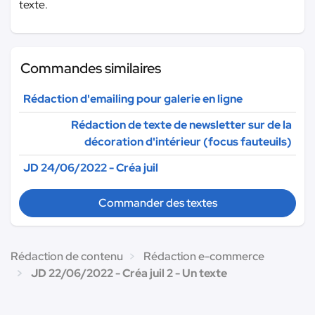
texte.
Commandes similaires
Rédaction d'emailing pour galerie en ligne
Rédaction de texte de newsletter sur de la
décoration d'intérieur (focus fauteuils)
JD 24/06/2022 - Créa juil
Commander des textes
Rédaction de contenu
Rédaction e-commerce
JD 22/06/2022 - Créa juil 2 - Un texte