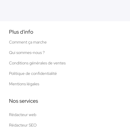
Plus d'info
Comment ça marche
Qui sommes-nous ?
Conditions générales de ventes
Politique de confidentialité
Mentions légales
Nos services
Rédacteur web
Rédacteur SEO