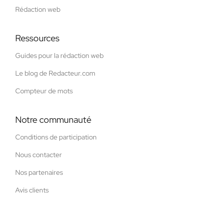
Rédaction web
Ressources
Guides pour la rédaction web
Le blog de Redacteur.com
Compteur de mots
Notre communauté
Conditions de participation
Nous contacter
Nos partenaires
Avis clients