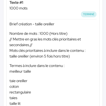
Texte #1
1000 mots
TERMINÉ
Brief création - taille oreiller
Nombre de mots : 1000 (Hors titre)
// Mettre en gras les mots clés prioritaires et
secondaires //
Mots clés prioritaires à inclure dans le contenu :
taille oreiller (environ 5 fois hors titre)
Termes à inclure dans le contenu :
meilleur taille
taie oreiller
coton
rectangulaire
taies
taille lit