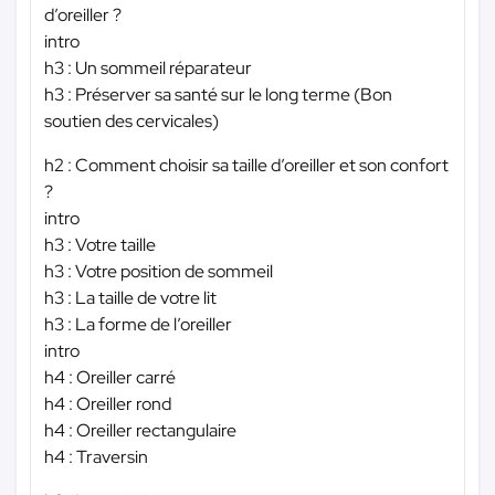
d’oreiller ?
intro
h3 : Un sommeil réparateur
h3 : Préserver sa santé sur le long terme (Bon
soutien des cervicales)
h2 : Comment choisir sa taille d’oreiller et son confort
?
intro
h3 : Votre taille
h3 : Votre position de sommeil
h3 : La taille de votre lit
h3 : La forme de l’oreiller
intro
h4 : Oreiller carré
h4 : Oreiller rond
h4 : Oreiller rectangulaire
h4 : Traversin