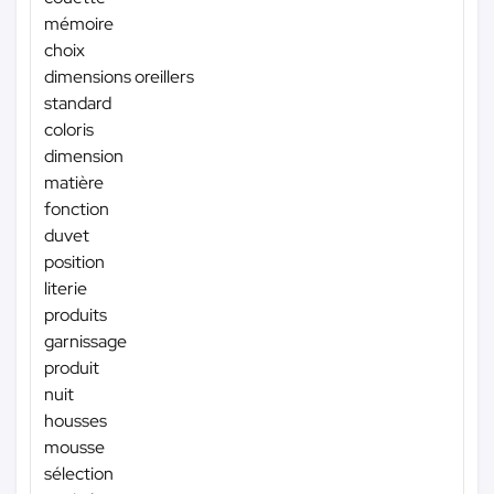
mémoire
choix
dimensions oreillers
standard
coloris
dimension
matière
fonction
duvet
position
literie
produits
garnissage
produit
nuit
housses
mousse
sélection