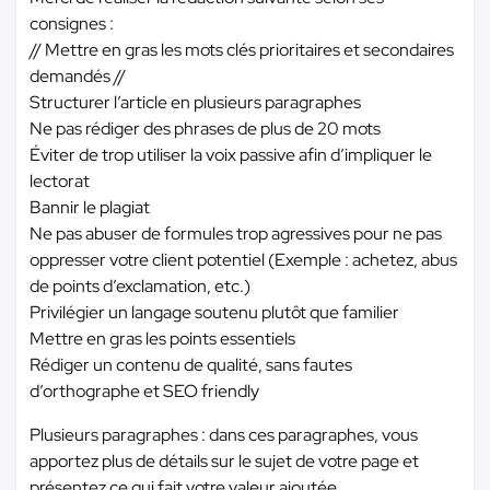
consignes :
// Mettre en gras les mots clés prioritaires et secondaires
demandés //
Structurer l’article en plusieurs paragraphes
Ne pas rédiger des phrases de plus de 20 mots
Éviter de trop utiliser la voix passive afin d’impliquer le
lectorat
Bannir le plagiat
Ne pas abuser de formules trop agressives pour ne pas
oppresser votre client potentiel (Exemple : achetez, abus
de points d’exclamation, etc.)
Privilégier un langage soutenu plutôt que familier
Mettre en gras les points essentiels
Rédiger un contenu de qualité, sans fautes
d’orthographe et SEO friendly
Plusieurs paragraphes : dans ces paragraphes, vous
apportez plus de détails sur le sujet de votre page et
présentez ce qui fait votre valeur ajoutée.