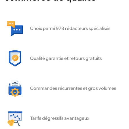
Choix parmi 978 rédacteurs spécialisés
Qualité garantie et retours gratuits
Commandes récurrentes et gros volumes
Tarifs dégressifs avantageux