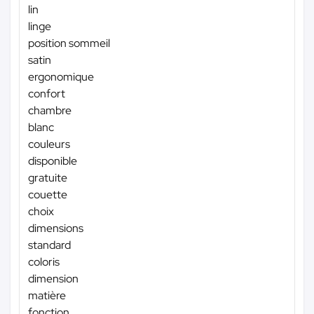
lin
linge
position sommeil
satin
ergonomique
confort
chambre
blanc
couleurs
disponible
gratuite
couette
choix
dimensions
standard
coloris
dimension
matière
fonction