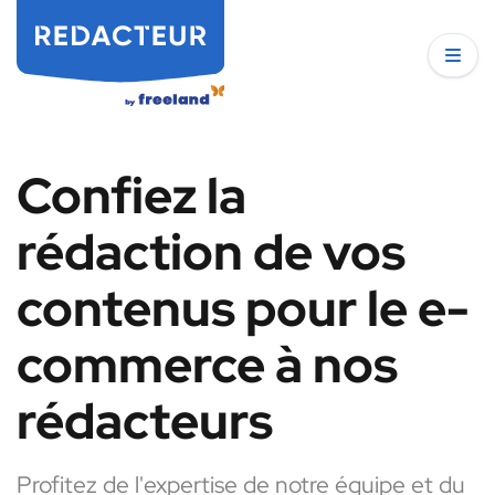
Confiez la
rédaction de vos
contenus pour le e-
commerce à nos
rédacteurs
Profitez de l'expertise de notre équipe et du