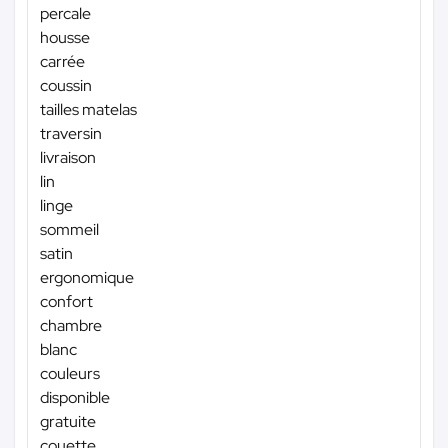
percale
housse
carrée
coussin
tailles matelas
traversin
livraison
lin
linge
sommeil
satin
ergonomique
confort
chambre
blanc
couleurs
disponible
gratuite
couette