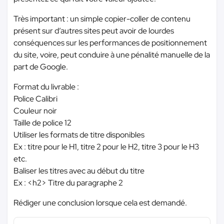
Très important : un simple copier-coller de contenu
présent sur d’autres sites peut avoir de lourdes
conséquences sur les performances de positionnement
du site, voire, peut conduire à une pénalité manuelle de la
part de Google.
Format du livrable :
Police Calibri
Couleur noir
Taille de police 12
Utiliser les formats de titre disponibles
Ex : titre pour le H1, titre 2 pour le H2, titre 3 pour le H3
etc.
Baliser les titres avec au début du titre
Ex : <h2> Titre du paragraphe 2
Rédiger une conclusion lorsque cela est demandé.