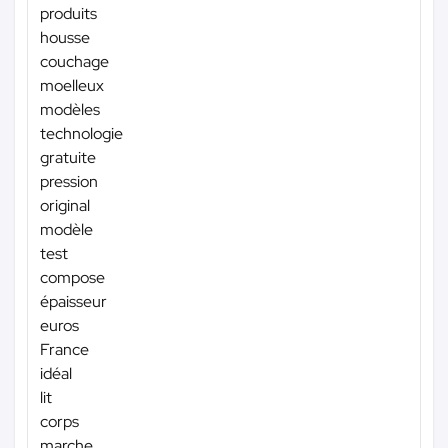
produits
housse
couchage
moelleux
modèles
technologie
gratuite
pression
original
modèle
test
compose
épaisseur
euros
France
idéal
lit
corps
marche