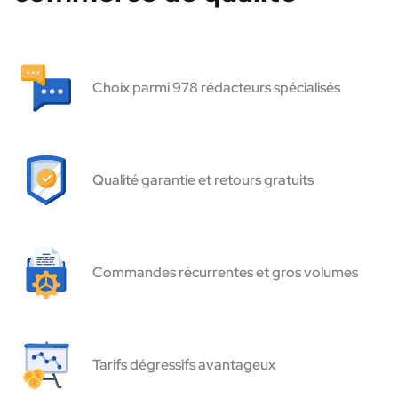
Choix parmi 978 rédacteurs spécialisés
Qualité garantie et retours gratuits
Commandes récurrentes et gros volumes
Tarifs dégressifs avantageux