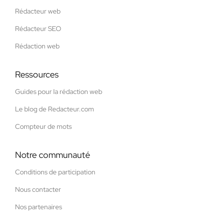
Rédacteur web
Rédacteur SEO
Rédaction web
Ressources
Guides pour la rédaction web
Le blog de Redacteur.com
Compteur de mots
Notre communauté
Conditions de participation
Nous contacter
Nos partenaires