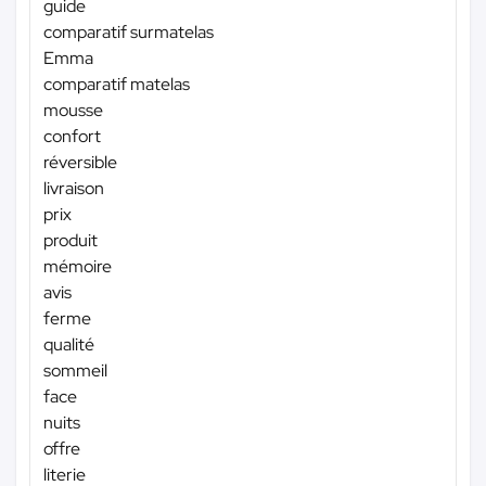
guide
comparatif surmatelas
Emma
comparatif matelas
mousse
confort
réversible
livraison
prix
produit
mémoire
avis
ferme
qualité
sommeil
face
nuits
offre
literie