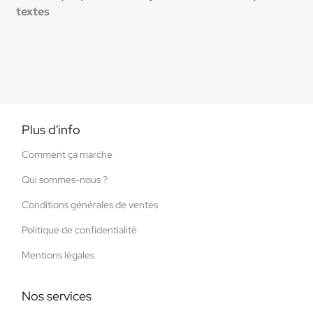
textes
Plus d'info
Comment ça marche
Qui sommes-nous ?
Conditions générales de ventes
Politique de confidentialité
Mentions légales
Nos services