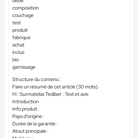
bébé
composition
couchage
test
produit
fabrique
achat
inclus
bio
garnissage
Structure du contenu :
Faire un résumé de cet article (30 mots).
h1 : Surmatelas Tediber : Test et avis
Introduction
Info produit :
Pays d’origine :
Durée de la garantie :
Atout principale :