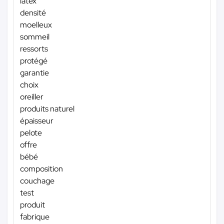
latex
densité
moelleux
sommeil
ressorts
protégé
garantie
choix
oreiller
produits naturel
épaisseur
pelote
offre
bébé
composition
couchage
test
produit
fabrique