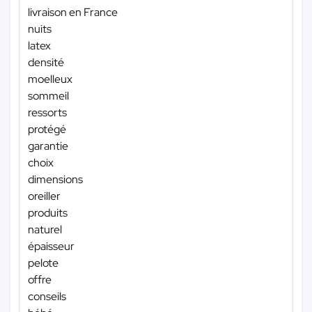
livraison en France
nuits
latex
densité
moelleux
sommeil
ressorts
protégé
garantie
choix
dimensions
oreiller
produits
naturel
épaisseur
pelote
offre
conseils