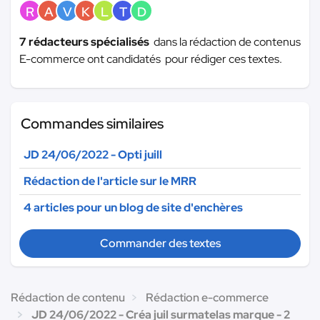
R
A
V
K
L
T
D
7 rédacteurs spécialisés
dans la rédaction de contenus
E-commerce ont candidatés pour rédiger ces textes.
Commandes similaires
JD 24/06/2022 - Opti juill
Rédaction de l'article sur le MRR
4 articles pour un blog de site d'enchères
Commander des textes
Rédaction de contenu
Rédaction e-commerce
JD 24/06/2022 - Créa juil surmatelas marque - 2