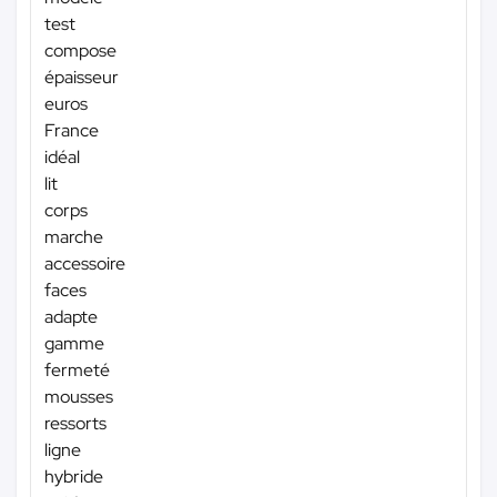
test
compose
épaisseur
euros
France
idéal
lit
corps
marche
accessoire
faces
adapte
gamme
fermeté
mousses
ressorts
ligne
hybride