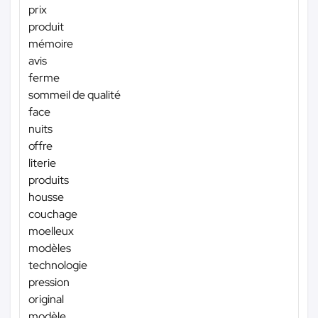
prix
produit
mémoire
avis
ferme
sommeil de qualité
face
nuits
offre
literie
produits
housse
couchage
moelleux
modèles
technologie
pression
original
modèle