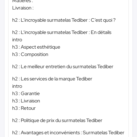
Matières :
Livraison :
h2 : L’incroyable surmatelas Tediber : C’est quoi ?
h2 : L’incroyable surmatelas Tediber : En détails
intro
h3 : Aspect esthétique
h3 : Composition
h2 : Le meilleur entretien du surmatelas Tediber
h2 : Les services de la marque Tediber
intro
h3 : Garantie
h3 : Livraison
h3 : Retour
h2 : Politique de prix du surmatelas Tediber
h2 : Avantages et inconvénients : Surmatelas Tediber