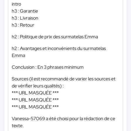
intro
h3 : Garantie
h3 : Livraison
h3 : Retour
h2 : Politique de prix des surmatelas Emma
h2 : Avantages et inconvénients du surmatelas
Emma
Conclusion : En 3 phrases minimum
Sources (il est recommandé de varier les sources et
de vérifier leurs qualités) :
*** URL MASQUÉE ***
*** URL MASQUÉE ***
*** URL MASQUÉE ***
Vanessa-57069 a été choisi pour la rédaction de ce
texte.