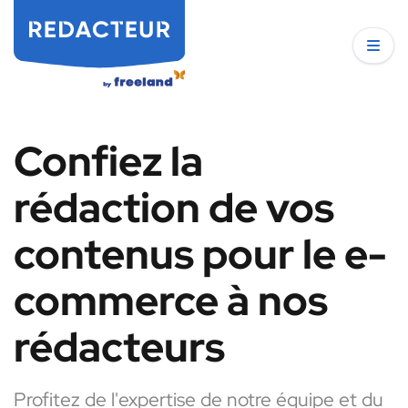
Confiez la
rédaction de vos
contenus pour le e-
commerce à nos
rédacteurs
Profitez de l'expertise de notre équipe et du