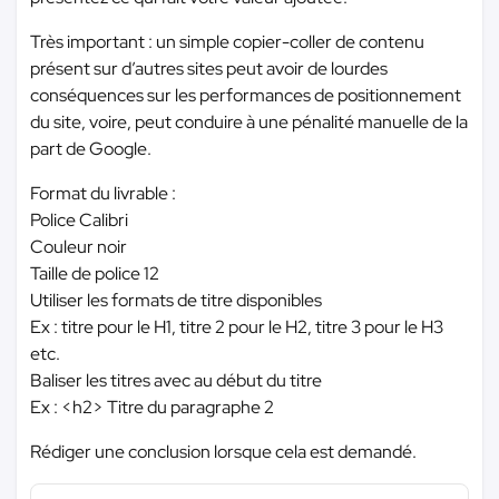
Très important : un simple copier-coller de contenu
présent sur d’autres sites peut avoir de lourdes
conséquences sur les performances de positionnement
du site, voire, peut conduire à une pénalité manuelle de la
part de Google.
Format du livrable :
Police Calibri
Couleur noir
Taille de police 12
Utiliser les formats de titre disponibles
Ex : titre pour le H1, titre 2 pour le H2, titre 3 pour le H3
etc.
Baliser les titres avec au début du titre
Ex : <h2> Titre du paragraphe 2
Rédiger une conclusion lorsque cela est demandé.