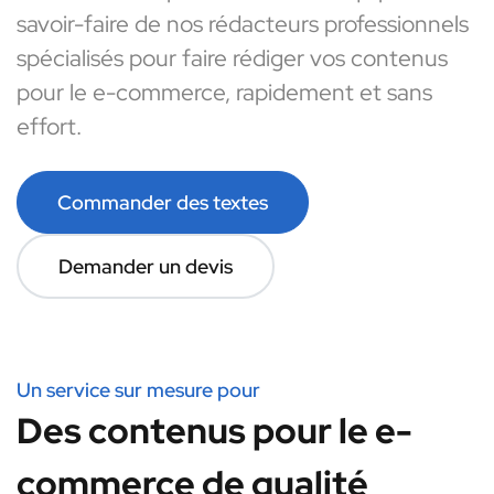
savoir-faire de nos rédacteurs professionnels
spécialisés pour faire rédiger vos contenus
pour le e-commerce, rapidement et sans
effort.
Commander des textes
Demander un devis
Un service sur mesure pour
Des contenus pour le e-
commerce de qualité