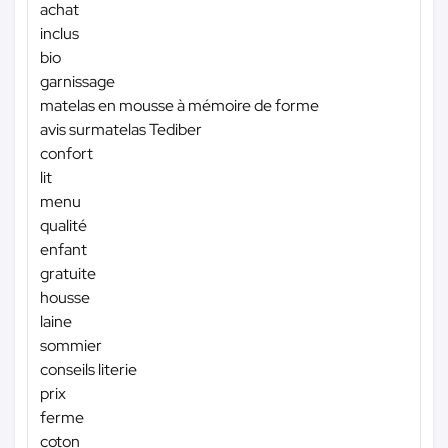
achat
inclus
bio
garnissage
matelas en mousse à mémoire de forme
avis surmatelas Tediber
confort
lit
menu
qualité
enfant
gratuite
housse
laine
sommier
conseils literie
prix
ferme
coton