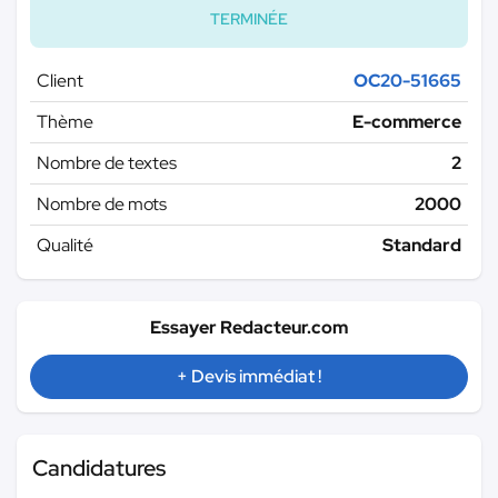
TERMINÉE
Client
OC20-51665
Thème
E-commerce
Nombre de textes
2
Nombre de mots
2000
Qualité
Standard
Essayer Redacteur.com
+ Devis immédiat !
Candidatures