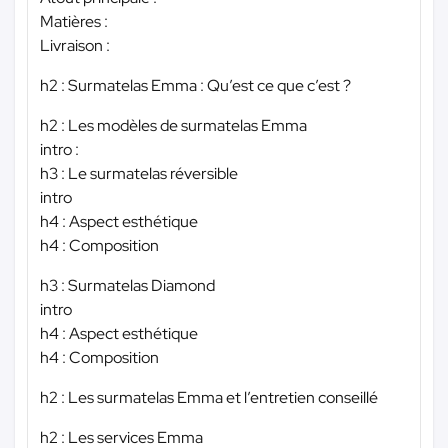
Matières :
Livraison :
h2 : Surmatelas Emma : Qu’est ce que c’est ?
h2 : Les modèles de surmatelas Emma
intro :
h3 : Le surmatelas réversible
intro
h4 : Aspect esthétique
h4 : Composition
h3 : Surmatelas Diamond
intro
h4 : Aspect esthétique
h4 : Composition
h2 : Les surmatelas Emma et l’entretien conseillé
h2 : Les services Emma