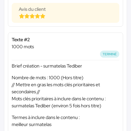
Avis du client
Texte #2
1000 mots
TERMINÉ
Brief création - surmatelas Tediber
Nombre de mots : 1000 (Hors titre)
// Mettre en gras les mots clés prioritaires et
secondaires //
Mots clés prioritaires à inclure dans le contenu :
surmatelas Tediber (environ 5 fois hors titre)
Termes à inclure dans le contenu :
meilleur surmatelas