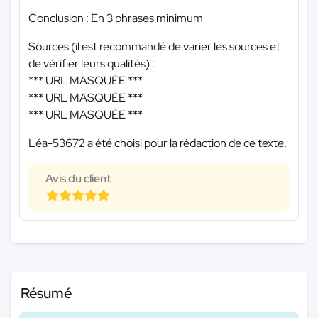
Conclusion : En 3 phrases minimum
Sources (il est recommandé de varier les sources et
de vérifier leurs qualités) :
*** URL MASQUÉE ***
*** URL MASQUÉE ***
*** URL MASQUÉE ***
Léa-53672 a été choisi pour la rédaction de ce texte.
Avis du client
Résumé