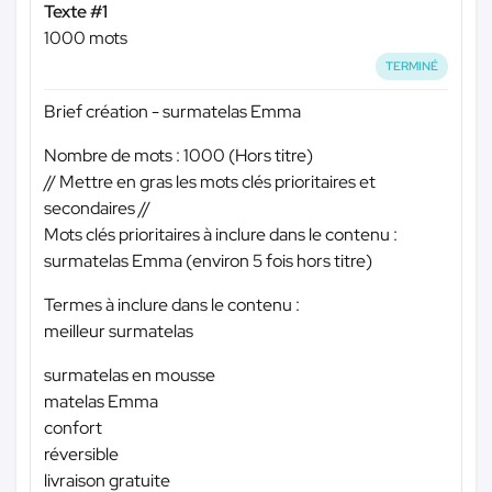
Texte #1
1000 mots
TERMINÉ
Brief création - surmatelas Emma
Nombre de mots : 1000 (Hors titre)
// Mettre en gras les mots clés prioritaires et
secondaires //
Mots clés prioritaires à inclure dans le contenu :
surmatelas Emma (environ 5 fois hors titre)
Termes à inclure dans le contenu :
meilleur surmatelas
surmatelas en mousse
matelas Emma
confort
réversible
livraison gratuite