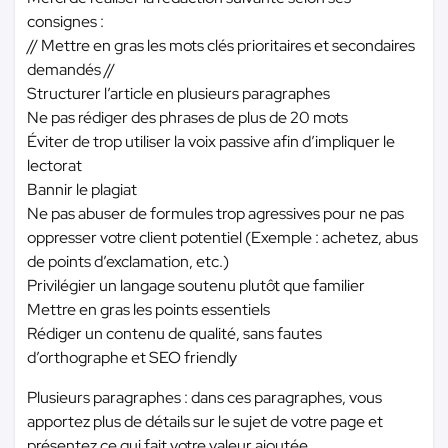
consignes :
// Mettre en gras les mots clés prioritaires et secondaires
demandés //
Structurer l’article en plusieurs paragraphes
Ne pas rédiger des phrases de plus de 20 mots
Éviter de trop utiliser la voix passive afin d’impliquer le
lectorat
Bannir le plagiat
Ne pas abuser de formules trop agressives pour ne pas
oppresser votre client potentiel (Exemple : achetez, abus
de points d’exclamation, etc.)
Privilégier un langage soutenu plutôt que familier
Mettre en gras les points essentiels
Rédiger un contenu de qualité, sans fautes
d’orthographe et SEO friendly
Plusieurs paragraphes : dans ces paragraphes, vous
apportez plus de détails sur le sujet de votre page et
présentez ce qui fait votre valeur ajoutée.