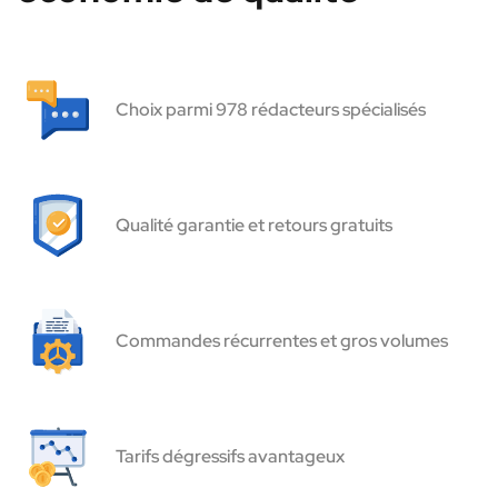
Choix parmi 978 rédacteurs spécialisés
Qualité garantie et retours gratuits
Commandes récurrentes et gros volumes
Tarifs dégressifs avantageux