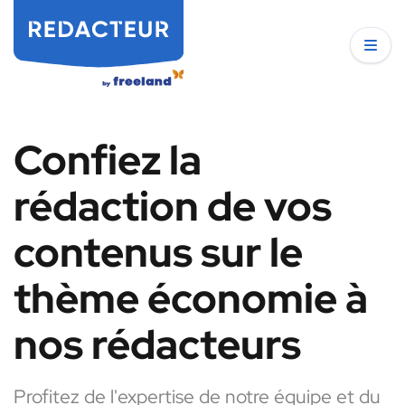
Confiez la
rédaction de vos
contenus sur le
thème économie à
nos rédacteurs
Profitez de l'expertise de notre équipe et du