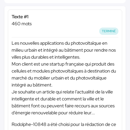
Texte #1
460 mots
TERMINÉ
Les nouvelles applications du photovoltaïque en
milieu urbain et intégré au bâtiment pour rendre nos
villes plus durables et intelligentes.
Mon client est une startup française qui produit des
cellules et modules photovoltaïques à destination du
marché du mobilier urbain et du photovoltaïque
intégré au bâtiment.
Je souhaite un article qui relate l’actualité de la ville
intelligente et durable et comment la ville et le
bâtiment font ou peuvent faire recours aux sources
d’énergie renouvelable pour réduire leur...
Rodolphe-10848 a été choisi pour la rédaction de ce