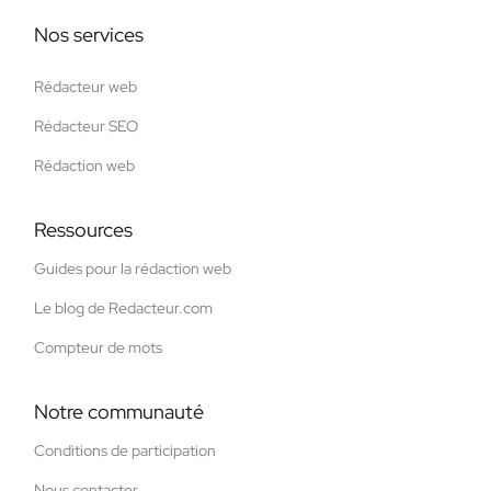
Nos services
Rédacteur web
Rédacteur SEO
Rédaction web
Ressources
Guides pour la rédaction web
Le blog de Redacteur.com
Compteur de mots
Notre communauté
Conditions de participation
Nous contacter