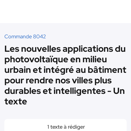
Commande 8042
Les nouvelles applications du
photovoltaïque en milieu
urbain et intégré au bâtiment
pour rendre nos villes plus
durables et intelligentes - Un
texte
1 texte à rédiger