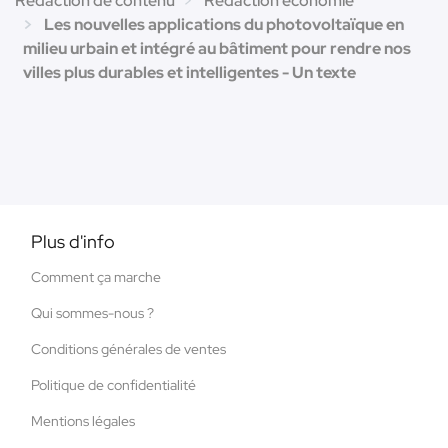
Rédaction de contenu
Rédaction économie
Les nouvelles applications du photovoltaïque en
milieu urbain et intégré au bâtiment pour rendre nos
villes plus durables et intelligentes - Un texte
Plus d'info
Comment ça marche
Qui sommes-nous ?
Conditions générales de ventes
Politique de confidentialité
Mentions légales