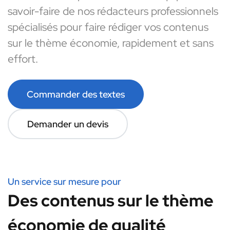
savoir-faire de nos rédacteurs professionnels
spécialisés pour faire rédiger vos contenus
sur le thème économie, rapidement et sans
effort.
Commander des textes
Demander un devis
Un service sur mesure pour
Des contenus sur le thème
économie de qualité