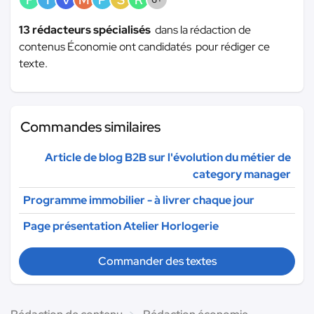
13 rédacteurs spécialisés
dans la rédaction de
contenus Économie ont candidatés pour rédiger ce
texte.
Commandes similaires
Article de blog B2B sur l'évolution du métier de
category manager
Programme immobilier - à livrer chaque jour
Page présentation Atelier Horlogerie
Commander des textes