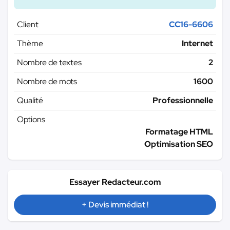
Client
CC16-6606
Thème
Internet
Nombre de textes
2
Nombre de mots
1600
Qualité
Professionnelle
Options
Formatage HTML
Optimisation SEO
Essayer Redacteur.com
+ Devis immédiat !