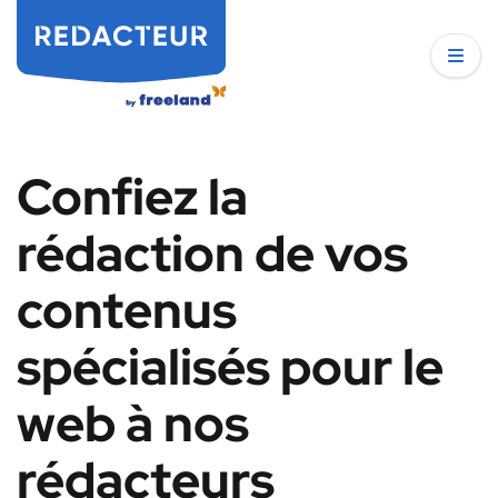
Confiez la
rédaction de vos
contenus
spécialisés pour le
web à nos
rédacteurs