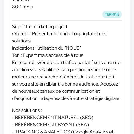
800 mots
TERMINÉ
Sujet : Le marketing digital
Objectif : Présenter le marketing digital et nos
solutions
Indications : utilisation du "NOUS"
Ton : Expert mais accessible à tous
En résumé : Générez du trafic qualitatif sur votre site
Améliorez sa visibilité et son positionnement sur les
moteurs de recherche. Générez du trafic qualitatif
sur votre site en ciblant la bonne audience. Adoptez
de nouveaux canaux de communication et
d’acquisition indispensables à votre stratégie digitale.
Nos solutions :
- RÉFÉRENCEMENT NATUREL (SEO)
- RÉFÉRENCEMENT PAYANT (SEA)
- TRACKING & ANALYTICS (Google Analytics et