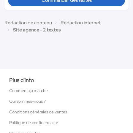
Commander des textes
Rédaction de contenu
Rédaction internet
Site agence - 2 textes
Plus d'info
Comment ça marche
Qui sommes-nous ?
Conditions générales de ventes
Politique de confidentialité