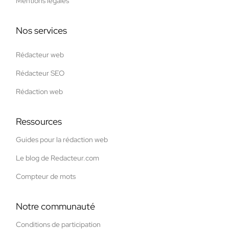
Mentions légales
Nos services
Rédacteur web
Rédacteur SEO
Rédaction web
Ressources
Guides pour la rédaction web
Le blog de Redacteur.com
Compteur de mots
Notre communauté
Conditions de participation