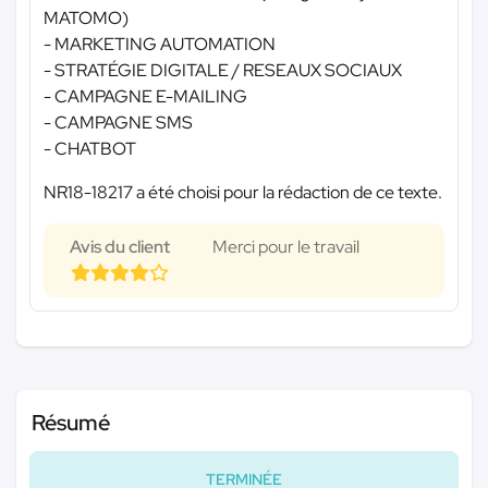
MATOMO)
- MARKETING AUTOMATION
- STRATÉGIE DIGITALE / RESEAUX SOCIAUX
- CAMPAGNE E-MAILING
- CAMPAGNE SMS
- CHATBOT
NR18-18217 a été choisi pour la rédaction de ce texte.
Avis du client
Merci pour le travail
Résumé
TERMINÉE