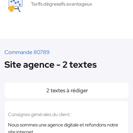
Tarifs dégressifs avantageux
Commande 80789
Site agence - 2 textes
2 textes à rédiger
Consignes générales du client :
Nous sommes une agence digitale et refondons notre
site internet.