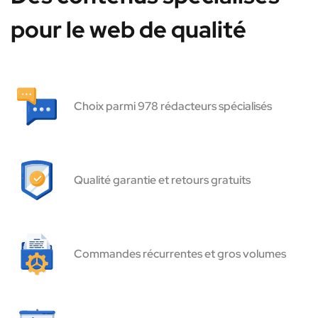
pour le web de qualité
Choix parmi 978 rédacteurs spécialisés
Qualité garantie et retours gratuits
Commandes récurrentes et gros volumes