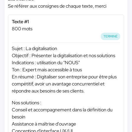
Se référer aux consignes de chaque texte, merci
Texte #1
800 mots
TERMINÉ
Sujet : La digitalisation
Objectif : Présenter la digitalisation et nos solutions
Indications : utilisation du "NOUS"
Ton : Expert mais accessible à tous
En résumé : Digitaliser son entreprise pour être plus
compétitif, avoir un avantage concurrentiel et
répondre aux besoins de ses clients.
Nos solutions :
Conseil et accompagnement dans la définition du
besoin
Assistance à maîtrise d'ouvrage
Conception d'interface UX/UI