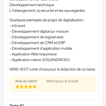
Développement technique
L'hébergement, la sécurité et les sauvegardes
Quelques exemples de projet de digitalisation :
- Intranet
- Développement digital sur mesure
- Développement de logiciel web
- Développement de CRM et ERP
- Développement d'application mobile
- Application Web responsive
- Application native (IOS/ANDROID)
NR18-18217 a été choisi pour la rédaction de ce texte.
Avis du client
Merci pour le travail
Texte #2