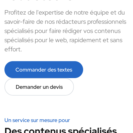
Profitez de l'expertise de notre équipe et du
savoir-faire de nos rédacteurs professionnels
spécialisés pour faire rédiger vos contenus
spécialisés pour le web, rapidement et sans
effort.
Commander des textes
Demander un devis
Un service sur mesure pour
Des contenus spécialisés