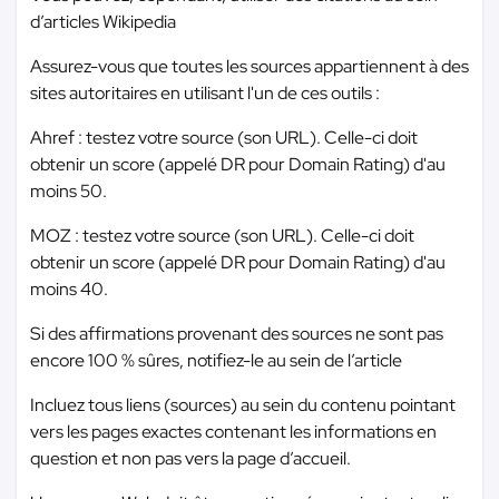
d’articles Wikipedia
Assurez-vous que toutes les sources appartiennent à des
sites autoritaires en utilisant l'un de ces outils :
Ahref : testez votre source (son URL). Celle-ci doit
obtenir un score (appelé DR pour Domain Rating) d'au
moins 50.
MOZ : testez votre source (son URL). Celle-ci doit
obtenir un score (appelé DR pour Domain Rating) d'au
moins 40.
Si des affirmations provenant des sources ne sont pas
encore 100 % sûres, notifiez-le au sein de l’article
Incluez tous liens (sources) au sein du contenu pointant
vers les pages exactes contenant les informations en
question et non pas vers la page d’accueil.