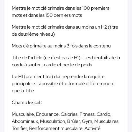
Mettre le mot clé primaire dans les 100 premiers
mots et dans les 150 derniers mots
Mettre le mot clé primaire dans au moins un H2 (titre
de deuxième niveau)
Mots clé primaire au moins 3 fois dans le contenu
Title de l’article (ce n’est pas le H1) : Les bienfaits de la
corde à sauter : cardio et perte de poids
Le H1 (premier titre) doit reprendre la requête
principale et si possible être formulé différemment
que la Title
Champ lexical :
Musculaire, Endurance, Calories, Fitness, Cardio,
Abdominaux, Musculation, Brûler, Gym, Musculaires,
Tonifier, Renforcement musculaire, Activité