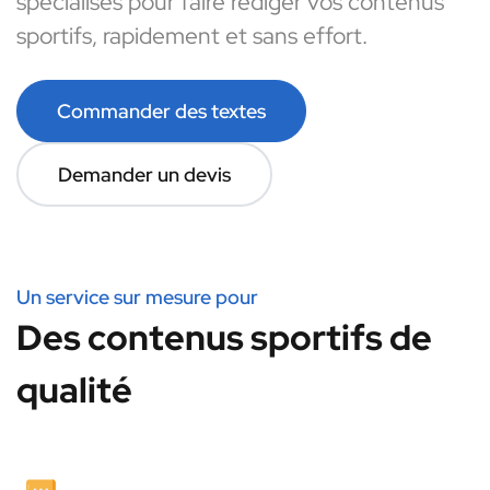
spécialisés pour faire rédiger vos contenus
sportifs, rapidement et sans effort.
Commander des textes
Demander un devis
Un service sur mesure pour
Des contenus sportifs de
qualité