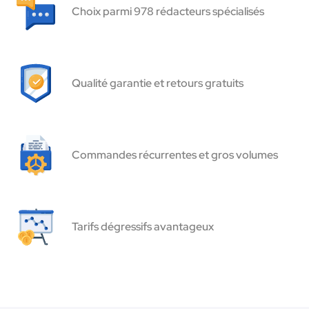
Choix parmi 978 rédacteurs spécialisés
Qualité garantie et retours gratuits
Commandes récurrentes et gros volumes
Tarifs dégressifs avantageux