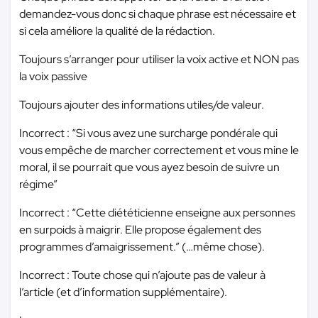
demandez-vous donc si chaque phrase est nécessaire et
si cela améliore la qualité de la rédaction.
Toujours s’arranger pour utiliser la voix active et NON pas
la voix passive
Toujours ajouter des informations utiles/de valeur.
Incorrect : “Si vous avez une surcharge pondérale qui
vous empêche de marcher correctement et vous mine le
moral, il se pourrait que vous ayez besoin de suivre un
régime”
Incorrect : “Cette diététicienne enseigne aux personnes
en surpoids à maigrir. Elle propose également des
programmes d’amaigrissement.” (…même chose).
Incorrect : Toute chose qui n’ajoute pas de valeur à
l’article (et d’information supplémentaire).