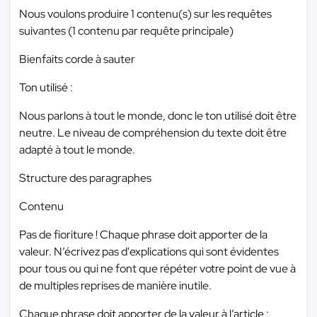
Nous voulons produire 1 contenu(s) sur les requêtes
suivantes (1 contenu par requête principale)
Bienfaits corde à sauter
Ton utilisé :
Nous parlons à tout le monde, donc le ton utilisé doit être
neutre. Le niveau de compréhension du texte doit être
adapté à tout le monde.
Structure des paragraphes
Contenu
Pas de fioriture ! Chaque phrase doit apporter de la
valeur. N’écrivez pas d'explications qui sont évidentes
pour tous ou qui ne font que répéter votre point de vue à
de multiples reprises de manière inutile.
Chaque phrase doit apporter de la valeur à l’article :