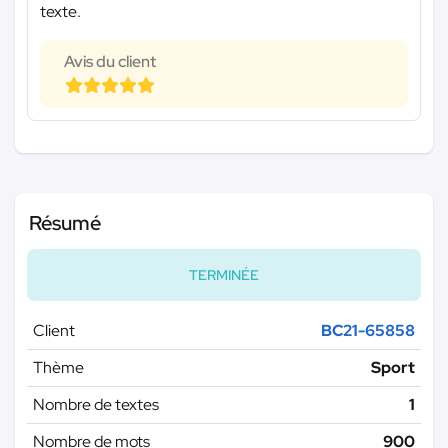
texte.
Avis du client
Résumé
TERMINÉE
Client
BC21-65858
Thème
Sport
Nombre de textes
1
Nombre de mots
900