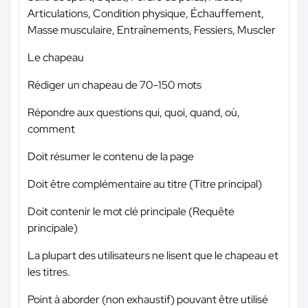
Articulations, Condition physique, Échauffement,
Masse musculaire, Entraînements, Fessiers, Muscler
Le chapeau
Rédiger un chapeau de 70-150 mots
Répondre aux questions qui, quoi, quand, où,
comment
Doit résumer le contenu de la page
Doit être complémentaire au titre (Titre principal)
Doit contenir le mot clé principale (Requête
principale)
La plupart des utilisateurs ne lisent que le chapeau et
les titres.
Point à aborder (non exhaustif) pouvant être utilisé