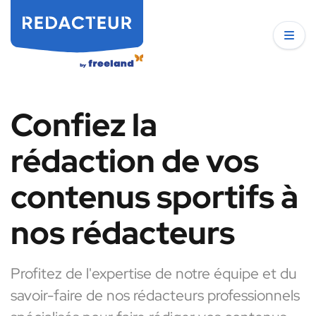
Confiez la
rédaction de vos
contenus sportifs à
nos rédacteurs
Profitez de l'expertise de notre équipe et du
savoir-faire de nos rédacteurs professionnels