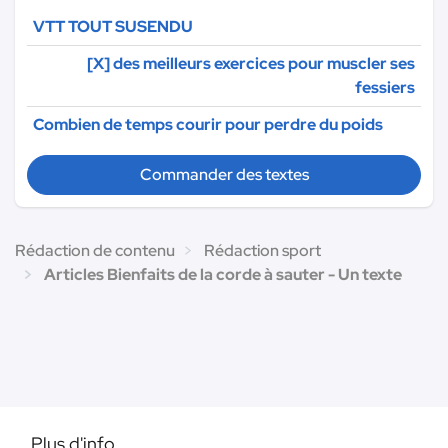
VTT TOUT SUSENDU
[X] des meilleurs exercices pour muscler ses
fessiers
Combien de temps courir pour perdre du poids
Commander des textes
Rédaction de contenu
Rédaction sport
Articles Bienfaits de la corde à sauter - Un texte
Plus d'info