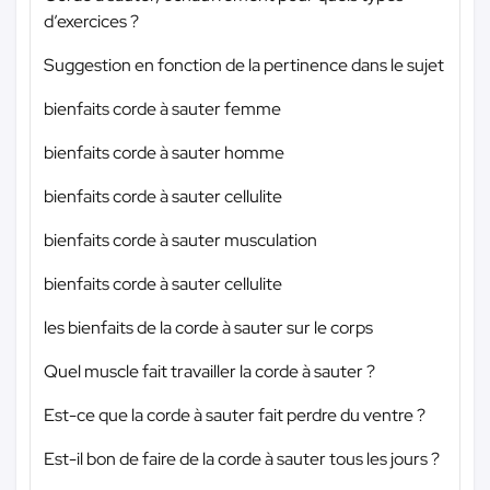
d’exercices ?
Suggestion en fonction de la pertinence dans le sujet
bienfaits corde à sauter femme
bienfaits corde à sauter homme
bienfaits corde à sauter cellulite
bienfaits corde à sauter musculation
bienfaits corde à sauter cellulite
les bienfaits de la corde à sauter sur le corps
Quel muscle fait travailler la corde à sauter ?
Est-ce que la corde à sauter fait perdre du ventre ?
Est-il bon de faire de la corde à sauter tous les jours ?