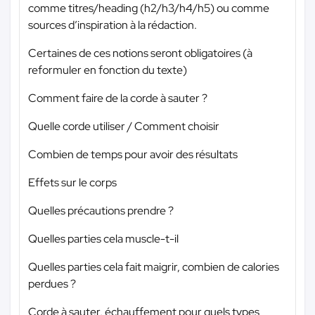
comme titres/heading (h2/h3/h4/h5) ou comme
sources d’inspiration à la rédaction.
Certaines de ces notions seront obligatoires (à
reformuler en fonction du texte)
Comment faire de la corde à sauter ?
Quelle corde utiliser / Comment choisir
Combien de temps pour avoir des résultats
Effets sur le corps
Quelles précautions prendre ?
Quelles parties cela muscle-t-il
Quelles parties cela fait maigrir, combien de calories
perdues ?
Corde à sauter, échauffement pour quels types