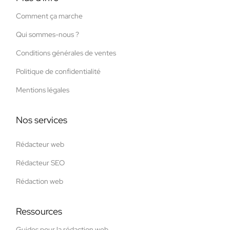
Comment ça marche
Qui sommes-nous ?
Conditions générales de ventes
Politique de confidentialité
Mentions légales
Nos services
Rédacteur web
Rédacteur SEO
Rédaction web
Ressources
Guides pour la rédaction web