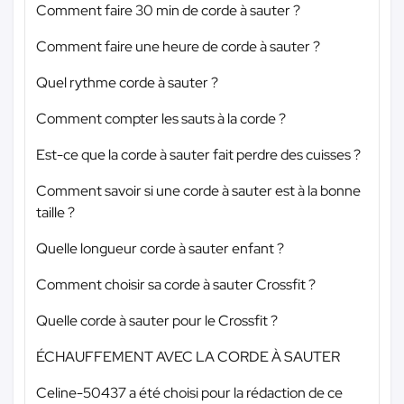
Comment faire 30 min de corde à sauter ?
Comment faire une heure de corde à sauter ?
Quel rythme corde à sauter ?
Comment compter les sauts à la corde ?
Est-ce que la corde à sauter fait perdre des cuisses ?
Comment savoir si une corde à sauter est à la bonne
taille ?
Quelle longueur corde à sauter enfant ?
Comment choisir sa corde à sauter Crossfit ?
Quelle corde à sauter pour le Crossfit ?
ÉCHAUFFEMENT AVEC LA CORDE À SAUTER
Celine-50437 a été choisi pour la rédaction de ce