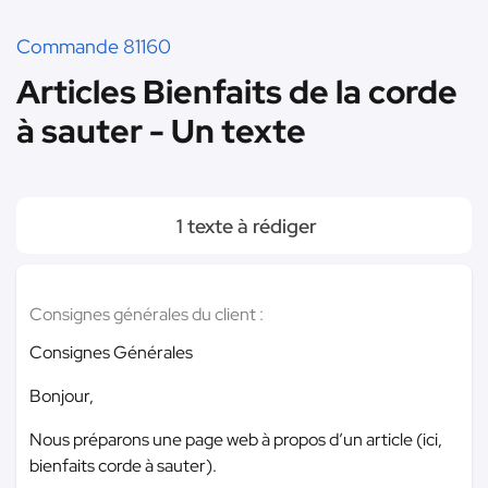
Commande 81160
Articles Bienfaits de la corde
à sauter - Un texte
1 texte à rédiger
Consignes générales du client :
Consignes Générales
Bonjour,
Nous préparons une page web à propos d’un article (ici,
bienfaits corde à sauter).