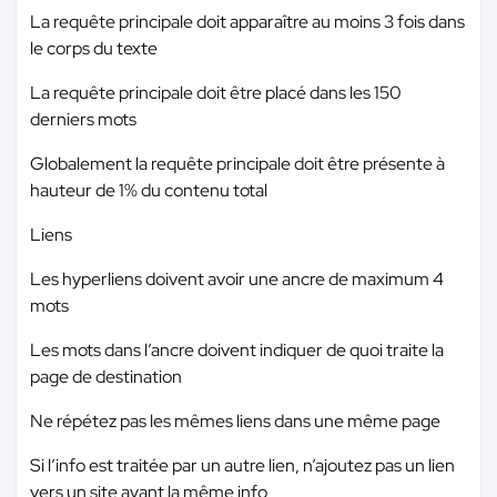
La requête principale doit apparaître au moins 3 fois dans
le corps du texte
La requête principale doit être placé dans les 150
derniers mots
Globalement la requête principale doit être présente à
hauteur de 1% du contenu total
Liens
Les hyperliens doivent avoir une ancre de maximum 4
mots
Les mots dans l’ancre doivent indiquer de quoi traite la
page de destination
Ne répétez pas les mêmes liens dans une même page
Si l’info est traitée par un autre lien, n’ajoutez pas un lien
vers un site ayant la même info