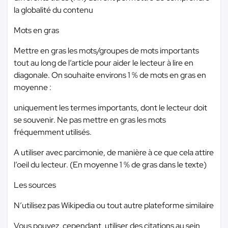
la globalité du contenu
Mots en gras
Mettre en gras les mots/groupes de mots importants
tout au long de l’article pour aider le lecteur à lire en
diagonale. On souhaite environs 1 % de mots en gras en
moyenne :
uniquement les termes importants, dont le lecteur doit
se souvenir. Ne pas mettre en gras les mots
fréquemment utilisés.
A utiliser avec parcimonie, de manière à ce que cela attire
l’oeil du lecteur. (En moyenne 1 % de gras dans le texte)
Les sources
N’utilisez pas Wikipedia ou tout autre plateforme similaire
Vous pouvez, cependant, utiliser des citations au sein