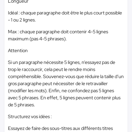
Longueur
Idéal : chaque paragraphe doit être le plus court possible
- 1 ou 2 lignes.
Max : chaque paragraphe doit contenir 4-5 lignes
maximum (pas 4-5 phrases).
Attention
Si un paragraphe nécessite 5 lignes, n’essayez pas de
trop le raccourcir, cela peut le rendre moins
compréhensible. Souvenez-vous que réduire la taille d’un
gros paragraphe peut nécessiter de le retravailler
(modifier les mots). Enfin, ne confondez pas 5 lignes
avec 5 phrases. En effet, 5 lignes peuvent contenir plus
de 5 phrases.
Structurez vos idées :
Essayez de faire des sous-titres aux différents titres