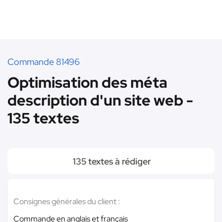
Commande 81496
Optimisation des méta
description d'un site web -
135 textes
135 textes à rédiger
Consignes générales du client :
Commande en anglais et français