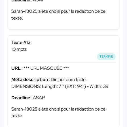
Sarah-18025 a été choisi pour la rédaction de ce
texte.
Texte #13
10 mots
TERMINÉ
URL
:
*** URL MASQUÉE ***
Méta description
: Dining room table.
DIMENSIONS: Length: 71" (EXT: 94") - Width: 39
Deadline
: ASAP
Sarah-18025 a été choisi pour la rédaction de ce
texte.