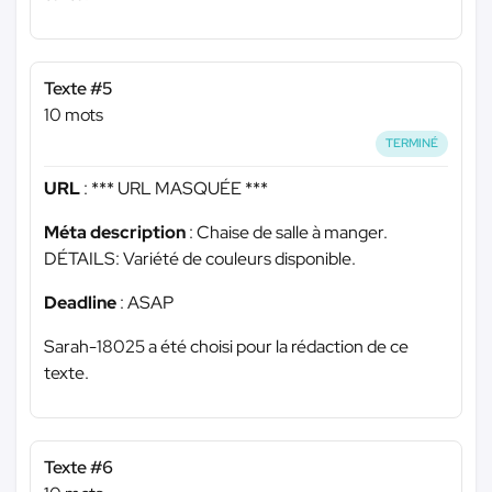
Texte #5
10 mots
TERMINÉ
URL
:
*** URL MASQUÉE ***
Méta description
: Chaise de salle à manger.
DÉTAILS: Variété de couleurs disponible.
Deadline
: ASAP
Sarah-18025 a été choisi pour la rédaction de ce
texte.
Texte #6