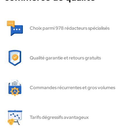
Choix parmi 978 rédacteurs spécialisés
Qualité garantie et retours gratuits
Commandes récurrentes et gros volumes
Tarifs dégressifs avantageux