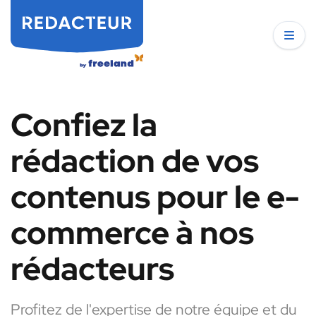
Confiez la
rédaction de vos
contenus pour le e-
commerce à nos
rédacteurs
Profitez de l'expertise de notre équipe et du