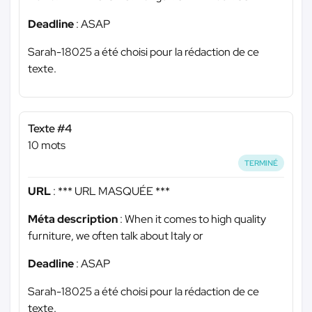
Deadline
: ASAP
Sarah-18025 a été choisi pour la rédaction de ce
texte.
Texte #4
10 mots
TERMINÉ
URL
:
*** URL MASQUÉE ***
Méta description
: When it comes to high quality
furniture, we often talk about Italy or
Deadline
: ASAP
Sarah-18025 a été choisi pour la rédaction de ce
texte.