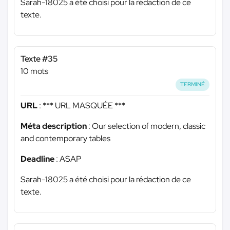
Sarah-18025 a été choisi pour la rédaction de ce
texte.
Texte #35
10 mots
TERMINÉ
URL
:
*** URL MASQUÉE ***
Méta description
: Our selection of modern, classic
and contemporary tables
Deadline
: ASAP
Sarah-18025 a été choisi pour la rédaction de ce
texte.