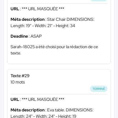
URL
:
*** URL MASQUÉE ***
Méta description
: Star Chair DIMENSIONS:
Length: 19" - Width: 21" - Height: 34
Deadline
: ASAP
Sarah-18025 a été choisi pour la rédaction de ce
texte.
Texte #29
10 mots
TERMINÉ
URL
:
*** URL MASQUÉE ***
Méta description
: Eva table. DIMENSIONS:
Length: 24" - Width: 24" - Height: 19