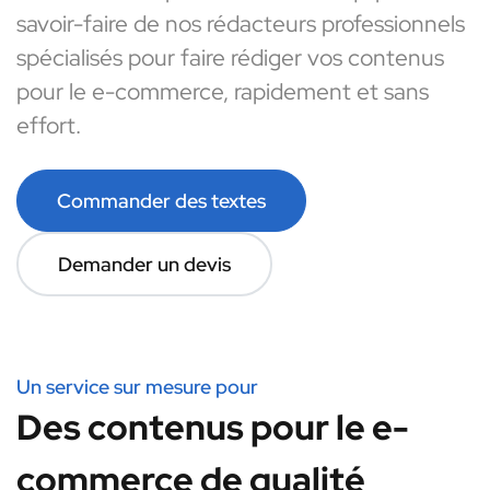
savoir-faire de nos rédacteurs professionnels
spécialisés pour faire rédiger vos contenus
pour le e-commerce, rapidement et sans
effort.
Commander des textes
Demander un devis
Un service sur mesure pour
Des contenus pour le e-
commerce de qualité