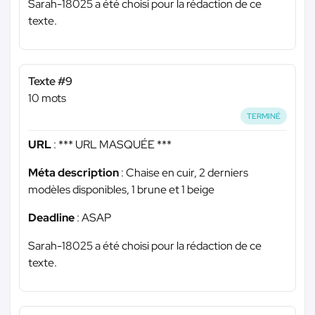
Sarah-18025 a été choisi pour la rédaction de ce
texte.
Texte #9
10 mots
TERMINÉ
URL
:
*** URL MASQUÉE ***
Méta description
: Chaise en cuir, 2 derniers
modèles disponibles, 1 brune et 1 beige
Deadline
: ASAP
Sarah-18025 a été choisi pour la rédaction de ce
texte.