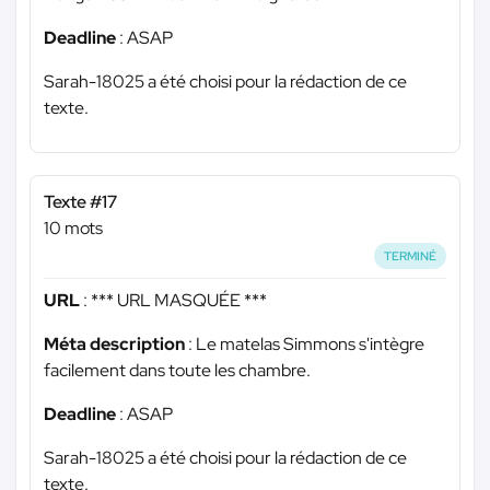
Deadline
: ASAP
Sarah-18025 a été choisi pour la rédaction de ce
texte.
Texte #17
10 mots
TERMINÉ
URL
:
*** URL MASQUÉE ***
Méta description
: Le matelas Simmons s'intègre
facilement dans toute les chambre.
Deadline
: ASAP
Sarah-18025 a été choisi pour la rédaction de ce
texte.