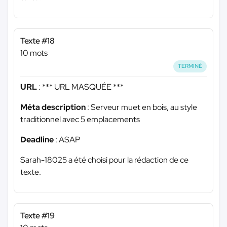
Texte #18
10 mots
TERMINÉ
URL
:
*** URL MASQUÉE ***
Méta description
: Serveur muet en bois, au style
traditionnel avec 5 emplacements
Deadline
: ASAP
Sarah-18025 a été choisi pour la rédaction de ce
texte.
Texte #19