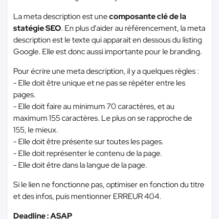
La meta description est une
composante clé de la
statégie SEO
. En plus d'aider au référencement, la meta
description est le texte qui apparait en dessous du listing
Google. Elle est donc aussi importante pour le branding.
Pour écrire une meta description, il y a quelques règles :
- Elle doit être unique et ne pas se répéter entre les
pages.
- Elle doit faire au minimum 70 caractères, et au
maximum 155 caractères. Le plus on se rapproche de
155, le mieux.
- Elle doit être présente sur toutes les pages.
- Elle doit représenter le contenu de la page.
- Elle doit être dans la langue de la page.
Si le lien ne fonctionne pas, optimiser en fonction du titre
et des infos, puis mentionner ERREUR 404.
Deadline : ASAP