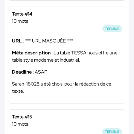
Texte #14
10 mots
TERMINÉ
URL
:
*** URL MASQUÉE ***
Méta description
: La table TESSA nous offre une
table style moderne et industriel.
Deadline
: ASAP
Sarah-18025 a été choisi pour la rédaction de ce
texte.
Texte #15
10 mots
TERMINÉ