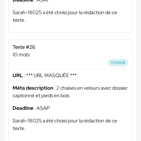
Sarah-18025 a été choisi pour la rédaction de ce
texte.
Texte #26
10 mots
TERMINÉ
URL
:
*** URL MASQUÉE ***
Méta description
: 2 chaises en velours avec dossier
capitonné et pieds en bois
Deadline
: ASAP
Sarah-18025 a été choisi pour la rédaction de ce
texte.