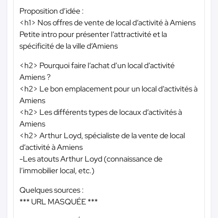
Proposition d’idée :
<h1> Nos offres de vente de local d’activité à Amiens
Petite intro pour présenter l’attractivité et la
spécificité de la ville d’Amiens
<h2> Pourquoi faire l’achat d’un local d’activité
Amiens ?
<h2> Le bon emplacement pour un local d’activités à
Amiens
<h2> Les différents types de locaux d’activités à
Amiens
<h2> Arthur Loyd, spécialiste de la vente de local
d’activité à Amiens
-Les atouts Arthur Loyd (connaissance de
l’immobilier local, etc.)
Quelques sources :
*** URL MASQUÉE ***