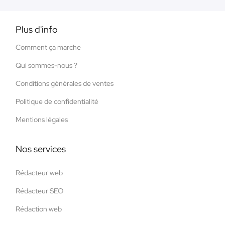
Plus d'info
Comment ça marche
Qui sommes-nous ?
Conditions générales de ventes
Politique de confidentialité
Mentions légales
Nos services
Rédacteur web
Rédacteur SEO
Rédaction web