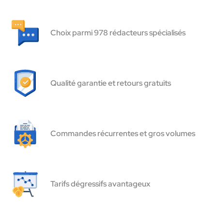
Choix parmi 978 rédacteurs spécialisés
Qualité garantie et retours gratuits
Commandes récurrentes et gros volumes
Tarifs dégressifs avantageux