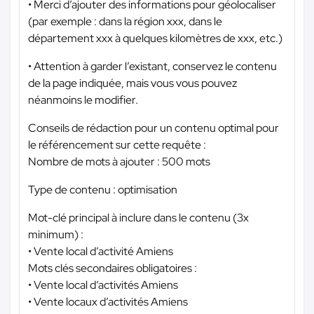
• Merci d’ajouter des informations pour géolocaliser
(par exemple : dans la région xxx, dans le
département xxx à quelques kilomètres de xxx, etc.)
• Attention à garder l’existant, conservez le contenu
de la page indiquée, mais vous vous pouvez
néanmoins le modifier.
Conseils de rédaction pour un contenu optimal pour
le référencement sur cette requête :
Nombre de mots à ajouter : 500 mots
Type de contenu : optimisation
Mot-clé principal à inclure dans le contenu (3x
minimum) :
• Vente local d’activité Amiens
Mots clés secondaires obligatoires :
• Vente local d’activités Amiens
• Vente locaux d’activités Amiens