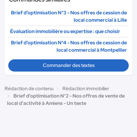
Brief d’optimisation N°3 - Nos offres de cession de
local commercial à Lille
Évaluation immobilière ou expertise : que choisir
Brief d’optimisation N°4 - Nos offres de cession de
local commercial à Montpellier
Commander des textes
Rédaction de contenu
Rédaction immobilier
Brief d’optimisation N°2 - Nos offres de vente de
local d’activité à Amiens - Un texte