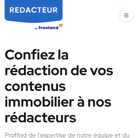
Confiez la
rédaction de vos
contenus
immobilier à nos
rédacteurs
Profitez de l'expertise de notre équipe et du