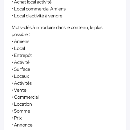
• Achat local activité
• Local commercial Amiens
• Local d’activité à vendre
Mots-clés à introduire dans le contenu, le plus
possible :
• Amiens
• Local
• Entrepôt
• Activité
• Surface
• Locaux
• Activités
• Vente
• Commercial
• Location
• Somme
• Prix
• Annonce