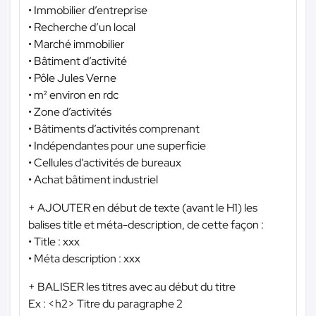
• Immobilier d’entreprise
• Recherche d’un local
• Marché immobilier
• Bâtiment d’activité
• Pôle Jules Verne
• m² environ en rdc
• Zone d’activités
• Bâtiments d’activités comprenant
• Indépendantes pour une superficie
• Cellules d’activités de bureaux
• Achat bâtiment industriel
+ AJOUTER en début de texte (avant le H1) les
balises title et méta-description, de cette façon :
• Title : xxx
• Méta description : xxx
+ BALISER les titres avec au début du titre
Ex : <h2> Titre du paragraphe 2