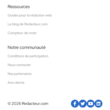
Ressources
Guides pour la rédaction web
Le blog de Redacteur.com
Compteur de mots
Notre communauté
Conditions de participation
Nous contacter
Nos partenaires
Avis clients
© 2026 Redacteur.com