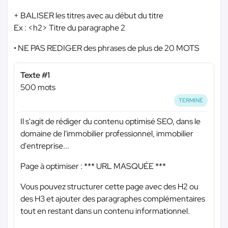
+ BALISER les titres avec au début du titre
Ex : <h2> Titre du paragraphe 2
• NE PAS REDIGER des phrases de plus de 20 MOTS
Texte #1
500 mots
TERMINÉ
Il s'agit de rédiger du contenu optimisé SEO, dans le
domaine de l'immobilier professionnel, immobilier
d'entreprise...
Page à optimiser :
*** URL MASQUÉE ***
Vous pouvez structurer cette page avec des H2 ou
des H3 et ajouter des paragraphes complémentaires
tout en restant dans un contenu informationnel.