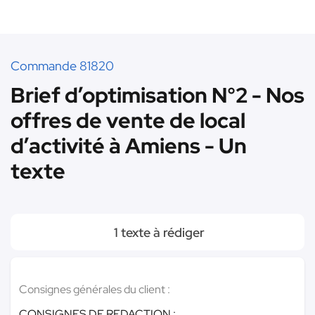
Commande 81820
Brief d’optimisation N°2 - Nos
offres de vente de local
d’activité à Amiens - Un
texte
1 texte à rédiger
Consignes générales du client :
CONSIGNES DE REDACTION :