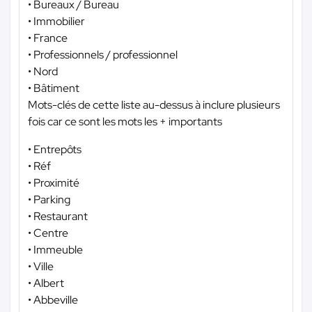
• Bureaux / Bureau
• Immobilier
• France
• Professionnels / professionnel
• Nord
• Bâtiment
Mots-clés de cette liste au-dessus à inclure plusieurs
fois car ce sont les mots les + importants
• Entrepôts
• Réf
• Proximité
• Parking
• Restaurant
• Centre
• Immeuble
• Ville
• Albert
• Abbeville