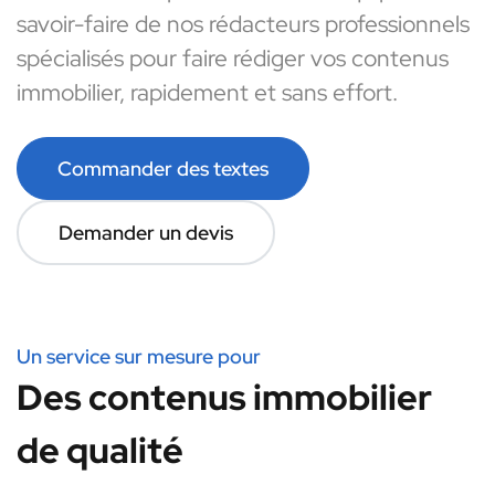
savoir-faire de nos rédacteurs professionnels
spécialisés pour faire rédiger vos contenus
immobilier, rapidement et sans effort.
Commander des textes
Demander un devis
Un service sur mesure pour
Des contenus immobilier
de qualité