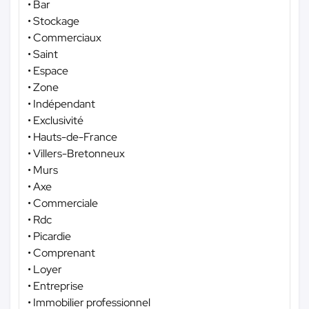
• Bar
• Stockage
• Commerciaux
• Saint
• Espace
• Zone
• Indépendant
• Exclusivité
• Hauts-de-France
• Villers-Bretonneux
• Murs
• Axe
• Commerciale
• Rdc
• Picardie
• Comprenant
• Loyer
• Entreprise
• Immobilier professionnel