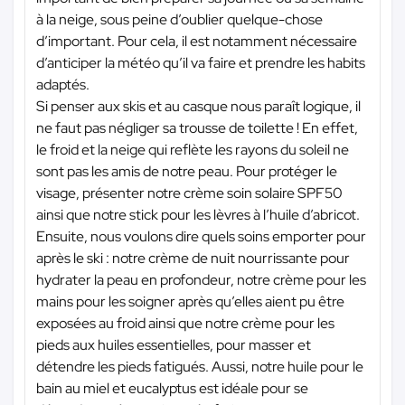
à la neige, sous peine d’oublier quelque-chose
d’important. Pour cela, il est notamment nécessaire
d’anticiper la météo qu’il va faire et prendre les habits
adaptés.
Si penser aux skis et au casque nous paraît logique, il
ne faut pas négliger sa trousse de toilette ! En effet,
le froid et la neige qui reflète les rayons du soleil ne
sont pas les amis de notre peau. Pour protéger le
visage, présenter notre crème soin solaire SPF50
ainsi que notre stick pour les lèvres à l’huile d’abricot.
Ensuite, nous voulons dire quels soins emporter pour
après le ski : notre crème de nuit nourrissante pour
hydrater la peau en profondeur, notre crème pour les
mains pour les soigner après qu’elles aient pu être
exposées au froid ainsi que notre crème pour les
pieds aux huiles essentielles, pour masser et
détendre les pieds fatigués. Aussi, notre huile pour le
bain au miel et eucalyptus est idéale pour se