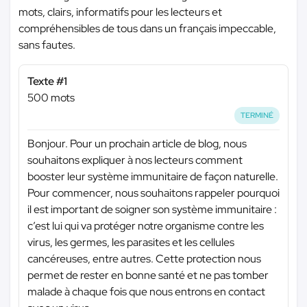
mots, clairs, informatifs pour les lecteurs et
compréhensibles de tous dans un français impeccable,
sans fautes.
Texte #1
500 mots
TERMINÉ
Bonjour. Pour un prochain article de blog, nous
souhaitons expliquer à nos lecteurs comment
booster leur système immunitaire de façon naturelle.
Pour commencer, nous souhaitons rappeler pourquoi
il est important de soigner son système immunitaire :
c’est lui qui va protéger notre organisme contre les
virus, les germes, les parasites et les cellules
cancéreuses, entre autres. Cette protection nous
permet de rester en bonne santé et ne pas tomber
malade à chaque fois que nous entrons en contact