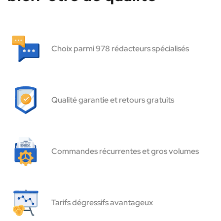
Choix parmi 978 rédacteurs spécialisés
Qualité garantie et retours gratuits
Commandes récurrentes et gros volumes
Tarifs dégressifs avantageux