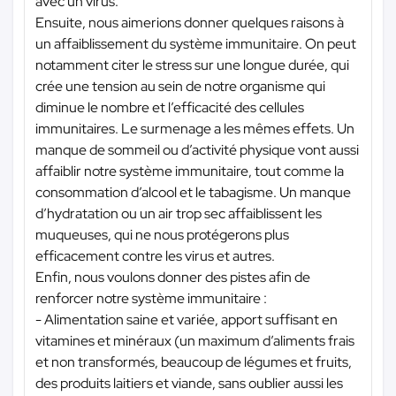
avec un virus.
Ensuite, nous aimerions donner quelques raisons à
un affaiblissement du système immunitaire. On peut
notamment citer le stress sur une longue durée, qui
crée une tension au sein de notre organisme qui
diminue le nombre et l’efficacité des cellules
immunitaires. Le surmenage a les mêmes effets. Un
manque de sommeil ou d’activité physique vont aussi
affaiblir notre système immunitaire, tout comme la
consommation d’alcool et le tabagisme. Un manque
d’hydratation ou un air trop sec affaiblissent les
muqueuses, qui ne nous protégerons plus
efficacement contre les virus et autres.
Enfin, nous voulons donner des pistes afin de
renforcer notre système immunitaire :
- Alimentation saine et variée, apport suffisant en
vitamines et minéraux (un maximum d’aliments frais
et non transformés, beaucoup de légumes et fruits,
des produits laitiers et viande, sans oublier aussi les