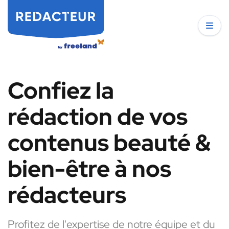
Confiez la
rédaction de vos
contenus beauté &
bien-être à nos
rédacteurs
Profitez de l'expertise de notre équipe et du