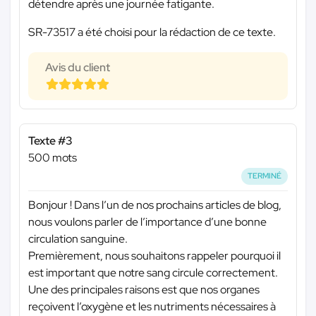
détendre après une journée fatigante.
SR-73517 a été choisi pour la rédaction de ce texte.
Avis du client
Texte #3
500 mots
TERMINÉ
Bonjour ! Dans l’un de nos prochains articles de blog,
nous voulons parler de l’importance d’une bonne
circulation sanguine.
Premièrement, nous souhaitons rappeler pourquoi il
est important que notre sang circule correctement.
Une des principales raisons est que nos organes
reçoivent l’oxygène et les nutriments nécessaires à