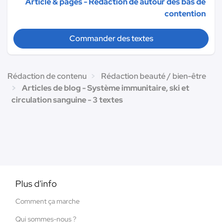
Article & pages - Rédaction de autour des bas de
contention
Commander des textes
Rédaction de contenu
Rédaction beauté / bien-être
Articles de blog - Système immunitaire, ski et
circulation sanguine - 3 textes
Plus d'info
Comment ça marche
Qui sommes-nous ?