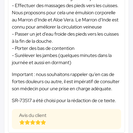
- Effectuer des massages des pieds vers les cuisses.
Nous proposons pour cela une émulsion corporelle
au Marron d’Inde et Aloe Vera. Le Marron d’Inde est
connu pour améliorer la circulation veineuse
- Passer un jet d’eau froide des pieds vers les cuisses
à la fin de la douche.
- Porter des bas de contention
- Surélever les jambes (quelques minutes dans la
journée et aussi en dormant)
Important : nous souhaitons rappeler qu’en cas de
fortes douleurs ou autre, il est impératif de consulter
son médecin pour une prise en charge adéquate.
SR-73517 a été choisi pour la rédaction de ce texte.
Avis du client