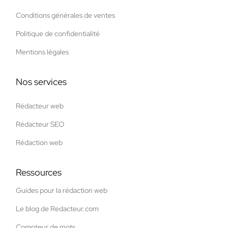
Conditions générales de ventes
Politique de confidentialité
Mentions légales
Nos services
Rédacteur web
Rédacteur SEO
Rédaction web
Ressources
Guides pour la rédaction web
Le blog de Redacteur.com
Compteur de mots