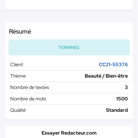
Résumé
TERMINÉE
Client
CC21-55376
Thème
Beauté / Bien-être
Nombre de textes
3
Nombre de mots
1500
Qualité
Standard
Essayer Redacteur.com