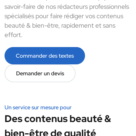
savoir-faire de nos rédacteurs professionnels
spécialisés pour faire rédiger vos contenus
beauté & bien-être, rapidement et sans
effort.
Commander des textes
Demander un devis
Un service sur mesure pour
Des contenus beauté &
bien-être de qualité