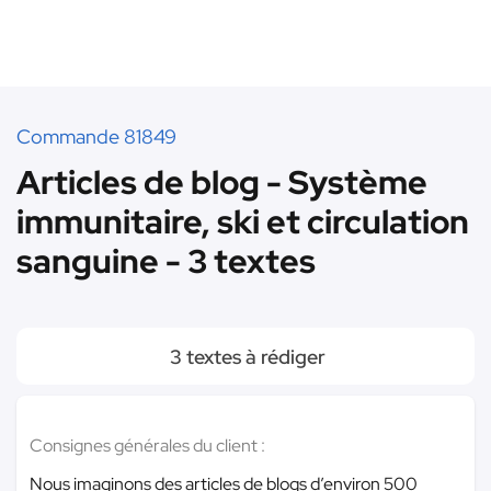
Commande 81849
Articles de blog - Système
immunitaire, ski et circulation
sanguine - 3 textes
3 textes à rédiger
Consignes générales du client :
Nous imaginons des articles de blogs d’environ 500