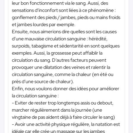
leur bon fonctionnement via le sang. Aussi, des
sensations d’inconfort sont liées à ce phénomène :
gonflement des pieds / jambes, pieds ou mains froids
et jambes lourdes par exemple.
Ensuite, nous aimerions dire quelles sont les causes
d’une mauvaise circulation sanguine : hérédité,
surpoids, tabagisme et sédentarité en sont quelques
exemples. Aussi, la grossesse peut affaiblir la
circulation du sang. D’autres facteurs peuvent
provoquer une dilatation des veines et ralentir la
circulation sanguine, comme la chaleur (en été ou
près d’une source de chaleur).
Enfin, nous voulons donner des idées pour améliorer
la circulation sanguine :
- Eviter de rester trop longtemps assis ou debout,
marcher régulièrement dans la journée (une
vingtaine de pas aident déjà à faire circuler le sang)
- Avoir une activité physique régulière, la natation est
idéale car elle crée un massage sur les jambes