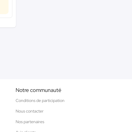
Notre communauté
Conditions de participation
Nous contacter
Nos partenaires