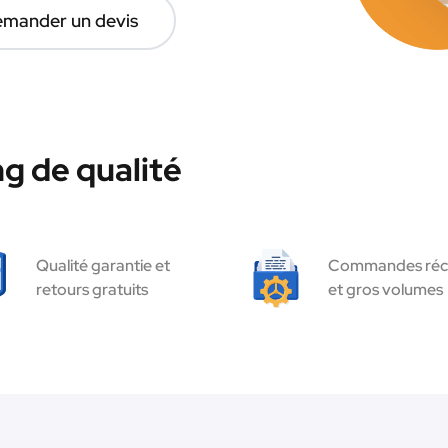
mander un devis
g de qualité
Qualité garantie et
Commandes réc
retours gratuits
et gros volumes