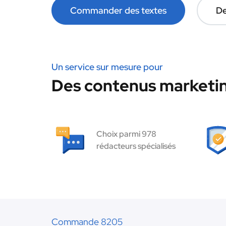
Commander des textes
De
Un service sur mesure pour
Des contenus marketin
Choix parmi 978
rédacteurs spécialisés
Commande 8205