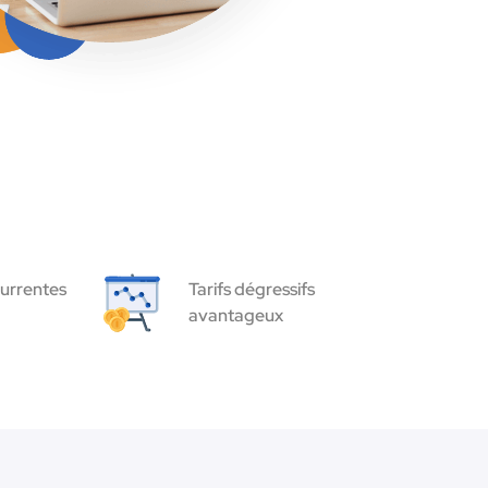
urrentes
Tarifs dégressifs
avantageux