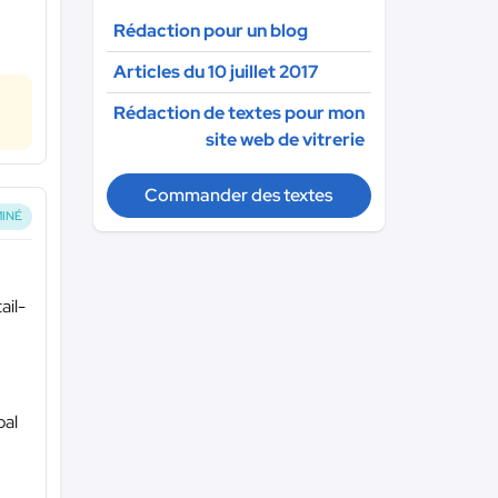
Rédaction pour un blog
Articles du 10 juillet 2017
Rédaction de textes pour mon
site web de vitrerie
Commander des textes
INÉ
il-
pal