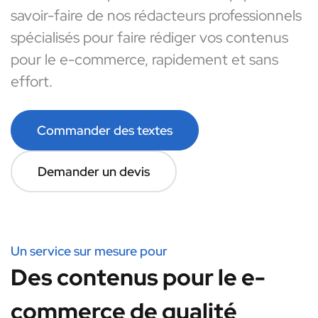
savoir-faire de nos rédacteurs professionnels
spécialisés pour faire rédiger vos contenus
pour le e-commerce, rapidement et sans
effort.
Commander des textes
Demander un devis
Un service sur mesure pour
Des contenus pour le e-
commerce de qualité