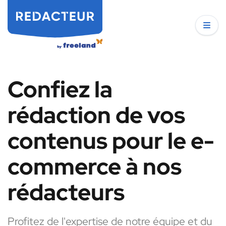
Confiez la
rédaction de vos
contenus pour le e-
commerce à nos
rédacteurs
Profitez de l'expertise de notre équipe et du