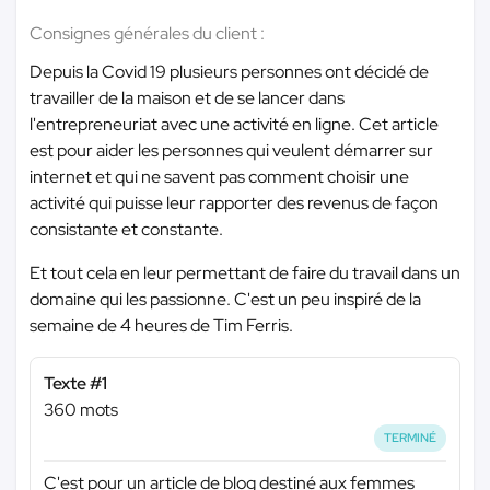
Consignes générales du client :
Depuis la Covid 19 plusieurs personnes ont décidé de
travailler de la maison et de se lancer dans
l'entrepreneuriat avec une activité en ligne. Cet article
est pour aider les personnes qui veulent démarrer sur
internet et qui ne savent pas comment choisir une
activité qui puisse leur rapporter des revenus de façon
consistante et constante.
Et tout cela en leur permettant de faire du travail dans un
domaine qui les passionne. C'est un peu inspiré de la
semaine de 4 heures de Tim Ferris.
Texte #1
360 mots
TERMINÉ
C'est pour un article de blog destiné aux femmes