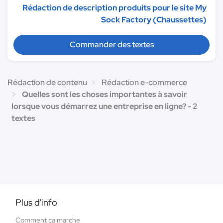
Rédaction de description produits pour le site My
Sock Factory (Chaussettes)
Commander des textes
Rédaction de contenu
Rédaction e-commerce
Quelles sont les choses importantes à savoir
lorsque vous démarrez une entreprise en ligne? - 2
textes
Plus d'info
Comment ça marche