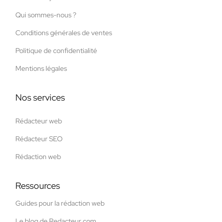
Qui sommes-nous ?
Conditions générales de ventes
Politique de confidentialité
Mentions légales
Nos services
Rédacteur web
Rédacteur SEO
Rédaction web
Ressources
Guides pour la rédaction web
Le blog de Redacteur.com