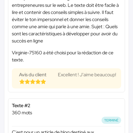
entrepreneures sur le web. Le texte doit être facile à
lire et contenir des conseils simples à suivre. Il faut
éviter le ton impersonnel et donner les conseils
comme une amie qui parle à une amie. Sujet : Quels
sont les caractéristiques à développer pour avoir du
succès en ligne
Virginie-75160 a été choisi pour la rédaction de ce
texte.
Avis du client
Excellent ! J'aime beaucoup!
Texte #2
360 mots
TERMINÉ
C'est pour un article de blog destiné aux