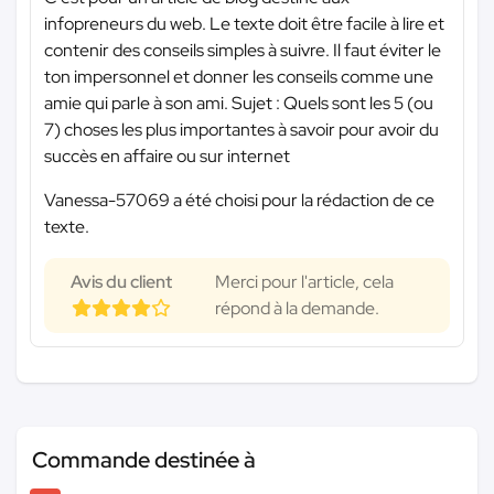
infopreneurs du web. Le texte doit être facile à lire et
contenir des conseils simples à suivre. Il faut éviter le
ton impersonnel et donner les conseils comme une
amie qui parle à son ami. Sujet : Quels sont les 5 (ou
7) choses les plus importantes à savoir pour avoir du
succès en affaire ou sur internet
Vanessa-57069 a été choisi pour la rédaction de ce
texte.
Avis du client
Merci pour l'article, cela
répond à la demande.
Commande destinée à