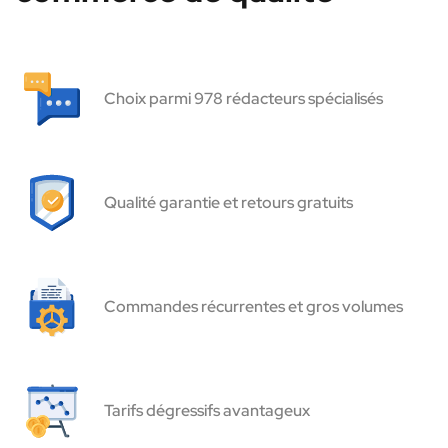
Choix parmi 978 rédacteurs spécialisés
Qualité garantie et retours gratuits
Commandes récurrentes et gros volumes
Tarifs dégressifs avantageux