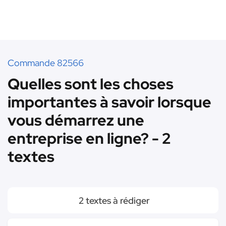
Commande 82566
Quelles sont les choses
importantes à savoir lorsque
vous démarrez une
entreprise en ligne? - 2
textes
2 textes à rédiger