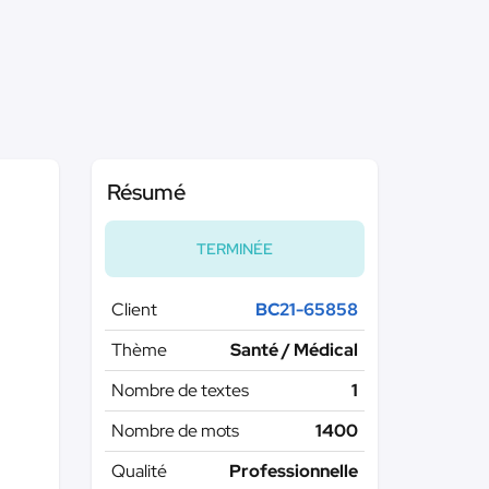
Résumé
TERMINÉE
Client
BC21-65858
Thème
Santé / Médical
Nombre de textes
1
Nombre de mots
1400
Qualité
Professionnelle