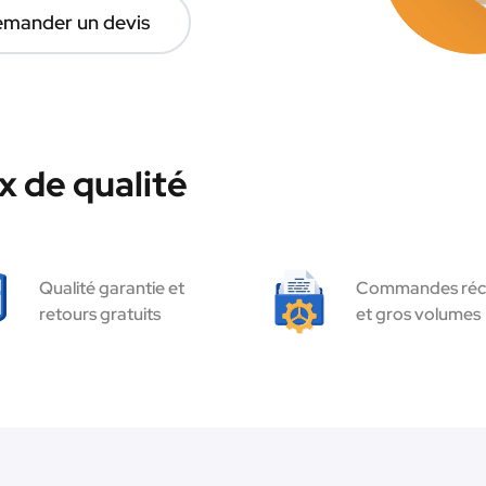
mander un devis
 de qualité
Qualité garantie et
Commandes réc
retours gratuits
et gros volumes