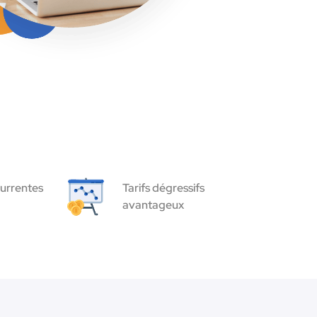
urrentes
Tarifs dégressifs
avantageux