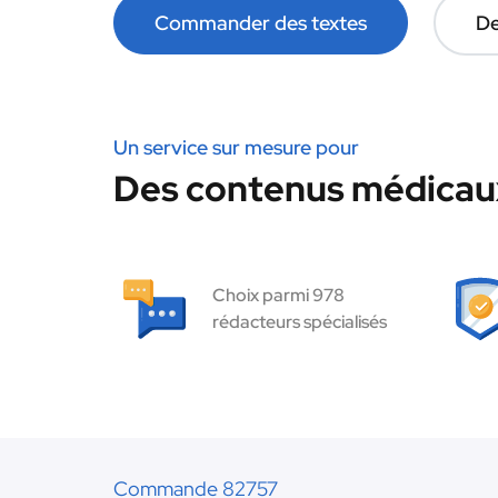
Commander des textes
De
Un service sur mesure pour
Des contenus médicaux
Choix parmi 978
rédacteurs spécialisés
Commande 82757