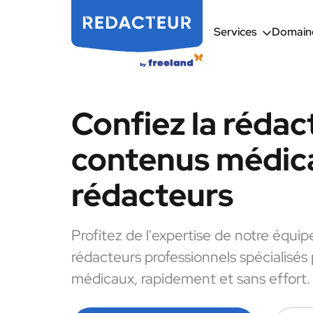
Services
Domaine
Confiez la rédac
contenus médic
rédacteurs
Profitez de l'expertise de notre équip
rédacteurs professionnels spécialisés
médicaux, rapidement et sans effort.