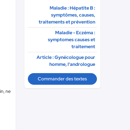
Maladie : Hépatite B :
symptômes, causes,
traitements et prévention
Maladie - Eczéma :
symptomes causes et
traitement
Article : Gynécologue pour
homme, l'andrologue
Commander des textes
in, ne