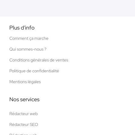
Plus d'info
Comment ça marche
Qui sommes-nous ?
Conditions générales de ventes
Politique de confidentialité
Mentions légales
Nos services
Rédacteur web
Rédacteur SEO