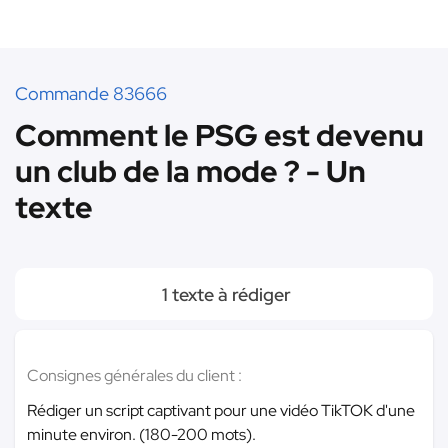
Commande 83666
Comment le PSG est devenu
un club de la mode ? - Un
texte
1 texte à rédiger
Consignes générales du client :
Rédiger un script captivant pour une vidéo TikTOK d'une
minute environ. (180-200 mots).