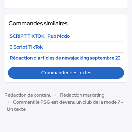
Commandes similaires
SCRIPT TIKTOK : Pub Mcdo
3 Script TikTok
Rédaction d'articles de newsjacking septembre 22
Commander des textes
Rédaction de contenu
Rédaction marketing
Comment le PSG est devenu un club de la mode ? -
Un texte