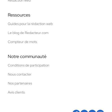
Rédaction web
Ressources
Guides pour la rédaction web
Le blog de Redacteur.com
Compteur de mots
Notre communauté
Conditions de participation
Nous contacter
Nos partenaires
Avis clients