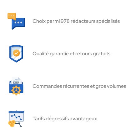
Choix parmi 978 rédacteurs spécialisés
Qualité garantie et retours gratuits
Commandes récurrentes et gros volumes
Tarifs dégressifs avantageux