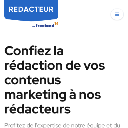
Confiez la
rédaction de vos
contenus
marketing à nos
rédacteurs
Profitez de l'expertise de notre équipe et du