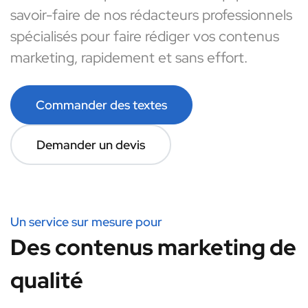
savoir-faire de nos rédacteurs professionnels
spécialisés pour faire rédiger vos contenus
marketing, rapidement et sans effort.
Commander des textes
Demander un devis
Un service sur mesure pour
Des contenus marketing de
qualité