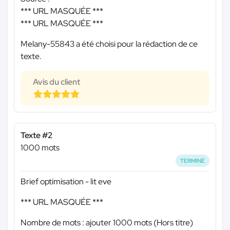
*** URL MASQUÉE ***
*** URL MASQUÉE ***
Melany-55843 a été choisi pour la rédaction de ce
texte.
Avis du client
Texte #2
1000 mots
TERMINÉ
Brief optimisation - lit eve
*** URL MASQUÉE ***
Nombre de mots : ajouter 1000 mots (Hors titre)