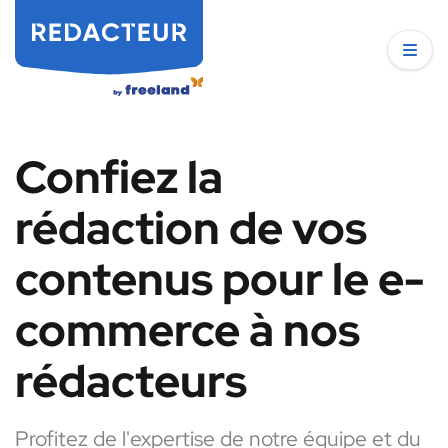
Confiez la
rédaction de vos
contenus pour le e-
commerce à nos
rédacteurs
Profitez de l'expertise de notre équipe et du