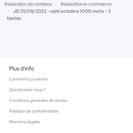
Rédaction de contenu
Rédaction e-commerce
JD 21/09/2022 - opti octobre 1000 mots - 3
textes
Plus d'info
Comment ça marche
Qui sommes-nous ?
Conditions générales de ventes
Politique de confidentialité
Mentions légales