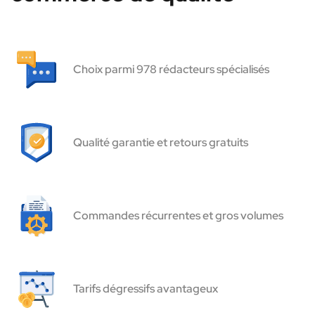
Choix parmi 978 rédacteurs spécialisés
Qualité garantie et retours gratuits
Commandes récurrentes et gros volumes
Tarifs dégressifs avantageux