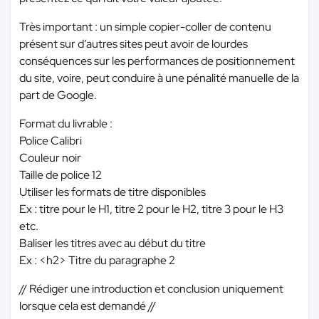
Très important : un simple copier-coller de contenu
présent sur d’autres sites peut avoir de lourdes
conséquences sur les performances de positionnement
du site, voire, peut conduire à une pénalité manuelle de la
part de Google.
Format du livrable :
Police Calibri
Couleur noir
Taille de police 12
Utiliser les formats de titre disponibles
Ex : titre pour le H1, titre 2 pour le H2, titre 3 pour le H3
etc.
Baliser les titres avec au début du titre
Ex : <h2> Titre du paragraphe 2
// Rédiger une introduction et conclusion uniquement
lorsque cela est demandé //