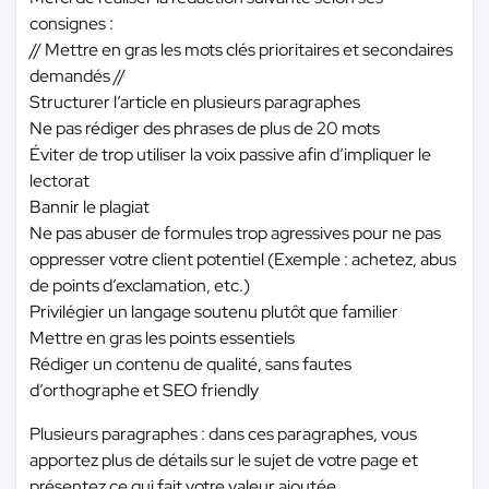
consignes :
// Mettre en gras les mots clés prioritaires et secondaires
demandés //
Structurer l’article en plusieurs paragraphes
Ne pas rédiger des phrases de plus de 20 mots
Éviter de trop utiliser la voix passive afin d’impliquer le
lectorat
Bannir le plagiat
Ne pas abuser de formules trop agressives pour ne pas
oppresser votre client potentiel (Exemple : achetez, abus
de points d’exclamation, etc.)
Privilégier un langage soutenu plutôt que familier
Mettre en gras les points essentiels
Rédiger un contenu de qualité, sans fautes
d’orthographe et SEO friendly
Plusieurs paragraphes : dans ces paragraphes, vous
apportez plus de détails sur le sujet de votre page et
présentez ce qui fait votre valeur ajoutée.