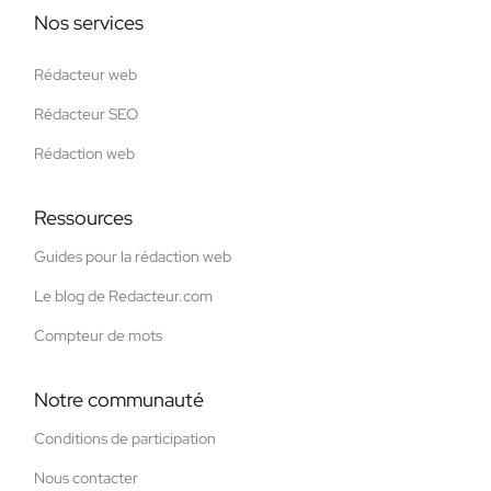
Nos services
Rédacteur web
Rédacteur SEO
Rédaction web
Ressources
Guides pour la rédaction web
Le blog de Redacteur.com
Compteur de mots
Notre communauté
Conditions de participation
Nous contacter