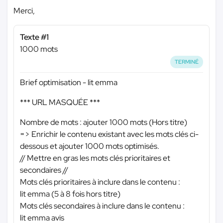
Merci,
Texte #1
1000 mots
TERMINÉ
Brief optimisation - lit emma
*** URL MASQUÉE ***
Nombre de mots : ajouter 1000 mots (Hors titre)
=> Enrichir le contenu existant avec les mots clés ci-
dessous et ajouter 1000 mots optimisés.
// Mettre en gras les mots clés prioritaires et
secondaires //
Mots clés prioritaires à inclure dans le contenu :
lit emma (5 à 8 fois hors titre)
Mots clés secondaires à inclure dans le contenu :
lit emma avis