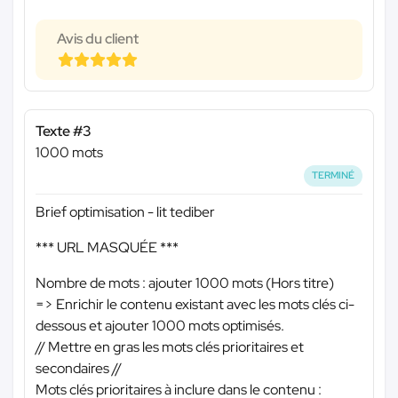
Avis du client
Texte #3
1000 mots
TERMINÉ
Brief optimisation - lit tediber
*** URL MASQUÉE ***
Nombre de mots : ajouter 1000 mots (Hors titre)
=> Enrichir le contenu existant avec les mots clés ci-
dessous et ajouter 1000 mots optimisés.
// Mettre en gras les mots clés prioritaires et
secondaires //
Mots clés prioritaires à inclure dans le contenu :