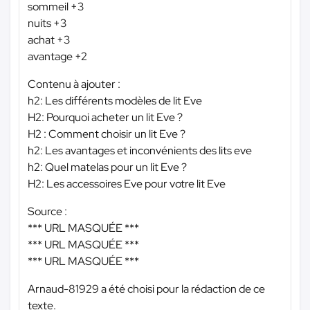
sommeil +3
nuits +3
achat +3
avantage +2
Contenu à ajouter :
h2: Les différents modèles de lit Eve
H2: Pourquoi acheter un lit Eve ?
H2 : Comment choisir un lit Eve ?
h2: Les avantages et inconvénients des lits eve
h2: Quel matelas pour un lit Eve ?
H2: Les accessoires Eve pour votre lit Eve
Source :
*** URL MASQUÉE ***
*** URL MASQUÉE ***
*** URL MASQUÉE ***
Arnaud-81929 a été choisi pour la rédaction de ce
texte.