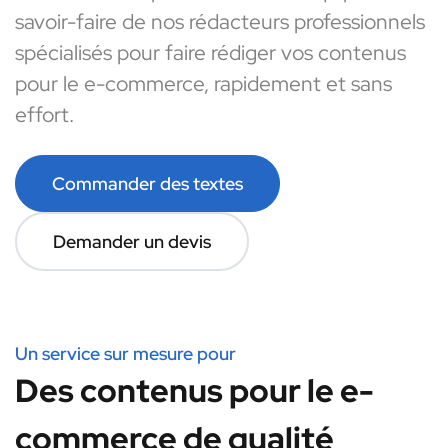
savoir-faire de nos rédacteurs professionnels
spécialisés pour faire rédiger vos contenus
pour le e-commerce, rapidement et sans
effort.
Commander des textes
Demander un devis
Un service sur mesure pour
Des contenus pour le e-
commerce de qualité