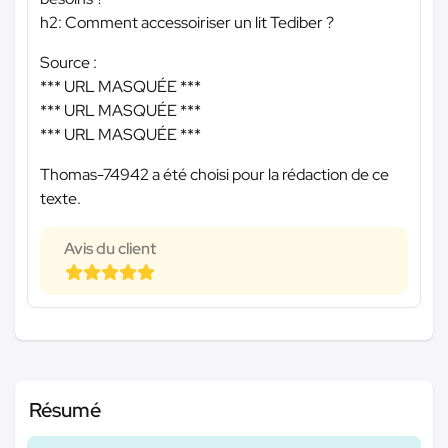
h2: Comment accessoiriser un lit Tediber ?
Source :
*** URL MASQUÉE ***
*** URL MASQUÉE ***
*** URL MASQUÉE ***
Thomas-74942 a été choisi pour la rédaction de ce
texte.
Avis du client
Résumé