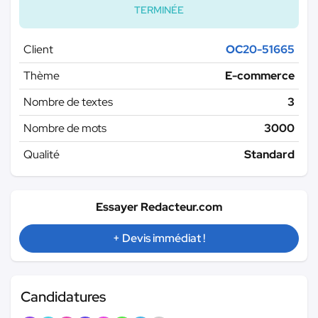
TERMINÉE
Client
OC20-51665
Thème
E-commerce
Nombre de textes
3
Nombre de mots
3000
Qualité
Standard
Essayer Redacteur.com
+ Devis immédiat !
Candidatures