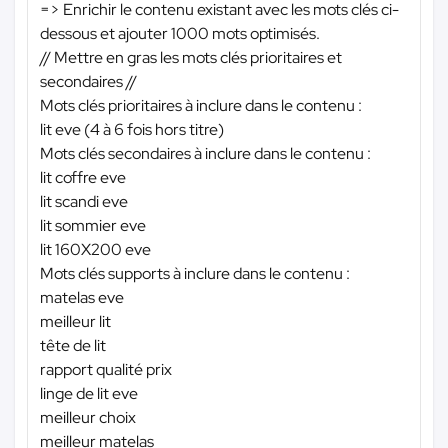
=> Enrichir le contenu existant avec les mots clés ci-
dessous et ajouter 1000 mots optimisés.
// Mettre en gras les mots clés prioritaires et
secondaires //
Mots clés prioritaires à inclure dans le contenu :
lit eve (4 à 6 fois hors titre)
Mots clés secondaires à inclure dans le contenu :
lit coffre eve
lit scandi eve
lit sommier eve
lit 160X200 eve
Mots clés supports à inclure dans le contenu :
matelas eve
meilleur lit
tête de lit
rapport qualité prix
linge de lit eve
meilleur choix
meilleur matelas