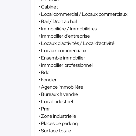
• Cabinet
• Local commercial / Locaux commerciaux
• Bail / Droit au bail
• Immobilière / Immobilières
• Immobilier d’entreprise
• Locaux d’activités / Local d’activité
• Locaux commerciaux
• Ensemble immobilier
• Immobilier professionnel
• Rdc
• Foncier
• Agence immobilière
• Bureaux à vendre
• Local industriel
• Pmr
• Zone industrielle
• Places de parking
• Surface totale