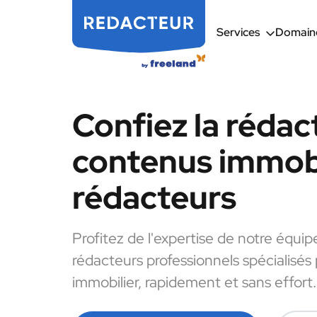
Services
Domaine
Confiez la rédac
contenus immobi
rédacteurs
Profitez de l'expertise de notre équip
rédacteurs professionnels spécialisés
immobilier, rapidement et sans effort.