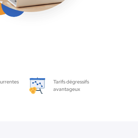
urrentes
Tarifs dégressifs
avantageux