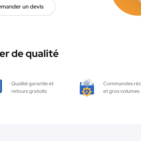
mander un devis
r de qualité
Qualité garantie et
Commandes réc
retours gratuits
et gros volumes