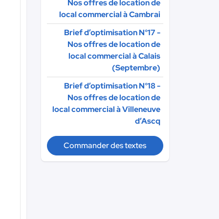
Nos offres de location de
local commercial à Cambrai
Brief d’optimisation N°17 -
Nos offres de location de
local commercial à Calais
(Septembre)
Brief d’optimisation N°18 -
Nos offres de location de
local commercial à Villeneuve
d’Ascq
Commander des textes