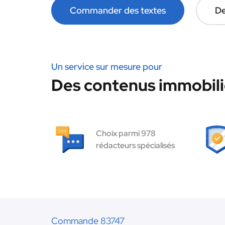
Commander des textes
De
Un service sur mesure pour
Des contenus immobilie
Choix parmi 978
rédacteurs spécialisés
Commande 83747