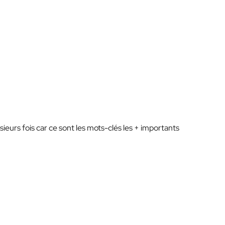
sieurs fois car ce sont les mots-clés les + importants