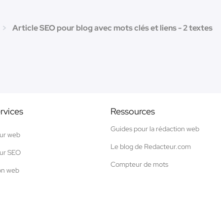
Article SEO pour blog avec mots clés et liens - 2 textes
rvices
Ressources
Guides pour la rédaction web
ur web
Le blog de Redacteur.com
ur SEO
Compteur de mots
on web