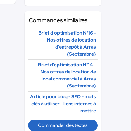
Commandes similaires
Brief d’optimisation N°16 -
Nos offres de location
d’entrepôt à Arras
(Septembre)
Brief d’optimisation N°14 -
Nos offres de location de
local commercial à Arras
(Septembre)
Article pour blog - SEO - mots
clés à utiliser - liens internes à
mettre
Commander des textes