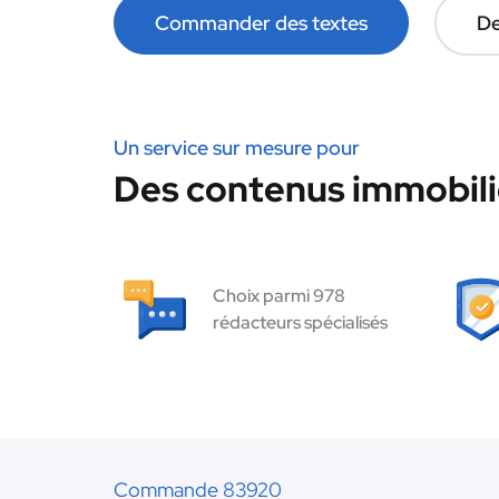
Commander des textes
De
Un service sur mesure pour
Des contenus immobilie
Choix parmi 978
rédacteurs spécialisés
Commande 83920