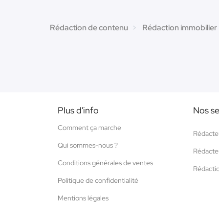
Rédaction de contenu
Rédaction immobilier
Plus d'info
Nos se
Comment ça marche
Rédacte
Qui sommes-nous ?
Rédacte
Conditions générales de ventes
Rédacti
Politique de confidentialité
Mentions légales