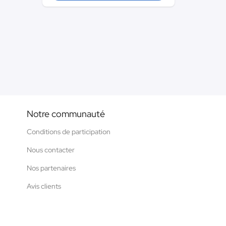
Notre communauté
Conditions de participation
Nous contacter
Nos partenaires
Avis clients