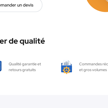
mander un devis
r de qualité
Qualité garantie et
Commandes réc
retours gratuits
et gros volumes