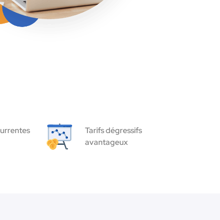
urrentes
Tarifs dégressifs
avantageux