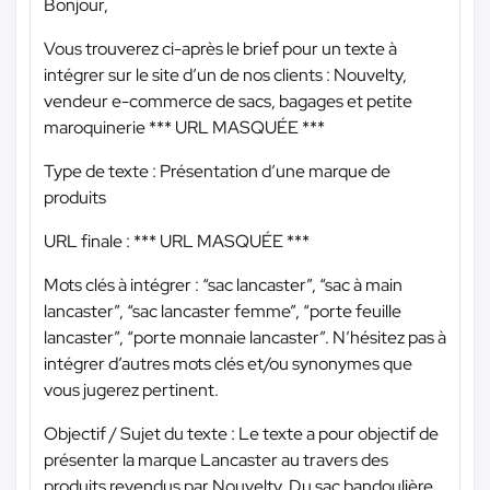
Bonjour,
Vous trouverez ci-après le brief pour un texte à
intégrer sur le site d’un de nos clients : Nouvelty,
vendeur e-commerce de sacs, bagages et petite
maroquinerie
*** URL MASQUÉE ***
Type de texte : Présentation d’une marque de
produits
URL finale :
*** URL MASQUÉE ***
Mots clés à intégrer : “sac lancaster”, “sac à main
lancaster”, “sac lancaster femme”, “porte feuille
lancaster”, “porte monnaie lancaster”. N’hésitez pas à
intégrer d’autres mots clés et/ou synonymes que
vous jugerez pertinent.
Objectif / Sujet du texte : Le texte a pour objectif de
présenter la marque Lancaster au travers des
produits revendus par Nouvelty. Du sac bandoulière,