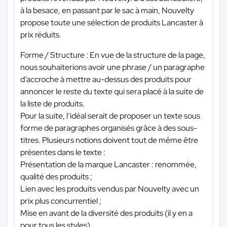
à la besace, en passant par le sac à main, Nouvelty
propose toute une sélection de produits Lancaster à
prix réduits.
Forme / Structure : En vue de la structure de la page,
nous souhaiterions avoir une phrase / un paragraphe
d’accroche à mettre au-dessus des produits pour
annoncer le reste du texte qui sera placé à la suite de
la liste de produits.
Pour la suite, l’idéal serait de proposer un texte sous
forme de paragraphes organisés grâce à des sous-
titres. Plusieurs notions doivent tout de même être
présentes dans le texte :
Présentation de la marque Lancaster : renommée,
qualité des produits ;
Lien avec les produits vendus par Nouvelty avec un
prix plus concurrentiel ;
Mise en avant de la diversité des produits (il y en a
pour tous les styles).