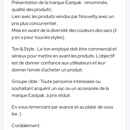
Présentation de la marque Eastpak : renommée,
qualité des produits ;
Lien avec les produits vendus par Nouvelty avec un
prix plus concurrentiel ;
Mise en avant de la diversité des couleurs des sacs (il
y en a pour tous les styles).
Ton & Style : Le ton employé doit être commercial et
sérieux pour mettre en avant les produits. L’objectif
est de donner confiance aux utilisateurs et leur
donner l’envie d’acheter un produit.
Groupe cible : Toute personne intéressée ou
souhaitant acquérir un sac ou un accessoire de la
marque Eastpak, à prix réduit.
En vous remerciant par avance et au plaisir de vous
lire :)
Cordialement.