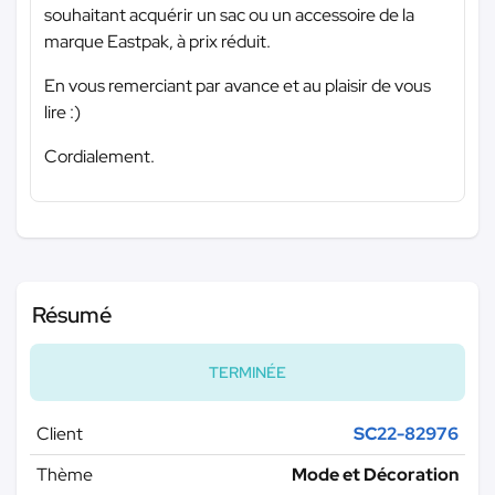
souhaitant acquérir un sac ou un accessoire de la
marque Eastpak, à prix réduit.
En vous remerciant par avance et au plaisir de vous
lire :)
Cordialement.
Résumé
TERMINÉE
Client
SC22-82976
Thème
Mode et Décoration