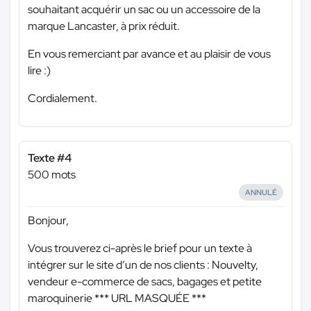
souhaitant acquérir un sac ou un accessoire de la
marque Lancaster, à prix réduit.
En vous remerciant par avance et au plaisir de vous
lire :)
Cordialement.
Texte #4
500 mots
ANNULÉ
Bonjour,
Vous trouverez ci-après le brief pour un texte à
intégrer sur le site d’un de nos clients : Nouvelty,
vendeur e-commerce de sacs, bagages et petite
maroquinerie
*** URL MASQUÉE ***