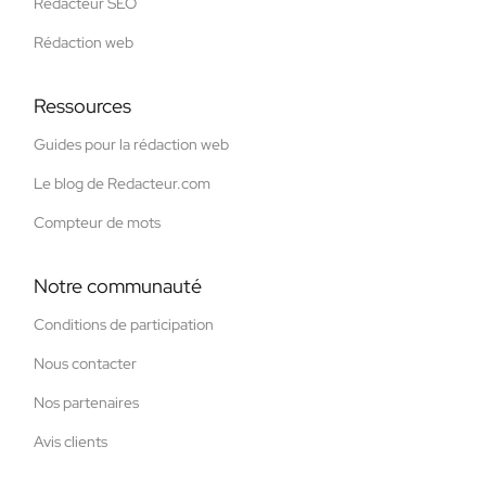
Rédacteur SEO
Rédaction web
Ressources
Guides pour la rédaction web
Le blog de Redacteur.com
Compteur de mots
Notre communauté
Conditions de participation
Nous contacter
Nos partenaires
Avis clients