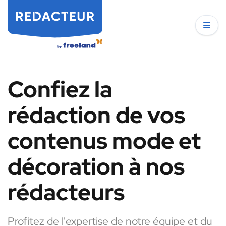
Confiez la
rédaction de vos
contenus mode et
décoration à nos
rédacteurs
Profitez de l'expertise de notre équipe et du