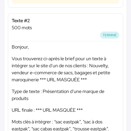
Texte #2
500 mots
TERMINÉ
Bonjour,
Vous trouverez ci-après le brief pour un texte à
intégrer sur le site d’un de nos clients : Nouvelty,
vendeur e-commerce de sacs, bagages et petite
maroquinerie
*** URL MASQUÉE ***
Type de texte : Présentation d’une marque de
produits
URL finale :
*** URL MASQUÉE ***
Mots clés à intégrer : “sac eastpak”, “sac à dos
eastpak”, “sac cabas eastpak”, “trousse eastpak”.