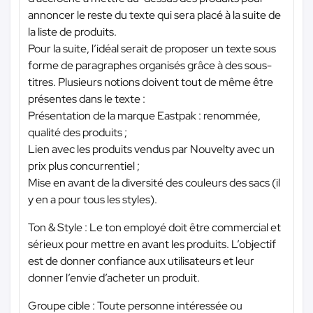
annoncer le reste du texte qui sera placé à la suite de
la liste de produits.
Pour la suite, l’idéal serait de proposer un texte sous
forme de paragraphes organisés grâce à des sous-
titres. Plusieurs notions doivent tout de même être
présentes dans le texte :
Présentation de la marque Eastpak : renommée,
qualité des produits ;
Lien avec les produits vendus par Nouvelty avec un
prix plus concurrentiel ;
Mise en avant de la diversité des couleurs des sacs (il
y en a pour tous les styles).
Ton & Style : Le ton employé doit être commercial et
sérieux pour mettre en avant les produits. L’objectif
est de donner confiance aux utilisateurs et leur
donner l’envie d’acheter un produit.
Groupe cible : Toute personne intéressée ou