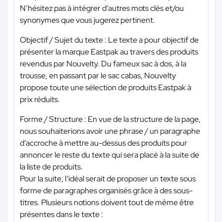
N’hésitez pas à intégrer d’autres mots clés et/ou
synonymes que vous jugerez pertinent.
Objectif / Sujet du texte : Le texte a pour objectif de
présenter la marque Eastpak au travers des produits
revendus par Nouvelty. Du fameux sac à dos, à la
trousse, en passant par le sac cabas, Nouvelty
propose toute une sélection de produits Eastpak à
prix réduits.
Forme / Structure : En vue de la structure de la page,
nous souhaiterions avoir une phrase / un paragraphe
d’accroche à mettre au-dessus des produits pour
annoncer le reste du texte qui sera placé à la suite de
la liste de produits.
Pour la suite, l’idéal serait de proposer un texte sous
forme de paragraphes organisés grâce à des sous-
titres. Plusieurs notions doivent tout de même être
présentes dans le texte :