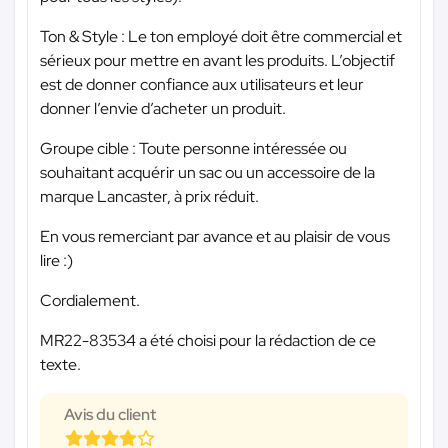
Ton & Style : Le ton employé doit être commercial et
sérieux pour mettre en avant les produits. L’objectif
est de donner confiance aux utilisateurs et leur
donner l’envie d’acheter un produit.
Groupe cible : Toute personne intéressée ou
souhaitant acquérir un sac ou un accessoire de la
marque Lancaster, à prix réduit.
En vous remerciant par avance et au plaisir de vous
lire :)
Cordialement.
MR22-83534 a été choisi pour la rédaction de ce
texte.
Avis du client