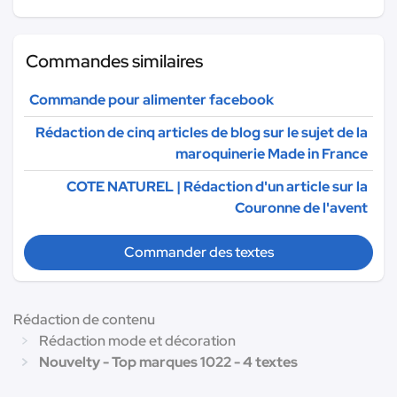
Commandes similaires
Commande pour alimenter facebook
Rédaction de cinq articles de blog sur le sujet de la
maroquinerie Made in France
COTE NATUREL | Rédaction d'un article sur la
Couronne de l'avent
Commander des textes
Rédaction de contenu
Rédaction mode et décoration
Nouvelty - Top marques 1022 - 4 textes