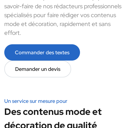
savoir-faire de nos rédacteurs professionnels
spécialisés pour faire rédiger vos contenus
mode et décoration, rapidement et sans
effort.
Commander des textes
Demander un devis
Un service sur mesure pour
Des contenus mode et
décoration de qualité