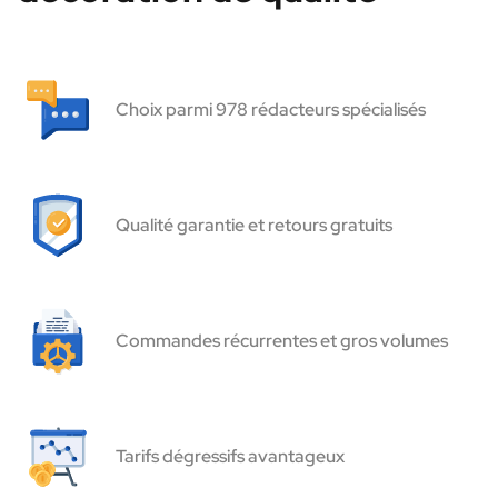
Choix parmi 978 rédacteurs spécialisés
Qualité garantie et retours gratuits
Commandes récurrentes et gros volumes
Tarifs dégressifs avantageux