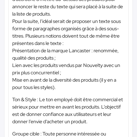
annoncer le reste du texte qui sera placé à la suite de
la liste de produits.
Pour la suite, l’idéal serait de proposer un texte sous
forme de paragraphes organisés grâce à des sous-
titres. Plusieurs notions doivent tout de même être
présentes dans le texte :
Présentation de la marque Lancaster : renommée,
qualité des produits ;
Lien avec les produits vendus par Nouvelty avec un
prix plus concurrentiel ;
Mise en avant de la diversité des produits (il y en a
pour tous les styles).
Ton & Style : Le ton employé doit être commercial et
sérieux pour mettre en avant les produits. L’objectif
est de donner confiance aux utilisateurs et leur
donner l’envie d’acheter un produit.
Groupe cible : Toute personne intéressée ou