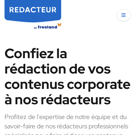
Confiez la
rédaction de vos
contenus corporate
à nos rédacteurs
Profitez de l'expertise de notre équipe et du
savoir-faire de nos rédacteurs professionnels