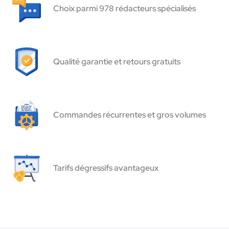
Choix parmi 978 rédacteurs spécialisés
Qualité garantie et retours gratuits
Commandes récurrentes et gros volumes
Tarifs dégressifs avantageux