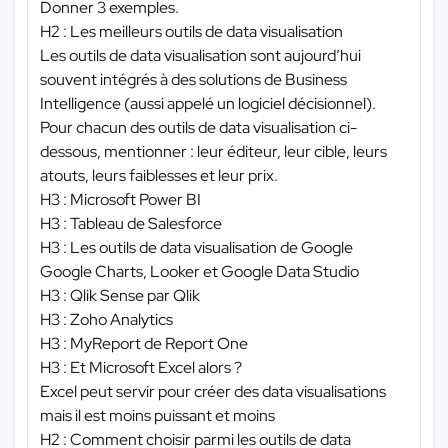
Donner 3 exemples.
H2 : Les meilleurs outils de data visualisation
Les outils de data visualisation sont aujourd’hui
souvent intégrés à des solutions de Business
Intelligence (aussi appelé un logiciel décisionnel).
Pour chacun des outils de data visualisation ci-
dessous, mentionner : leur éditeur, leur cible, leurs
atouts, leurs faiblesses et leur prix.
H3 : Microsoft Power BI
H3 : Tableau de Salesforce
H3 : Les outils de data visualisation de Google
Google Charts, Looker et Google Data Studio
H3 : Qlik Sense par Qlik
H3 : Zoho Analytics
H3 : MyReport de Report One
H3 : Et Microsoft Excel alors ?
Excel peut servir pour créer des data visualisations
mais il est moins puissant et moins
H2 : Comment choisir parmi les outils de data