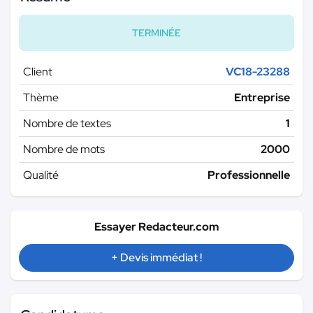
TERMINÉE
Client
VC18-23288
Thème
Entreprise
Nombre de textes
1
Nombre de mots
2000
Qualité
Professionnelle
Essayer Redacteur.com
+ Devis immédiat !