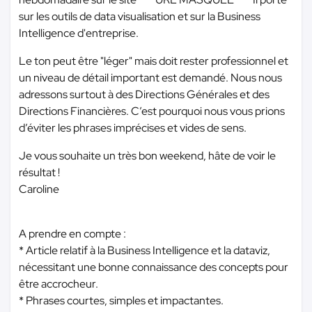
sur les outils de data visualisation et sur la Business
Intelligence d'entreprise.
Le ton peut être "léger" mais doit rester professionnel et
un niveau de détail important est demandé. Nous nous
adressons surtout à des Directions Générales et des
Directions Financières. C’est pourquoi nous vous prions
d’éviter les phrases imprécises et vides de sens.
Je vous souhaite un très bon weekend, hâte de voir le
résultat !
Caroline
A prendre en compte :
* Article relatif à la Business Intelligence et la dataviz,
nécessitant une bonne connaissance des concepts pour
être accrocheur.
* Phrases courtes, simples et impactantes.