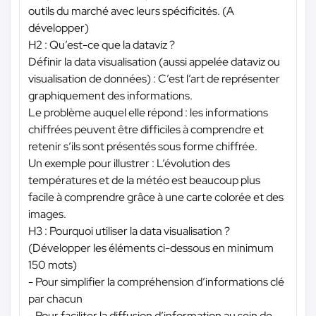
outils du marché avec leurs spécificités. (A
développer)
H2 : Qu’est-ce que la dataviz ?
Définir la data visualisation (aussi appelée dataviz ou
visualisation de données) : C’est l’art de représenter
graphiquement des informations.
Le problème auquel elle répond : les informations
chiffrées peuvent être difficiles à comprendre et
retenir s’ils sont présentés sous forme chiffrée.
Un exemple pour illustrer : L’évolution des
températures et de la météo est beaucoup plus
facile à comprendre grâce à une carte colorée et des
images.
H3 : Pourquoi utiliser la data visualisation ?
(Développer les éléments ci-dessous en minimum
150 mots)
- Pour simplifier la compréhension d’informations clé
par chacun
- Pour faciliter la diffusion d’information au sein de