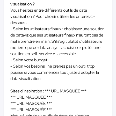
visualisation ?
Vous hésitez entre différents outils de data
visualisation ? Pour choisir utilisez les critères ci-
dessous :
- Selon les utilisateurs finaux : choisissez une solution
de dataviz que ses utilisateurs finaux n’auront pas de
mal à prendre en main. S’il s’agit plutôt d’utilisateurs
métiers que de data analysts, choisissez plutôt une
solution en self-service et accessible
- Selon votre budget
- Selon vos besoins : ne prenez pas un outil trop
poussé si vous commencez tout juste à adopter la
data visualisation
Sites d’inspiration :
*** URL MASQUÉE ***
*** URL MASQUÉE ***
*** URL MASQUÉE ***
*** URL MASQUÉE ***
Mot-clé principal : outils de data visualisation