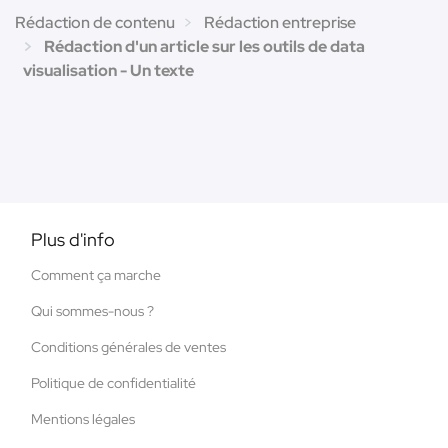
Rédaction de contenu
Rédaction entreprise
Rédaction d'un article sur les outils de data
visualisation - Un texte
Plus d'info
Comment ça marche
Qui sommes-nous ?
Conditions générales de ventes
Politique de confidentialité
Mentions légales