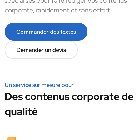
spécialisés pour faire rédiger vos contenus
corporate, rapidement et sans effort.
Commander des textes
Demander un devis
Un service sur mesure pour
Des contenus corporate de
qualité