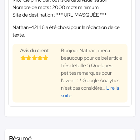
Nombre de mots : 2000 mots minimum
Site de destination :
*** URL MASQUÉE ***
Nathan-42146 a été choisi pour la rédaction de ce
texte.
Avis du client
Bonjour Nathan, merci
beaucoup pour ce bel article
très détaillé :) Quelques
petites remarques pour
l'avenir : * Google Analytics
n'est pas considéré
…
Lire la
suite
Résumé