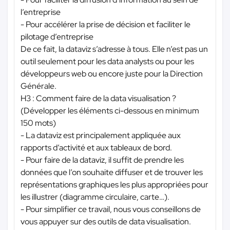
l’entreprise
- Pour accélérer la prise de décision et faciliter le
pilotage d’entreprise
De ce fait, la dataviz s’adresse à tous. Elle n’est pas un
outil seulement pour les data analysts ou pour les
développeurs web ou encore juste pour la Direction
Générale.
H3 : Comment faire de la data visualisation ?
(Développer les éléments ci-dessous en minimum
150 mots)
- La dataviz est principalement appliquée aux
rapports d’activité et aux tableaux de bord.
- Pour faire de la dataviz, il suffit de prendre les
données que l’on souhaite diffuser et de trouver les
représentations graphiques les plus appropriées pour
les illustrer (diagramme circulaire, carte…).
- Pour simplifier ce travail, nous vous conseillons de
vous appuyer sur des outils de data visualisation.