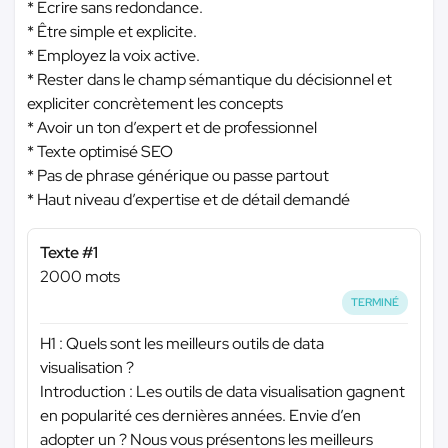
* Ecrire sans redondance.
* Être simple et explicite.
* Employez la voix active.
* Rester dans le champ sémantique du décisionnel et
expliciter concrètement les concepts
* Avoir un ton d’expert et de professionnel
* Texte optimisé SEO
* Pas de phrase générique ou passe partout
* Haut niveau d’expertise et de détail demandé
Texte #1
2000 mots
TERMINÉ
H1 : Quels sont les meilleurs outils de data
visualisation ?
Introduction : Les outils de data visualisation gagnent
en popularité ces dernières années. Envie d’en
adopter un ? Nous vous présentons les meilleurs