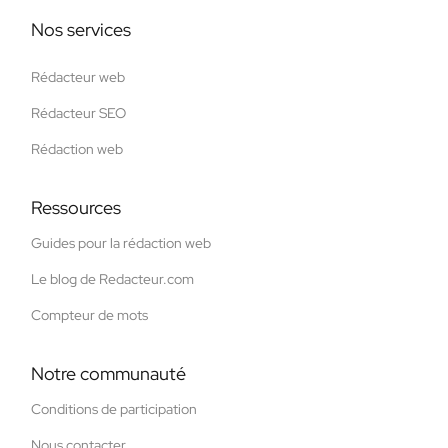
Nos services
Rédacteur web
Rédacteur SEO
Rédaction web
Ressources
Guides pour la rédaction web
Le blog de Redacteur.com
Compteur de mots
Notre communauté
Conditions de participation
Nous contacter