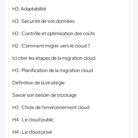
H3: Adaptabilité
H3 : Sécurité de vos données
H3 : Contrôle et optimisation des coûts
H2 : Comment migrer vers le cloud ?
Ici citer les étapes de la migration cloud
H3 : Planification de la migration cloud
Définition de la stratégie
Savoir son besoin de stockage
H3 : Choix de l’environnement cloud
H4 : Le cloud public
H4 : Le cloud privé