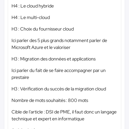
H4 : Le cloud hybride
H4 : Le multi-cloud
H3 : Choix du fournisseur cloud
Ici parler des 5 plus grands notamment parler de
Microsoft Azure et le valoriser
H3 : Migration des données et applications
Ici parler du fait de se faire accompagner par un
prestaire
H3 : Vérification du succès de la migration cloud
Nombre de mots souhaités : 800 mots
Cible de l’article : DSI de PME, il faut donc un langage
technique et expert en informatique