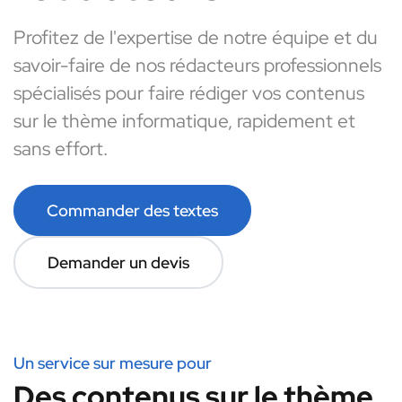
Profitez de l'expertise de notre équipe et du
savoir-faire de nos rédacteurs professionnels
spécialisés pour faire rédiger vos contenus
sur le thème informatique, rapidement et
sans effort.
Commander des textes
Demander un devis
Un service sur mesure pour
Des contenus sur le thème