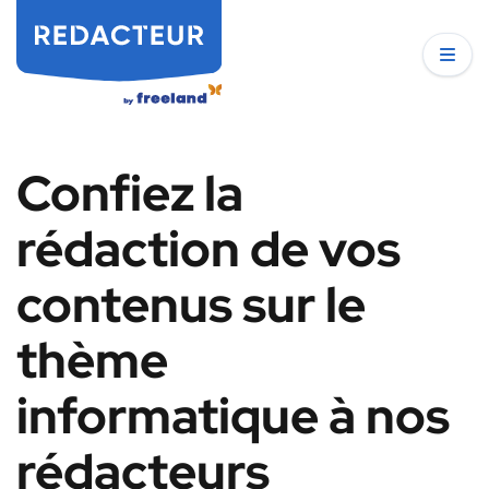
Confiez la
rédaction de vos
contenus sur le
thème
informatique à nos
rédacteurs