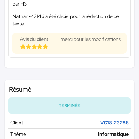
par H3
Nathan-42146 a été choisi pour la rédaction de ce
texte.
Avis du client
merci pour les modifications
Résumé
TERMINÉE
Client
VC18-23288
Thème
Informatique