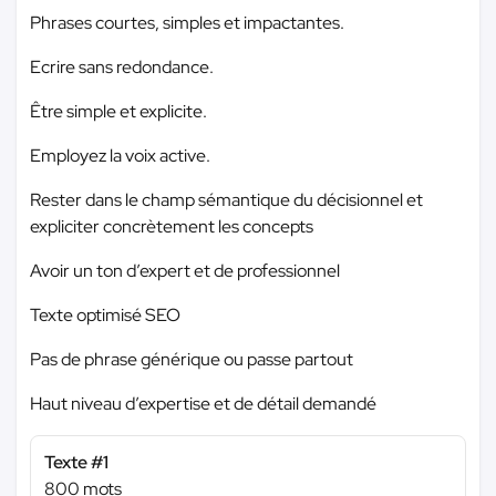
Phrases courtes, simples et impactantes.
Ecrire sans redondance.
Être simple et explicite.
Employez la voix active.
Rester dans le champ sémantique du décisionnel et
expliciter concrètement les concepts
Avoir un ton d’expert et de professionnel
Texte optimisé SEO
Pas de phrase générique ou passe partout
Haut niveau d’expertise et de détail demandé
Texte #1
800 mots