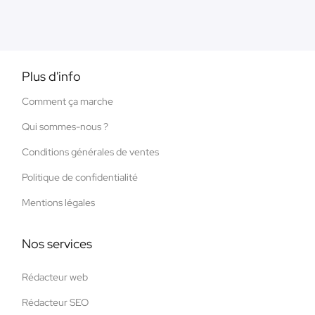
Plus d'info
Comment ça marche
Qui sommes-nous ?
Conditions générales de ventes
Politique de confidentialité
Mentions légales
Nos services
Rédacteur web
Rédacteur SEO