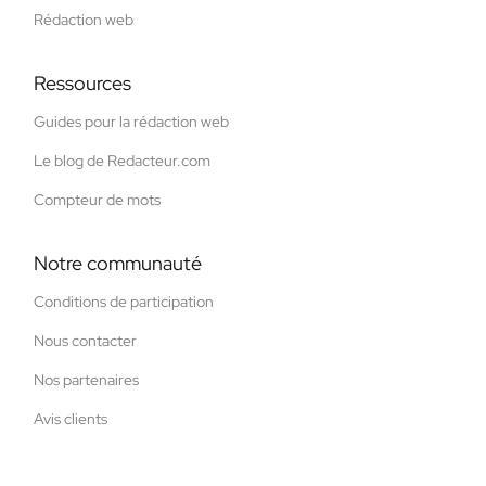
Rédaction web
Ressources
Guides pour la rédaction web
Le blog de Redacteur.com
Compteur de mots
Notre communauté
Conditions de participation
Nous contacter
Nos partenaires
Avis clients