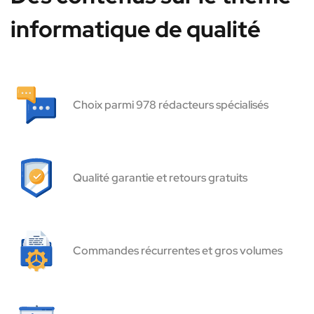
informatique de qualité
Choix parmi 978 rédacteurs spécialisés
Qualité garantie et retours gratuits
Commandes récurrentes et gros volumes