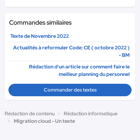
Commandes similaires
Texte de Novembre 2022
Actualités à reformuler Code: CE ( octobre 2022 )
- BM
Rédaction d'un article sur comment faire le
meilleur planning du personnel
Commander des textes
Rédaction de contenu
Rédaction informatique
Migration cloud - Un texte