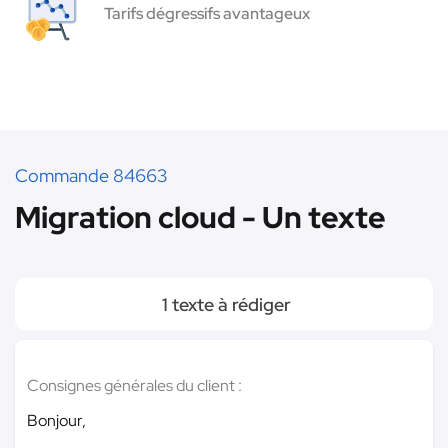
Tarifs dégressifs avantageux
Commande 84663
Migration cloud - Un texte
1 texte à rédiger
Consignes générales du client :
Bonjour,