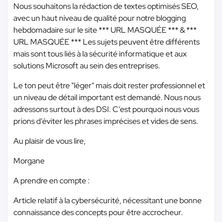
Nous souhaitons la rédaction de textes optimisés SEO,
avec un haut niveau de qualité pour notre blogging
hebdomadaire sur le site
*** URL MASQUÉE ***
&
***
URL MASQUÉE ***
Les sujets peuvent être différents
mais sont tous liés à la sécurité informatique et aux
solutions Microsoft au sein des entreprises.
Le ton peut être "léger" mais doit rester professionnel et
un niveau de détail important est demandé. Nous nous
adressons surtout à des DSI. C’est pourquoi nous vous
prions d’éviter les phrases imprécises et vides de sens.
Au plaisir de vous lire,
Morgane
A prendre en compte :
Article relatif à la cybersécurité, nécessitant une bonne
connaissance des concepts pour être accrocheur.