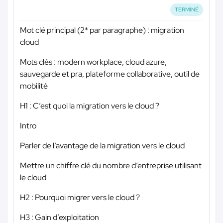
TERMINÉ
Mot clé principal (2* par paragraphe) : migration
cloud
Mots clés : modern workplace, cloud azure,
sauvegarde et pra, plateforme collaborative, outil de
mobilité
H1 : C’est quoi la migration vers le cloud ?
Intro
Parler de l’avantage de la migration vers le cloud
Mettre un chiffre clé du nombre d’entreprise utilisant
le cloud
H2 : Pourquoi migrer vers le cloud ?
H3 : Gain d’exploitation