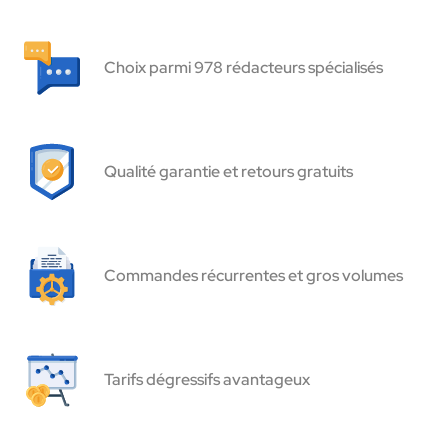
Choix parmi 978 rédacteurs spécialisés
Qualité garantie et retours gratuits
Commandes récurrentes et gros volumes
Tarifs dégressifs avantageux