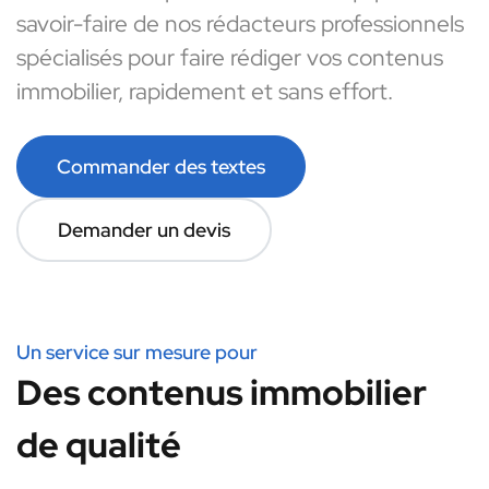
savoir-faire de nos rédacteurs professionnels
spécialisés pour faire rédiger vos contenus
immobilier, rapidement et sans effort.
Commander des textes
Demander un devis
Un service sur mesure pour
Des contenus immobilier
de qualité