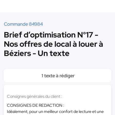
Commande 84984
Brief d’optimisation N°17 -
Nos offres de local à louer à
Béziers - Un texte
1 texte à rédiger
Consignes générales du client :
CONSIGNES DE REDACTION :
Idéalement, pour un meilleur confort de lecture et une