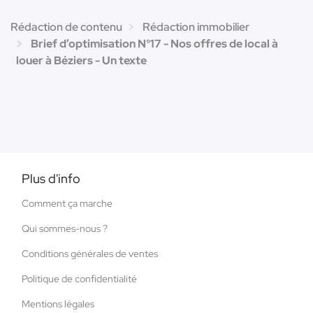
Rédaction de contenu
Rédaction immobilier
Brief d’optimisation N°17 - Nos offres de local à
louer à Béziers - Un texte
Plus d'info
Comment ça marche
Qui sommes-nous ?
Conditions générales de ventes
Politique de confidentialité
Mentions légales