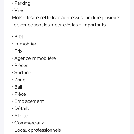
• Parking
• Ville
Mots-clés de cette liste au-dessus à inclure plusieurs
fois car ce sont les mots-clés les + importants
• Prêt
• Immobilier
• Prix
• Agence immobilière
• Pièces
• Surface
• Zone
• Bail
• Pièce
• Emplacement
• Détails
• Alerte
• Commerciaux
• Locaux professionnels