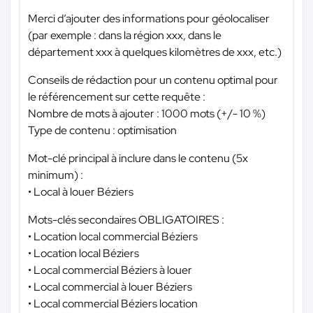
Merci d’ajouter des informations pour géolocaliser
(par exemple : dans la région xxx, dans le
département xxx à quelques kilomètres de xxx, etc.)
Conseils de rédaction pour un contenu optimal pour
le référencement sur cette requête :
Nombre de mots à ajouter : 1000 mots (+/- 10 %)
Type de contenu : optimisation
Mot-clé principal à inclure dans le contenu (5x
minimum) :
• Local à louer Béziers
Mots-clés secondaires OBLIGATOIRES :
• Location local commercial Béziers
• Location local Béziers
• Local commercial Béziers à louer
• Local commercial à louer Béziers
• Local commercial Béziers location