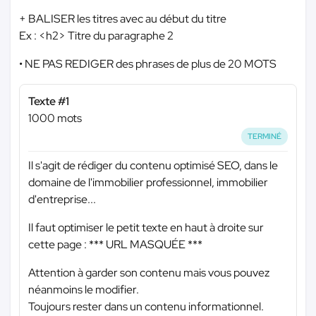
+ BALISER les titres avec au début du titre
Ex : <h2> Titre du paragraphe 2
• NE PAS REDIGER des phrases de plus de 20 MOTS
Texte #1
1000 mots
TERMINÉ
Il s'agit de rédiger du contenu optimisé SEO, dans le
domaine de l'immobilier professionnel, immobilier
d'entreprise...
Il faut optimiser le petit texte en haut à droite sur
cette page :
*** URL MASQUÉE ***
Attention à garder son contenu mais vous pouvez
néanmoins le modifier.
Toujours rester dans un contenu informationnel.