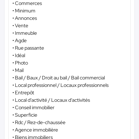
• Commerces
• Minimum
• Annonces
• Vente
• Immeuble
• Agde
• Rue passante
• Idéal
• Photo
• Mail
• Bail / Baux / Droit au bail / Bail commercial
• Local professionnel / Locaux professionnels
• Entrepôt
• Local d’activité / Locaux d’activités
• Conseil immobilier
• Superficie
• Rdc / Rez-de-chaussée
• Agence immobilière
• Biens immobiliers