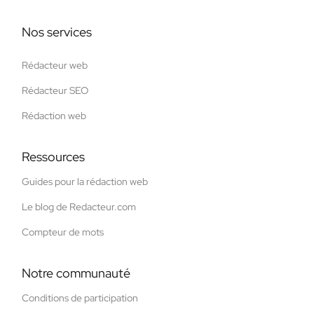
Nos services
Rédacteur web
Rédacteur SEO
Rédaction web
Ressources
Guides pour la rédaction web
Le blog de Redacteur.com
Compteur de mots
Notre communauté
Conditions de participation