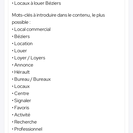
• Locaux à louer Béziers
Mots-clés à introduire dans le contenu, le plus
possible :
• Local commercial
• Béziers
• Location
• Louer
• Loyer / Loyers
• Annonce
• Hérault
• Bureau / Bureaux
• Locaux
• Centre
• Signaler
• Favoris
• Activité
• Recherche
• Professionnel