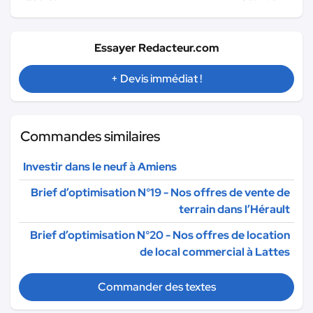
Essayer Redacteur.com
+ Devis immédiat !
Commandes similaires
Investir dans le neuf à Amiens
Brief d’optimisation N°19 - Nos offres de vente de
terrain dans l’Hérault
Brief d’optimisation N°20 - Nos offres de location
de local commercial à Lattes
Commander des textes