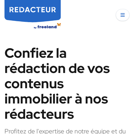
Confiez la
rédaction de vos
contenus
immobilier à nos
rédacteurs
Profitez de l'expertise de notre équipe et du