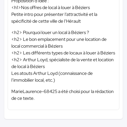
Proposition d’idée :
<h1>Nos offres de local à louer à Béziers
Petite intro pour présenter l’attractivité et la
spécificité de cette ville de l’Hérault
<h2> Pourquoi louer un local à Béziers ?
<h2> Le bon emplacement pour une location de
local commercial à Béziers
<h2> Les différents types de locaux à louer à Béziers
<h2> Arthur Loyd, spécialiste de la vente et location
de local à Béziers
Les atouts Arthur Loyd (connaissance de
l’immobilier local, etc.)
MarieLaurence-68425 a été choisi pour la rédaction
de ce texte.