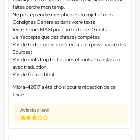
faites perdre mon temp.
Ne pas reprendre mes phrases du sujet et mes
Consignes Générales dans votre texte.
1exte 3 jours MAXI pour un texte de 10 mots
Je n’accepte que des phrases compètes
Pas de texte copier-coller en citant (provenance des
Sources)
Pas de mots trop techniques et mots en anglais ou
avec traduction.
Pas de format html.
Miora-42617 a été choisi pour la rédaction de ce
texte.
Avis du client