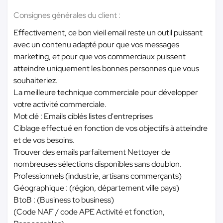
Consignes générales du client :
Effectivement, ce bon vieil email reste un outil puissant
avec un contenu adapté pour que vos messages
marketing, et pour que vos commerciaux puissent
atteindre uniquement les bonnes personnes que vous
souhaiteriez.
La meilleure technique commerciale pour développer
votre activité commerciale.
Mot clé : Emails ciblés listes d'entreprises
Ciblage effectué en fonction de vos objectifs à atteindre
et de vos besoins.
Trouver des emails parfaitement Nettoyer de
nombreuses sélections disponibles sans doublon.
Professionnels (industrie, artisans commerçants)
Géographique : (région, département ville pays)
BtoB : (Business to business)
(Code NAF / code APE Activité et fonction,