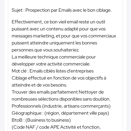
Sujet : Prospection par Emails avec le bon ciblage.
Effectivement, ce bon vieil email reste un outil
puissant avec un contenu adapté pour que vos
messages marketing, et pour que vos commerciaux
puissent atteindre uniquement les bonnes
personnes que vous souhaiteriez.
La meilleure technique commerciale pour
développer votre activité commerciale.
Mot clé : Emails ciblés listes d'entreprises
Ciblage effectué en fonction de vos objectifs à
atteindre et de vos besoins.
Trouver des emails parfaitement Nettoyer de
nombreuses sélections disponibles sans doublon.
Professionnels (industrie, artisans commerçants)
Géographique : (région, département ville pays)
BtoB : (Business to business)
(Code NAF / code APE Activité et fonction,