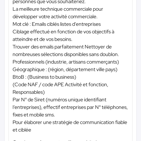
personnes que vous souhaiteriez.
La meilleure technique commerciale pour
développer votre activité commerciale.
Mot clé : Emails ciblés listes d'entreprises
Ciblage effectué en fonction de vos objectifs à
atteindre et de vos besoins.
Trouver des emails parfaitement Nettoyer de
nombreuses sélections disponibles sans doublon.
Professionnels (industrie, artisans commerçants)
Géographique : (région, département ville pays)
BtoB : (Business to business)
(Code NAF / code APE Activité et fonction,
Responsables)
Par N° de Siret (numéros unique identifiant
l’entreprises), effectif entreprises par N° téléphones,
fixes et mobile sms.
Pour élaborer une stratégie de communication fiable
et ciblée