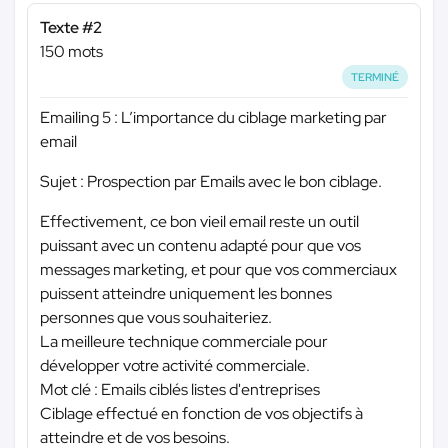
Texte #2
150 mots
TERMINÉ
Emailing 5 : L’importance du ciblage marketing par
email
Sujet : Prospection par Emails avec le bon ciblage.
Effectivement, ce bon vieil email reste un outil
puissant avec un contenu adapté pour que vos
messages marketing, et pour que vos commerciaux
puissent atteindre uniquement les bonnes
personnes que vous souhaiteriez.
La meilleure technique commerciale pour
développer votre activité commerciale.
Mot clé : Emails ciblés listes d'entreprises
Ciblage effectué en fonction de vos objectifs à
atteindre et de vos besoins.