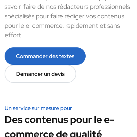
savoir-faire de nos rédacteurs professionnels
spécialisés pour faire rédiger vos contenus
pour le e-commerce, rapidement et sans
effort.
Commander des textes
Demander un devis
Un service sur mesure pour
Des contenus pour le e-
commerce de qualité