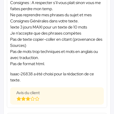
Consignes : A respecter s’il vous plait sinon vous me
faites perdre mon temp.
Ne pas reprendre mes phrases du sujet et mes
Consignes Générales dans votre texte.
1exte 3 jours MAXI pour un texte de 10 mots
Je n’accepte que des phrases compètes
Pas de texte copier-coller en citant (provenance des
Sources)
Pas de mots trop techniques et mots en anglais ou
avec traduction.
Pas de format html.
Isaac-26838 a été choisi pour la rédaction de ce
texte.
Avis du client