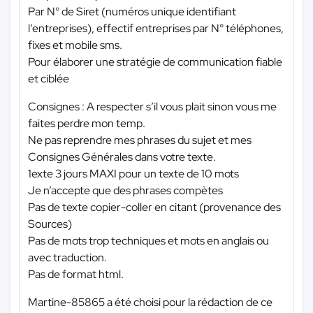
Par N° de Siret (numéros unique identifiant
l’entreprises), effectif entreprises par N° téléphones,
fixes et mobile sms.
Pour élaborer une stratégie de communication fiable
et ciblée
Consignes : A respecter s’il vous plait sinon vous me
faites perdre mon temp.
Ne pas reprendre mes phrases du sujet et mes
Consignes Générales dans votre texte.
1exte 3 jours MAXI pour un texte de 10 mots
Je n’accepte que des phrases compètes
Pas de texte copier-coller en citant (provenance des
Sources)
Pas de mots trop techniques et mots en anglais ou
avec traduction.
Pas de format html.
Martine-85865 a été choisi pour la rédaction de ce