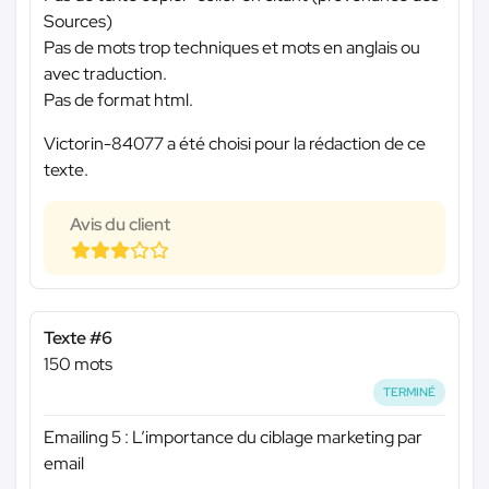
Sources)
Pas de mots trop techniques et mots en anglais ou
avec traduction.
Pas de format html.
Victorin-84077 a été choisi pour la rédaction de ce
texte.
Avis du client
Texte #6
150 mots
TERMINÉ
Emailing 5 : L’importance du ciblage marketing par
email