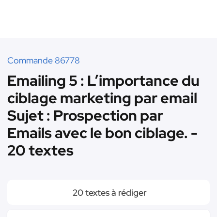
Commande 86778
Emailing 5 : L’importance du
ciblage marketing par email
Sujet : Prospection par
Emails avec le bon ciblage. -
20 textes
20 textes à rédiger