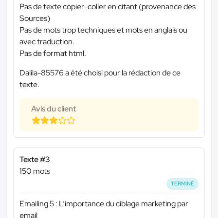
Pas de texte copier-coller en citant (provenance des
Sources)
Pas de mots trop techniques et mots en anglais ou
avec traduction.
Pas de format html.
Dalila-85576 a été choisi pour la rédaction de ce
texte.
Avis du client
Texte #3
150 mots
TERMINÉ
Emailing 5 : L’importance du ciblage marketing par
email