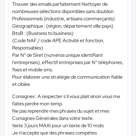
Trouver des emails parfaitement Nettoyer de
nombreuses sélections disponibles sans doublon.
Professionnels (industrie, artisans commerçants)
Géographique : (région, département ville pays)
BtoB : (Business to business)
(Code NAF / code APE Activité et fonction,
Responsables)
Par N° de Siret (numéros unique identifiant
l’entreprises), effectif entreprises par N° téléphones,
fixes et mobile sms.
Pour élaborer une stratégie de communication fiable
et ciblée
Consignes : A respecter s’il vous plait sinon vous me
faites perdre mon temp.
Ne pas reprendre mes phrases du sujet et mes
Consignes Générales dans votre texte.
1exte 3 jours MAXI pour un texte de 10 mots
Je n’accepte que des phrases compètes