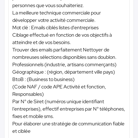
personnes que vous souhaiteriez.
La meilleure technique commerciale pour
développer votre activité commerciale.
Mot clé : Emails ciblés listes d'entreprises
Ciblage effectué en fonction de vos objectifs à
atteindre et de vos besoins.
Trouver des emails parfaitement Nettoyer de
nombreuses sélections disponibles sans doublon.
Professionnels (industrie, artisans commerçants)
Géographique : (région, département ville pays)
BtoB : (Business to business)
(Code NAF / code APE Activité et fonction,
Responsables)
Par N° de Siret (numéros unique identifiant
l’entreprises), effectif entreprises par N° téléphones,
fixes et mobile sms.
Pour élaborer une stratégie de communication fiable
et ciblée