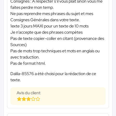
Consignes : A respecter s’il vous plait sinon vous me
faites perdre mon temp.
Ne pas reprendre mes phrases du sujet et mes
Consignes Générales dans votre texte.
1exte 3 jours MAXI pour un texte de 10 mots
Je n’accepte que des phrases compètes
Pas de texte copier-coller en citant (provenance des
Sources)
Pas de mots trop techniques et mots en anglais ou
avec traduction.
Pas de format html.
Dalila-85576 a été choisi pour la rédaction de ce
texte.
Avis du client