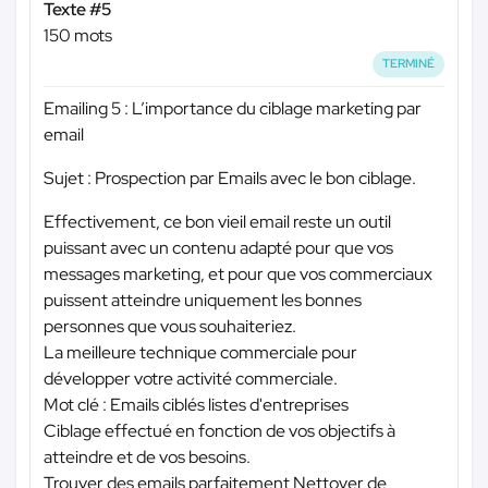
Texte #5
150 mots
TERMINÉ
Emailing 5 : L’importance du ciblage marketing par
email
Sujet : Prospection par Emails avec le bon ciblage.
Effectivement, ce bon vieil email reste un outil
puissant avec un contenu adapté pour que vos
messages marketing, et pour que vos commerciaux
puissent atteindre uniquement les bonnes
personnes que vous souhaiteriez.
La meilleure technique commerciale pour
développer votre activité commerciale.
Mot clé : Emails ciblés listes d'entreprises
Ciblage effectué en fonction de vos objectifs à
atteindre et de vos besoins.
Trouver des emails parfaitement Nettoyer de