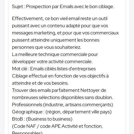
Sujet : Prospection par Emails avec le bon ciblage.
Effectivement, ce bon vieil email reste un outil
puissant avec un contenu adapté pour que vos
messages marketing, et pour que vos commerciaux
puissent atteindre uniquement les bonnes
personnes que vous souhaiteriez.
La meilleure technique commerciale pour
développer votre activité commerciale.
Mot clé : Emails ciblés listes d'entreprises
Ciblage effectué en fonction de vos objectifs à
atteindre et de vos besoins.
Trouver des emails parfaitement Nettoyer de
nombreuses sélections disponibles sans doublon.
Professionnels (industrie, artisans commerçants)
Géographique : (région, département ville pays)
BtoB : (Business to business)
(Code NAF / code APE Activité et fonction,
Responsables)