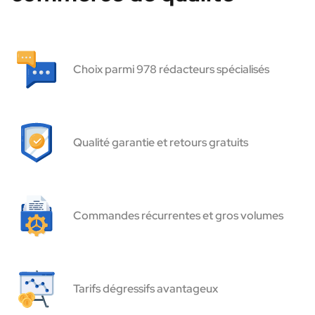
Choix parmi 978 rédacteurs spécialisés
Qualité garantie et retours gratuits
Commandes récurrentes et gros volumes
Tarifs dégressifs avantageux