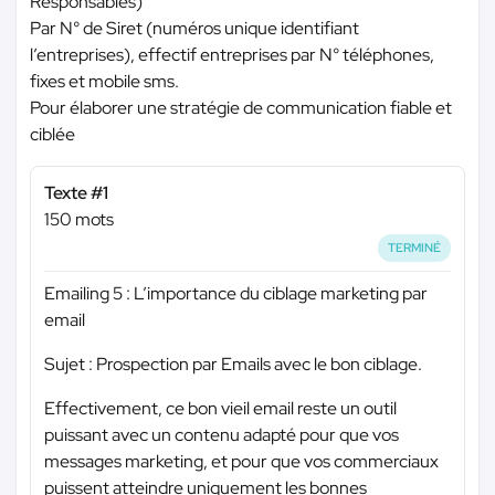
Responsables)
Par N° de Siret (numéros unique identifiant
l’entreprises), effectif entreprises par N° téléphones,
fixes et mobile sms.
Pour élaborer une stratégie de communication fiable et
ciblée
Texte #1
150 mots
TERMINÉ
Emailing 5 : L’importance du ciblage marketing par
email
Sujet : Prospection par Emails avec le bon ciblage.
Effectivement, ce bon vieil email reste un outil
puissant avec un contenu adapté pour que vos
messages marketing, et pour que vos commerciaux
puissent atteindre uniquement les bonnes