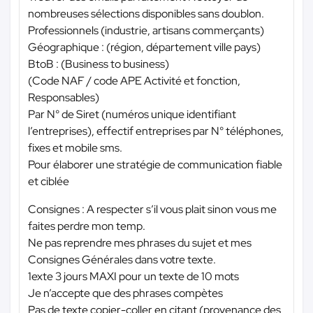
nombreuses sélections disponibles sans doublon.
Professionnels (industrie, artisans commerçants)
Géographique : (région, département ville pays)
BtoB : (Business to business)
(Code NAF / code APE Activité et fonction,
Responsables)
Par N° de Siret (numéros unique identifiant
l’entreprises), effectif entreprises par N° téléphones,
fixes et mobile sms.
Pour élaborer une stratégie de communication fiable
et ciblée
Consignes : A respecter s’il vous plait sinon vous me
faites perdre mon temp.
Ne pas reprendre mes phrases du sujet et mes
Consignes Générales dans votre texte.
1exte 3 jours MAXI pour un texte de 10 mots
Je n’accepte que des phrases compètes
Pas de texte copier-coller en citant (provenance des