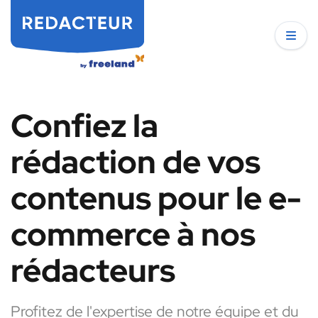
Confiez la
rédaction de vos
contenus pour le e-
commerce à nos
rédacteurs
Profitez de l'expertise de notre équipe et du