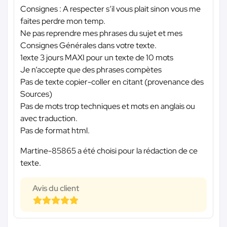
Consignes : A respecter s’il vous plait sinon vous me
faites perdre mon temp.
Ne pas reprendre mes phrases du sujet et mes
Consignes Générales dans votre texte.
1exte 3 jours MAXI pour un texte de 10 mots
Je n’accepte que des phrases compètes
Pas de texte copier-coller en citant (provenance des
Sources)
Pas de mots trop techniques et mots en anglais ou
avec traduction.
Pas de format html.
Martine-85865 a été choisi pour la rédaction de ce
texte.
Avis du client