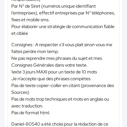
Par N° de Siret (numéros unique identifiant
l’entreprises), effectif entreprises par N° téléphones,
fixes et mobile sms.
Pour élaborer une stratégie de communication fiable
et ciblée
Consignes : A respecter s’il vous plait sinon vous me
faites perdre mon temp.
Ne pas reprendre mes phrases du sujet et mes
Consignes Générales dans votre texte.
1exte 3 jours MAXI pour un texte de 10 mots
Je n’accepte que des phrases compètes
Pas de texte copier-coller en citant (provenance des
Sources)
Pas de mots trop techniques et mots en anglais ou
avec traduction.
Pas de format html.
Daniel-80540 a été choisi pour la rédaction de ce