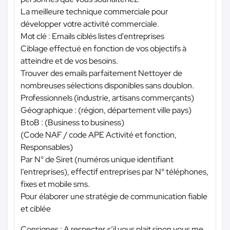
La meilleure technique commerciale pour
développer votre activité commerciale.
Mot clé : Emails ciblés listes d'entreprises
Ciblage effectué en fonction de vos objectifs à
atteindre et de vos besoins.
Trouver des emails parfaitement Nettoyer de
nombreuses sélections disponibles sans doublon.
Professionnels (industrie, artisans commerçants)
Géographique : (région, département ville pays)
BtoB : (Business to business)
(Code NAF / code APE Activité et fonction,
Responsables)
Par N° de Siret (numéros unique identifiant
l’entreprises), effectif entreprises par N° téléphones,
fixes et mobile sms.
Pour élaborer une stratégie de communication fiable
et ciblée
Consignes : A respecter s’il vous plait sinon vous me