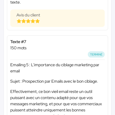
texte.
Avis du client
Texte #7
150 mots
TERMINÉ
Emailing 5 : L’importance du ciblage marketing par
email
Sujet : Prospection par Emails avec le bon ciblage.
Effectivement, ce bon vieil email reste un outil
puissant avec un contenu adapté pour que vos
messages marketing, et pour que vos commerciaux
puissent atteindre uniquement les bonnes