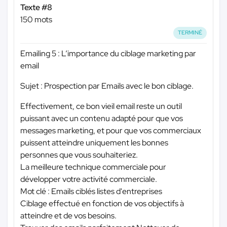
Texte #8
150 mots
TERMINÉ
Emailing 5 : L’importance du ciblage marketing par
email
Sujet : Prospection par Emails avec le bon ciblage.
Effectivement, ce bon vieil email reste un outil
puissant avec un contenu adapté pour que vos
messages marketing, et pour que vos commerciaux
puissent atteindre uniquement les bonnes
personnes que vous souhaiteriez.
La meilleure technique commerciale pour
développer votre activité commerciale.
Mot clé : Emails ciblés listes d'entreprises
Ciblage effectué en fonction de vos objectifs à
atteindre et de vos besoins.