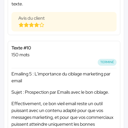
texte.
Avis du client
Texte #10
150 mots
TERMINÉ
Emailing 5 : L’importance du ciblage marketing par
email
Sujet : Prospection par Emails avec le bon ciblage.
Effectivement, ce bon vieil email reste un outil
puissant avec un contenu adapté pour que vos
messages marketing, et pour que vos commerciaux
puissent atteindre uniquement les bonnes