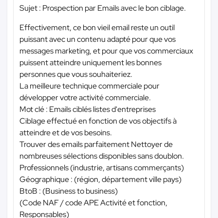
Sujet : Prospection par Emails avec le bon ciblage.
Effectivement, ce bon vieil email reste un outil
puissant avec un contenu adapté pour que vos
messages marketing, et pour que vos commerciaux
puissent atteindre uniquement les bonnes
personnes que vous souhaiteriez.
La meilleure technique commerciale pour
développer votre activité commerciale.
Mot clé : Emails ciblés listes d'entreprises
Ciblage effectué en fonction de vos objectifs à
atteindre et de vos besoins.
Trouver des emails parfaitement Nettoyer de
nombreuses sélections disponibles sans doublon.
Professionnels (industrie, artisans commerçants)
Géographique : (région, département ville pays)
BtoB : (Business to business)
(Code NAF / code APE Activité et fonction,
Responsables)