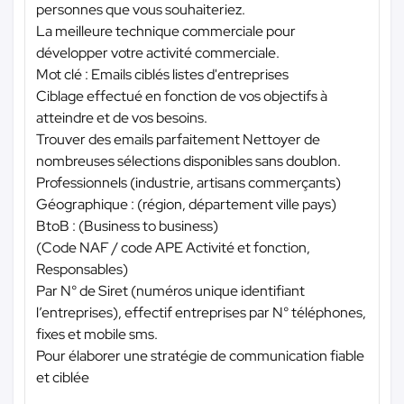
personnes que vous souhaiteriez.
La meilleure technique commerciale pour
développer votre activité commerciale.
Mot clé : Emails ciblés listes d'entreprises
Ciblage effectué en fonction de vos objectifs à
atteindre et de vos besoins.
Trouver des emails parfaitement Nettoyer de
nombreuses sélections disponibles sans doublon.
Professionnels (industrie, artisans commerçants)
Géographique : (région, département ville pays)
BtoB : (Business to business)
(Code NAF / code APE Activité et fonction,
Responsables)
Par N° de Siret (numéros unique identifiant
l’entreprises), effectif entreprises par N° téléphones,
fixes et mobile sms.
Pour élaborer une stratégie de communication fiable
et ciblée