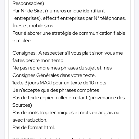
Responsables)
Par N° de Siret (numéros unique identifiant
l’entreprises), effectif entreprises par N° téléphones,
fixes et mobile sms.
Pour élaborer une stratégie de communication fiable
et ciblée
Consignes : A respecter s’il vous plait sinon vous me
faites perdre mon temp.
Ne pas reprendre mes phrases du sujet et mes
Consignes Générales dans votre texte.
1exte 3 jours MAXI pour un texte de 10 mots
Je n’accepte que des phrases compètes
Pas de texte copier-coller en citant (provenance des
Sources)
Pas de mots trop techniques et mots en anglais ou
avec traduction.
Pas de format html.