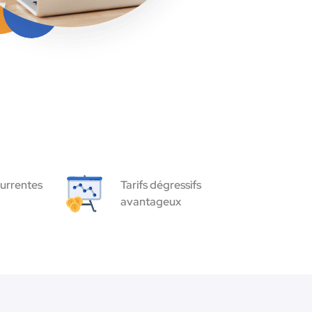
urrentes
Tarifs dégressifs
avantageux