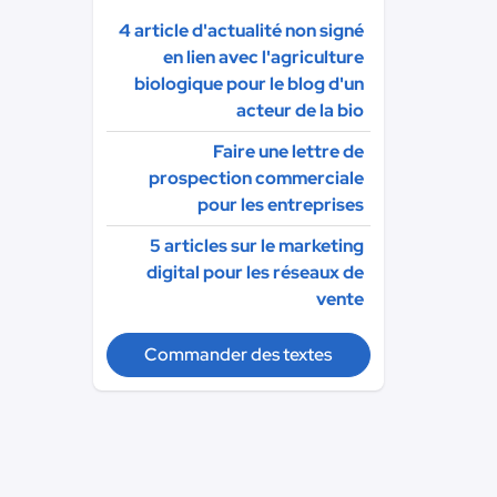
4 article d'actualité non signé
en lien avec l'agriculture
biologique pour le blog d'un
acteur de la bio
Faire une lettre de
prospection commerciale
pour les entreprises
5 articles sur le marketing
digital pour les réseaux de
vente
Commander des textes