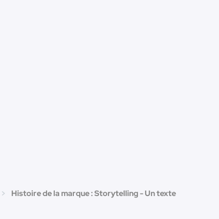
Histoire de la marque : Storytelling - Un texte