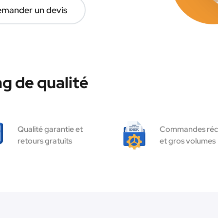
mander un devis
g de qualité
Qualité garantie et
Commandes réc
retours gratuits
et gros volumes