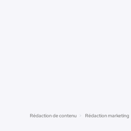
Rédaction de contenu
Rédaction marketing