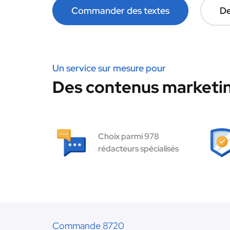
Commander des textes
De
Un service sur mesure pour
Des contenus marketin
Choix parmi 978
rédacteurs spécialisés
Commande 8720