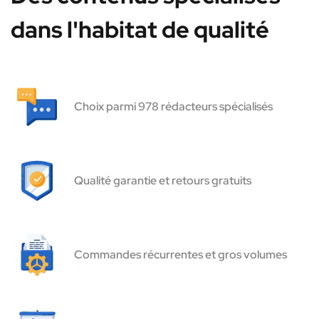
dans l'habitat de qualité
Choix parmi 978 rédacteurs spécialisés
Qualité garantie et retours gratuits
Commandes récurrentes et gros volumes