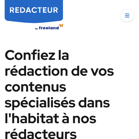
Confiez la
rédaction de vos
contenus
spécialisés dans
l'habitat à nos
rédacteurs