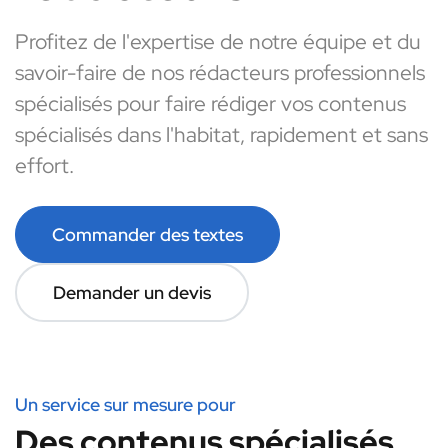
Profitez de l'expertise de notre équipe et du
savoir-faire de nos rédacteurs professionnels
spécialisés pour faire rédiger vos contenus
spécialisés dans l'habitat, rapidement et sans
effort.
Commander des textes
Demander un devis
Un service sur mesure pour
Des contenus spécialisés