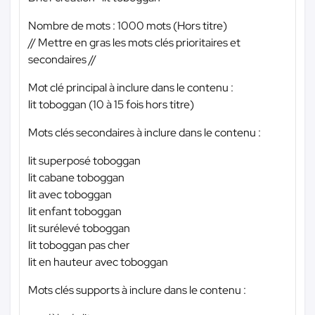
Nombre de mots : 1000 mots (Hors titre)
// Mettre en gras les mots clés prioritaires et
secondaires //
Mot clé principal à inclure dans le contenu :
lit toboggan (10 à 15 fois hors titre)
Mots clés secondaires à inclure dans le contenu :
lit superposé toboggan
lit cabane toboggan
lit avec toboggan
lit enfant toboggan
lit surélevé toboggan
lit toboggan pas cher
lit en hauteur avec toboggan
Mots clés supports à inclure dans le contenu :