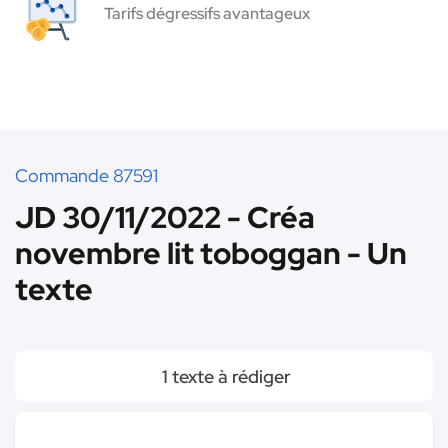
Tarifs dégressifs avantageux
Commande 87591
JD 30/11/2022 - Créa
novembre lit toboggan - Un
texte
1 texte à rédiger