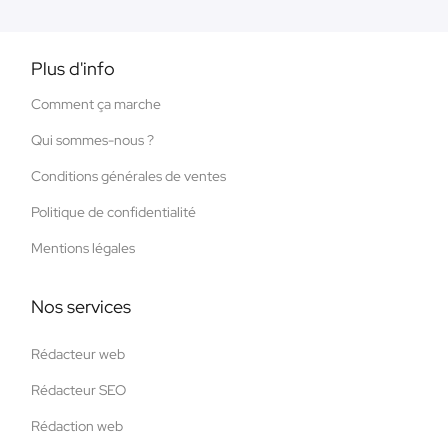
Plus d'info
Comment ça marche
Qui sommes-nous ?
Conditions générales de ventes
Politique de confidentialité
Mentions légales
Nos services
Rédacteur web
Rédacteur SEO
Rédaction web