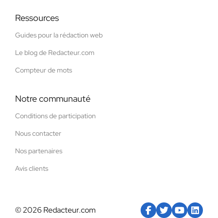
Ressources
Guides pour la rédaction web
Le blog de Redacteur.com
Compteur de mots
Notre communauté
Conditions de participation
Nous contacter
Nos partenaires
Avis clients
© 2026 Redacteur.com