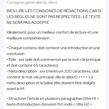
Consignes générales du client :
BIEN LIRE LES CONSIGNES DE RÉDACTIONS CAR SI
LES RÈGLES NE SONT PAS RESPECTEES , LE TEXTE
NE SERA PAS ACCEPTÉ
Idéalement, pour un meilleur confort de lecture et une
meilleure compréhension :
• Chaque contenu doit contenir une introduction et une
conclusion
• Title : xxx (elle doit commencer par le mot-clé principal
et doit contenir 65 caractères)
• Méta description : xxx (minimum 200 caractères, doit
contenir le mot-clé principal, dès le début) ===> La
méta description et la balise title doivent être rédigés
avant le H1
• Structurer l’article en plusieurs paragraphes (titre H1 +
texte d’introduction d’environ 150 mots + titre H2 +