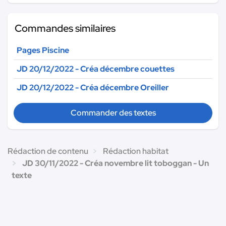
Commandes similaires
Pages Piscine
JD 20/12/2022 - Créa décembre couettes
JD 20/12/2022 - Créa décembre Oreiller
Commander des textes
Rédaction de contenu
Rédaction habitat
JD 30/11/2022 - Créa novembre lit toboggan - Un
texte