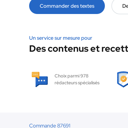
Commander des textes
De
Un service sur mesure pour
Des contenus et recett
Choix parmi 978
rédacteurs spécialisés
Commande 87691