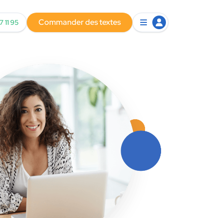
Commander des textes
7 11 95