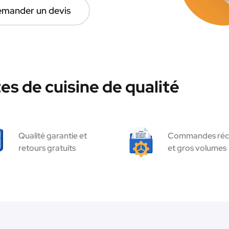
mander un devis
es de cuisine de qualité
Qualité garantie et
Commandes réc
retours gratuits
et gros volumes