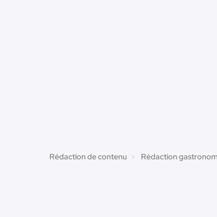
Rédaction de contenu
Rédaction gastronom