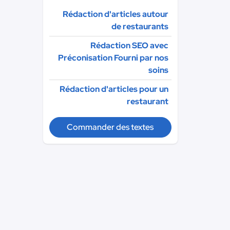
Rédaction d'articles autour
de restaurants
Rédaction SEO avec
Préconisation Fourni par nos
soins
Rédaction d'articles pour un
restaurant
Commander des textes