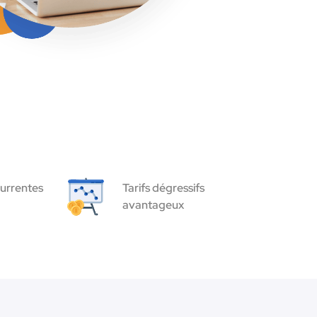
urrentes
Tarifs dégressifs
avantageux