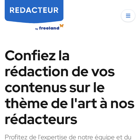
Confiez la
rédaction de vos
contenus sur le
thème de l'art à nos
rédacteurs
Profitez de l'expertise de notre équipe et du