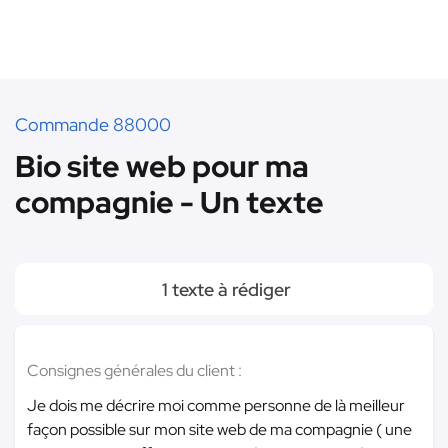
Commande 88000
Bio site web pour ma
compagnie - Un texte
1 texte à rédiger
Consignes générales du client :
Je dois me décrire moi comme personne de là meilleur
façon possible sur mon site web de ma compagnie ( une