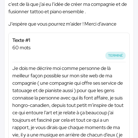
c’est de là que j’ai eu l’idée de créer ma compagnie et de
fusionner tattoo et piano ensemble .
J’espère que vous pourrez m’aider ! Merci d’avance
Texte #1
60 mots
TERMINÉ
Je dois me décrire moi comme personne de là
meilleur façon possible sur mon site web de ma
compagnie ( une compagnie qui offre ses service de
tatouage et de pianiste aussi ) pour que les gens
connaisse la personne avec qui ils font affaire, je suis
hongro-canadien, depuis tout petit m’inspire de tout
ce qui entoure l’art et je relate à ça beaucoup j’ai
toujours et fasciné par cela et tout ce qui a un
rapport, je vous dirais que chaque moments de ma
vie, il y a une musique en arrière de chacun d’eux ( je