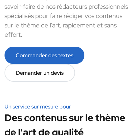
savoir-faire de nos rédacteurs professionnels
spécialisés pour faire rédiger vos contenus
sur le thème de l'art, rapidement et sans
effort.
Commander des textes
Demander un devis
Un service sur mesure pour
Des contenus sur le thème
de l'art de qualité