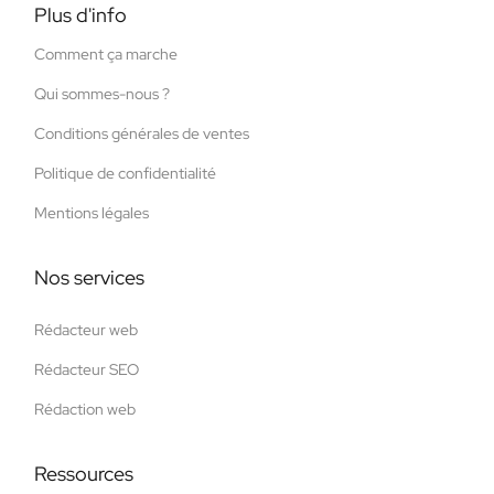
Plus d'info
Comment ça marche
Qui sommes-nous ?
Conditions générales de ventes
Politique de confidentialité
Mentions légales
Nos services
Rédacteur web
Rédacteur SEO
Rédaction web
Ressources