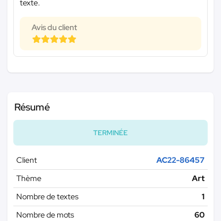
texte.
Avis du client
Résumé
TERMINÉE
Client
AC22-86457
Thème
Art
Nombre de textes
1
Nombre de mots
60