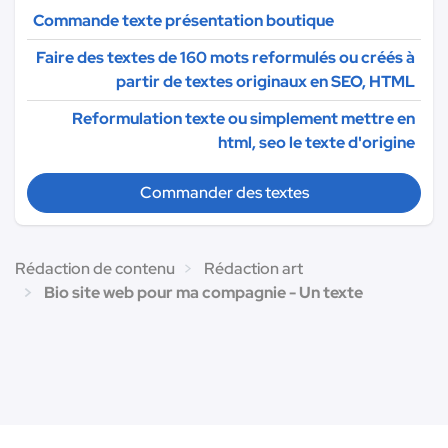
Commande texte présentation boutique
Faire des textes de 160 mots reformulés ou créés à
partir de textes originaux en SEO, HTML
Reformulation texte ou simplement mettre en
html, seo le texte d'origine
Commander des textes
Rédaction de contenu
Rédaction art
Bio site web pour ma compagnie - Un texte