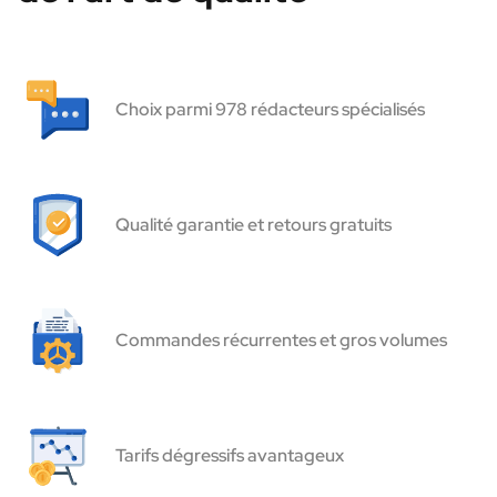
Choix parmi 978 rédacteurs spécialisés
Qualité garantie et retours gratuits
Commandes récurrentes et gros volumes
Tarifs dégressifs avantageux