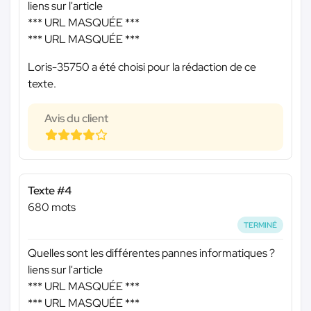
liens sur l'article
*** URL MASQUÉE ***
*** URL MASQUÉE ***
Loris-35750 a été choisi pour la rédaction de ce
texte.
Avis du client
Texte #4
680 mots
TERMINÉ
Quelles sont les différentes pannes informatiques ?
liens sur l'article
*** URL MASQUÉE ***
*** URL MASQUÉE ***