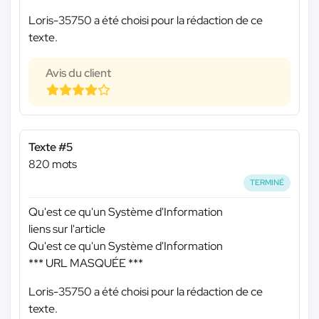
Loris-35750 a été choisi pour la rédaction de ce
texte.
Avis du client
Texte #5
820 mots
TERMINÉ
Qu'est ce qu'un Système d'Information
liens sur l'article
Qu'est ce qu'un Système d'Information
*** URL MASQUÉE ***
Loris-35750 a été choisi pour la rédaction de ce
texte.