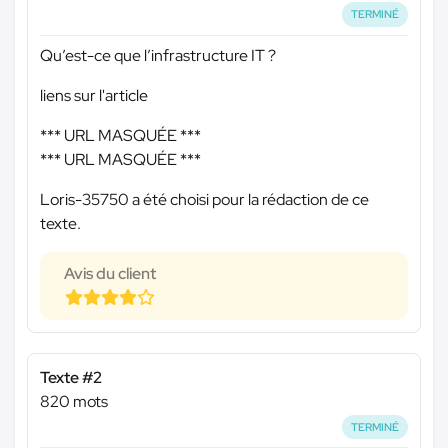
TERMINÉ
Qu’est-ce que l’infrastructure IT ?
liens sur l'article
*** URL MASQUÉE ***
*** URL MASQUÉE ***
Loris-35750 a été choisi pour la rédaction de ce
texte.
Avis du client
Texte #2
820 mots
TERMINÉ