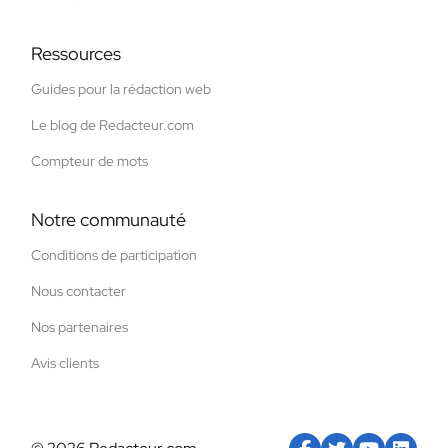
Ressources
Guides pour la rédaction web
Le blog de Redacteur.com
Compteur de mots
Notre communauté
Conditions de participation
Nous contacter
Nos partenaires
Avis clients