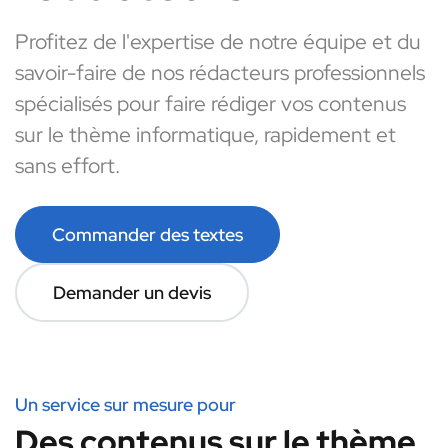
Profitez de l'expertise de notre équipe et du
savoir-faire de nos rédacteurs professionnels
spécialisés pour faire rédiger vos contenus
sur le thème informatique, rapidement et
sans effort.
Commander des textes
Demander un devis
Un service sur mesure pour
Des contenus sur le thème