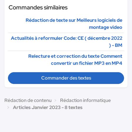
Commandes similaires
Rédaction de texte sur Meilleurs logiciels de
montage video
Actualités à reformuler Code: CE ( décembre 2022
) - BM
Relecture et correction du texte Comment
convertir un fichier MP3 en MP4
Commander des textes
Rédaction de contenu
Rédaction informatique
Articles Janvier 2023 - 8 textes