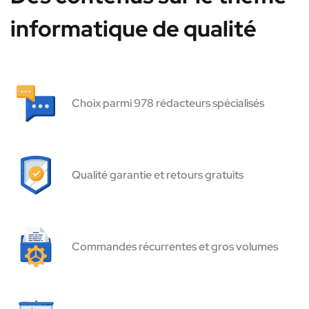
informatique de qualité
Choix parmi 978 rédacteurs spécialisés
Qualité garantie et retours gratuits
Commandes récurrentes et gros volumes