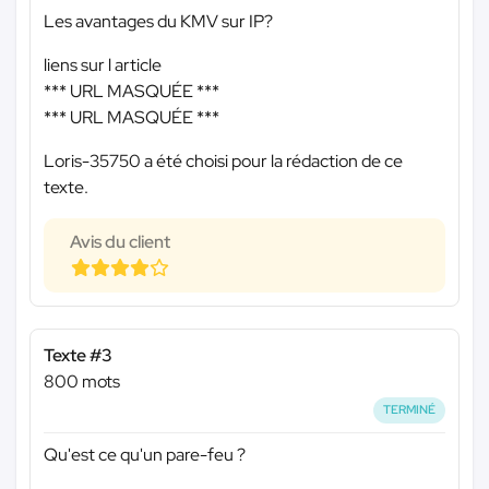
Les avantages du KMV sur IP?
liens sur l article
*** URL MASQUÉE ***
*** URL MASQUÉE ***
Loris-35750 a été choisi pour la rédaction de ce
texte.
Avis du client
Texte #3
800 mots
TERMINÉ
Qu'est ce qu'un pare-feu ?