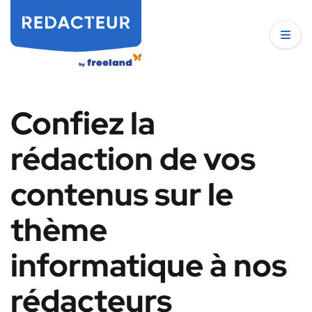
Confiez la
rédaction de vos
contenus sur le
thème
informatique à nos
rédacteurs