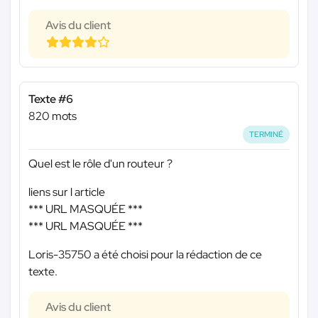
Avis du client
Texte #6
820 mots
TERMINÉ
Quel est le rôle d'un routeur ?
liens sur l article
*** URL MASQUÉE ***
*** URL MASQUÉE ***
Loris-35750 a été choisi pour la rédaction de ce
texte.
Avis du client