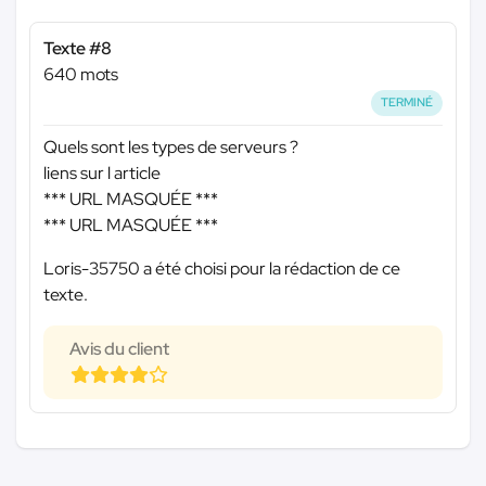
Texte #8
640 mots
TERMINÉ
Quels sont les types de serveurs ?
liens sur l article
*** URL MASQUÉE ***
*** URL MASQUÉE ***
Loris-35750 a été choisi pour la rédaction de ce
texte.
Avis du client