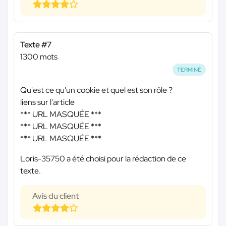
Texte #7
1300 mots
TERMINÉ
Qu'est ce qu'un cookie et quel est son rôle ?
liens sur l'article
*** URL MASQUÉE ***
*** URL MASQUÉE ***
*** URL MASQUÉE ***
Loris-35750 a été choisi pour la rédaction de ce
texte.
Avis du client