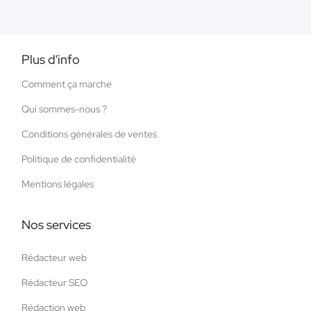
Plus d'info
Comment ça marche
Qui sommes-nous ?
Conditions générales de ventes
Politique de confidentialité
Mentions légales
Nos services
Rédacteur web
Rédacteur SEO
Rédaction web