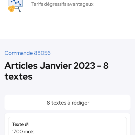
Tarifs dégressifs avantageux
Commande 88056
Articles Janvier 2023 - 8
textes
8 textes à rédiger
Texte #1
1700 mots