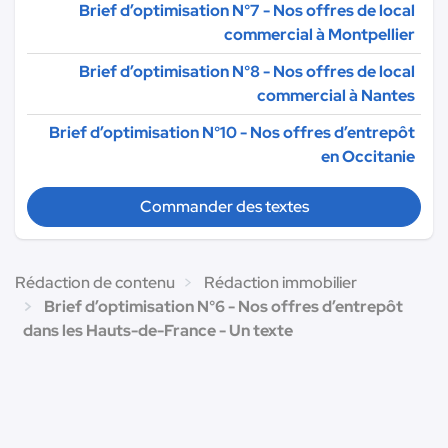
Brief d’optimisation N°7 - Nos offres de local
commercial à Montpellier
Brief d’optimisation N°8 - Nos offres de local
commercial à Nantes
Brief d’optimisation N°10 - Nos offres d’entrepôt
en Occitanie
Commander des textes
Rédaction de contenu
Rédaction immobilier
Brief d’optimisation N°6 - Nos offres d’entrepôt
dans les Hauts-de-France - Un texte