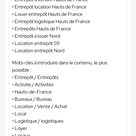
• Entrepôt location Hauts de France
• Louer entrepôt Hauts de France
• Entrepôt logistique Hauts de France
• Entrepôts Hauts de France
• Entrepôt à louer Nord
• Location entrepôt 59
• Location entrepôt Nord
Mots-clés à introduire dans le contenu, le plus
possible :
• Entrepôt / Entrepôts
• Activité / Activités
• Hauts-de-France
• Bureaux / Bureau
• Location / Vente / Achat
• Local
• Logistique / logistiques
• Loyer
• Locaux