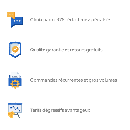
Choix parmi 978 rédacteurs spécialisés
Qualité garantie et retours gratuits
Commandes récurrentes et gros volumes
Tarifs dégressifs avantageux