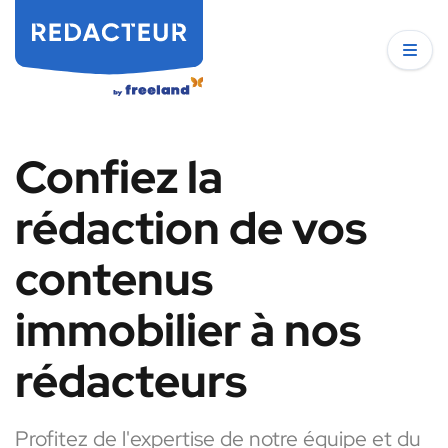
Confiez la
rédaction de vos
contenus
immobilier à nos
rédacteurs
Profitez de l'expertise de notre équipe et du