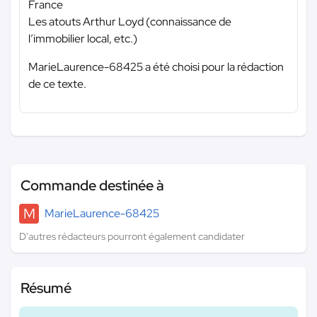
France
Les atouts Arthur Loyd (connaissance de
l’immobilier local, etc.)
MarieLaurence-68425 a été choisi pour la rédaction
de ce texte.
Commande destinée à
M
MarieLaurence-68425
D'autres rédacteurs pourront également candidater
Résumé