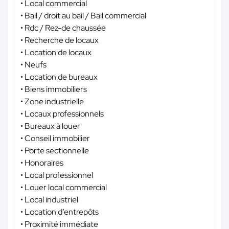
• Local commercial
• Bail / droit au bail / Bail commercial
• Rdc / Rez-de chaussée
• Recherche de locaux
• Location de locaux
• Neufs
• Location de bureaux
• Biens immobiliers
• Zone industrielle
• Locaux professionnels
• Bureaux à louer
• Conseil immobilier
• Porte sectionnelle
• Honoraires
• Local professionnel
• Louer local commercial
• Local industriel
• Location d’entrepôts
• Proximité immédiate