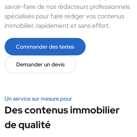
savoir-faire de nos rédacteurs professionnels
spécialisés pour faire rédiger vos contenus
immobilier, rapidement et sans effort.
Commander des textes
Demander un devis
Un service sur mesure pour
Des contenus immobilier
de qualité