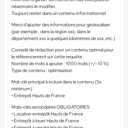
néanmoins le modifier.
Toujours rester dans un contenu informationnel
Merci d’ajouter des informations pour géolocaliser
(par exemple : dans la région xxx, dans le
département xxx à quelques kilomètres de xxx, etc.)
Conseils de rédaction pour un contenu optimal pour
le référencement sur cette requête :
Nombre de mots à ajouter : 1000 mots (+/- 10 %)
Type de contenu : optimisation
Mot-clé principal à inclure dans le contenu (5x
minimum) :
• Entrepôt Hauts de France
Mots-clés secondaires OBLIGATOIRES :
• Location entrepôt Hauts de France
• Entrepôt à louer Hauts de France
• Entrepôt à vendre Hauts de France