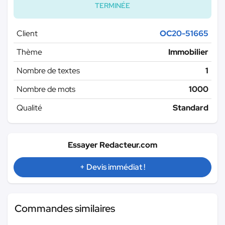
TERMINÉE
Client
OC20-51665
Thème
Immobilier
Nombre de textes
1
Nombre de mots
1000
Qualité
Standard
Essayer Redacteur.com
+ Devis immédiat !
Commandes similaires