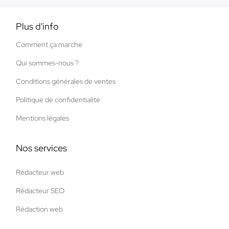
Plus d'info
Comment ça marche
Qui sommes-nous ?
Conditions générales de ventes
Politique de confidentialité
Mentions légales
Nos services
Rédacteur web
Rédacteur SEO
Rédaction web