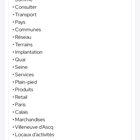
• Consulter
• Transport
• Pays
• Communes
• Réseau
• Terrains
• Implantation
• Quai
• Seine
• Services
• Plain-pied
• Produits
• Retail
• Paris
• Calais
• Marchandises
• Villeneuve d’Ascq
• Locaux d’activités