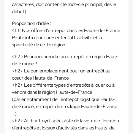
caractères, doit contenir le mot-clé principal, dès le
début)
Proposition d’idée :
<h1>Nos offres d’entrepôt dans les Hauts-de-France
Petite intro pour présenter l’attractivité et la
spécificité de cette région
<h2> Pourquoi prendre un entrepôt en région Hauts-
de-France ?
<h2> Le bon emplacement pour un entrepôt au
cœur des Hauts-de-France
<h2> Les différents types d’entrepôts à louer ou à
vendre dans la région Hauts-de-France
(parler notamment de : entrepôt logistique Hauts-
de-France, entrepôt de stockage Hauts-de-France
…)
<h2> Arthur Loyd, spécialiste de la vente et location
d’entrepôts et locaux d’activités dans les Hauts-de-