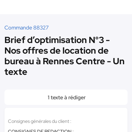
Commande 88327
Brief d’optimisation N°3 -
Nos offres de location de
bureau à Rennes Centre - Un
texte
1 texte à rédiger
Consignes générales du client :
CONSIGNES DE REDACTION :