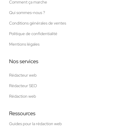
Comment ça marche
Qui sommes-nous ?
Conditions générales de ventes
Politique de confidentialité
Mentions légales
Nos services
Rédacteur web
Rédacteur SEO
Rédaction web
Ressources
Guides pour la rédaction web