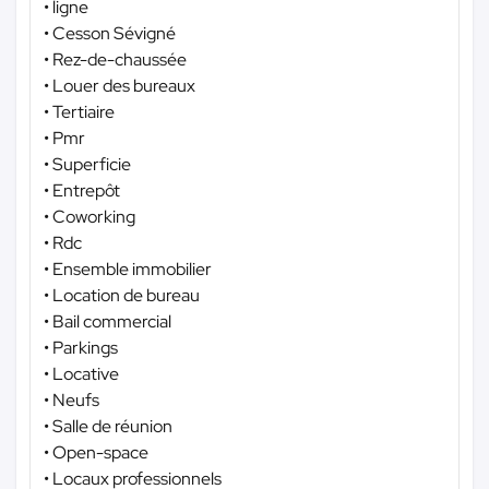
• ligne
• Cesson Sévigné
• Rez-de-chaussée
• Louer des bureaux
• Tertiaire
• Pmr
• Superficie
• Entrepôt
• Coworking
• Rdc
• Ensemble immobilier
• Location de bureau
• Bail commercial
• Parkings
• Locative
• Neufs
• Salle de réunion
• Open-space
• Locaux professionnels