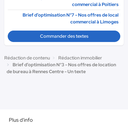
commercial à Poitiers
Brief d’optimisation N°7 - Nos offres de local
commercial à Limoges
Commander des textes
Rédaction de contenu
Rédaction immobilier
Brief d’optimisation N°3 - Nos offres de location
de bureau à Rennes Centre - Un texte
Plus d'info