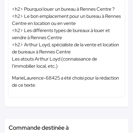
<h2> Pourquoi louer un bureau à Rennes Centre ?
<h2> Le bon emplacement pour un bureau à Rennes
Centre en location ou en vente
<h2> Les différents types de bureaux à louer et
vendre à Rennes Centre
<h2> Arthur Loyd, spécialiste de la vente et location
de bureaux à Rennes Centre
Les atouts Arthur Loyd (connaissance de
l’immobilier local, etc.)
MarieLaurence-68425 a été choisi pour la rédaction
de ce texte.
Commande destinée à