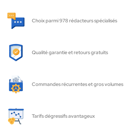
Choix parmi 978 rédacteurs spécialisés
Qualité garantie et retours gratuits
Commandes récurrentes et gros volumes
Tarifs dégressifs avantageux