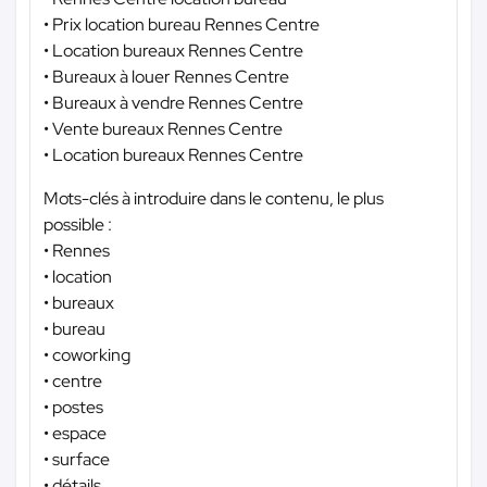
• Prix location bureau Rennes Centre
• Location bureaux Rennes Centre
• Bureaux à louer Rennes Centre
• Bureaux à vendre Rennes Centre
• Vente bureaux Rennes Centre
• Location bureaux Rennes Centre
Mots-clés à introduire dans le contenu, le plus
possible :
• Rennes
• location
• bureaux
• bureau
• coworking
• centre
• postes
• espace
• surface
• détails