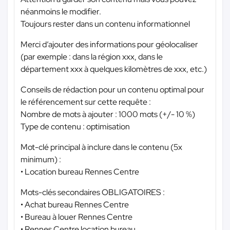
néanmoins le modifier.
Toujours rester dans un contenu informationnel
Merci d’ajouter des informations pour géolocaliser
(par exemple : dans la région xxx, dans le
département xxx à quelques kilomètres de xxx, etc.)
Conseils de rédaction pour un contenu optimal pour
le référencement sur cette requête :
Nombre de mots à ajouter : 1000 mots (+/- 10 %)
Type de contenu : optimisation
Mot-clé principal à inclure dans le contenu (5x
minimum) :
• Location bureau Rennes Centre
Mots-clés secondaires OBLIGATOIRES :
• Achat bureau Rennes Centre
• Bureau à louer Rennes Centre
• Rennes Centre location bureau