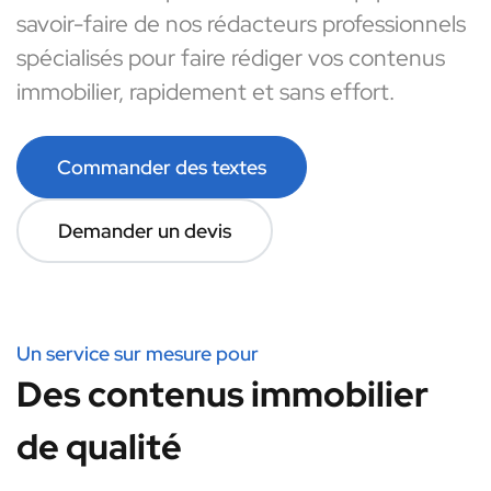
savoir-faire de nos rédacteurs professionnels
spécialisés pour faire rédiger vos contenus
immobilier, rapidement et sans effort.
Commander des textes
Demander un devis
Un service sur mesure pour
Des contenus immobilier
de qualité