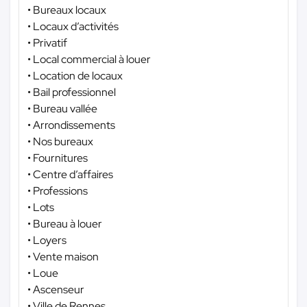
• Bureaux locaux
• Locaux d’activités
• Privatif
• Local commercial à louer
• Location de locaux
• Bail professionnel
• Bureau vallée
• Arrondissements
• Nos bureaux
• Fournitures
• Centre d’affaires
• Professions
• Lots
• Bureau à louer
• Loyers
• Vente maison
• Loue
• Ascenseur
• Ville de Rennes