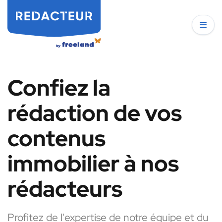
Confiez la
rédaction de vos
contenus
immobilier à nos
rédacteurs
Profitez de l'expertise de notre équipe et du