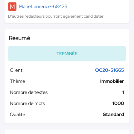
M
MarieLaurence-68425
D'autres rédacteurs pourront également candidater
Résumé
TERMINÉE
Client
OC20-51665
Thème
Immobilier
Nombre de textes
1
Nombre de mots
1000
Qualité
Standard