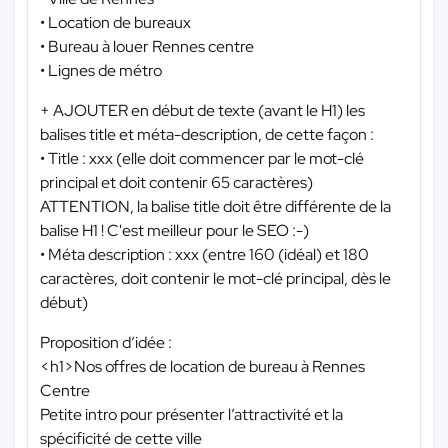
• Location de bureaux
• Bureau à louer Rennes centre
• Lignes de métro
+ AJOUTER en début de texte (avant le H1) les
balises title et méta-description, de cette façon :
• Title : xxx (elle doit commencer par le mot-clé
principal et doit contenir 65 caractères)
ATTENTION, la balise title doit être différente de la
balise H1 ! C'est meilleur pour le SEO :-)
• Méta description : xxx (entre 160 (idéal) et 180
caractères, doit contenir le mot-clé principal, dès le
début)
Proposition d’idée :
<h1>Nos offres de location de bureau à Rennes
Centre
Petite intro pour présenter l’attractivité et la
spécificité de cette ville