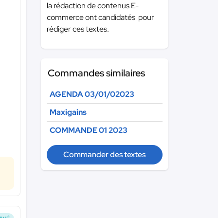
la rédaction de contenus E-
commerce ont candidatés pour
rédiger ces textes.
Commandes similaires
AGENDA 03/01/02023
Maxigains
COMMANDE 01 2023
Commander des textes