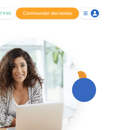
Commander des textes
7 11 95