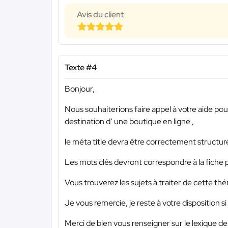
Avis du client
Texte #4
Bonjour,
Nous souhaiterions faire appel à votre aide pour
destination d’ une boutique en ligne ,
le méta title devra être correctement structur
Les mots clés devront correspondre à la fiche 
Vous trouverez les sujets à traiter de cette t
Je vous remercie, je reste à votre disposition si
Merci de bien vous renseigner sur le lexique de 