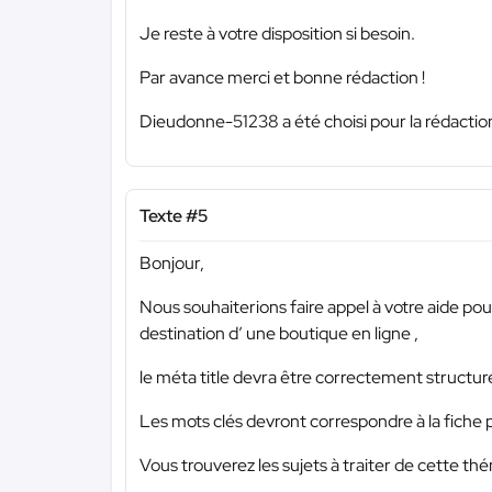
Je reste à votre disposition si besoin.
Par avance merci et bonne rédaction !
Dieudonne-51238 a été choisi pour la rédaction
Texte #5
Bonjour,
Nous souhaiterions faire appel à votre aide pour
destination d’ une boutique en ligne ,
le méta title devra être correctement structur
Les mots clés devront correspondre à la fiche 
Vous trouverez les sujets à traiter de cette t