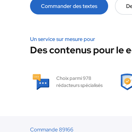
Commander des textes
De
Un service sur mesure pour
Des contenus pour le 
Choix parmi 978
rédacteurs spécialisés
Commande 89166