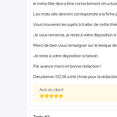
le méta title devra être correctement structur
Les mots clés devront correspondre à la fiche 
Vous trouverez les sujets à traiter de cette t
Je vous remercie, je reste à votre disposition si
Merci de bien vous renseigner sur le lexique de 
Je reste à votre disposition si besoin.
Par avance merci et bonne rédaction !
Dieudonne-51238 a été choisi pour la rédaction
Avis du client
Texte #3