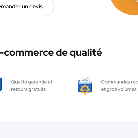
mander un devis
e-commerce de qualité
Qualité garantie et
Commandes réc
retours gratuits
et gros volumes