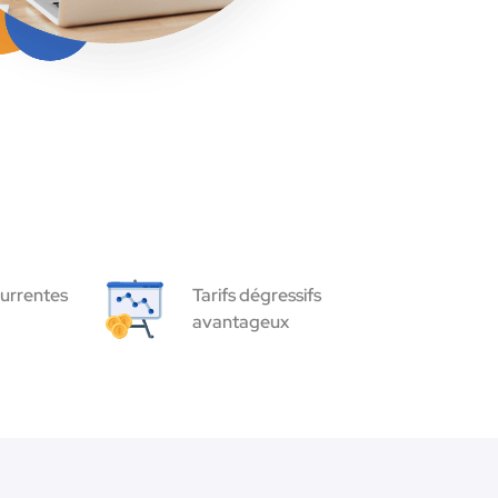
urrentes
Tarifs dégressifs
avantageux