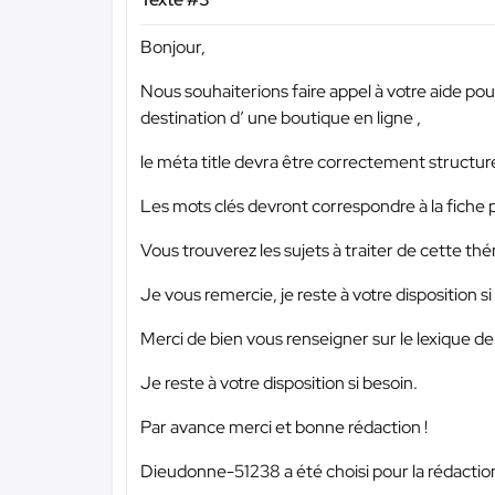
Bonjour,
Nous souhaiterions faire appel à votre aide pour
destination d’ une boutique en ligne ,
le méta title devra être correctement structur
Les mots clés devront correspondre à la fiche 
Vous trouverez les sujets à traiter de cette t
Je vous remercie, je reste à votre disposition si
Merci de bien vous renseigner sur le lexique de 
Je reste à votre disposition si besoin.
Par avance merci et bonne rédaction !
Dieudonne-51238 a été choisi pour la rédaction