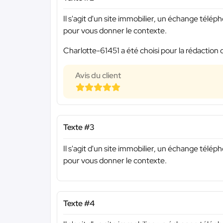
Il s'agit d'un site immobilier, un échange tél
pour vous donner le contexte.
Charlotte-61451 a été choisi pour la rédaction 
Avis du client
Texte #3
Il s'agit d'un site immobilier, un échange tél
pour vous donner le contexte.
Texte #4