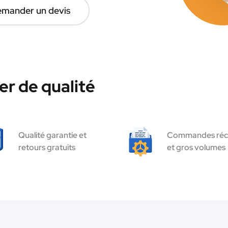
mander un devis
r de qualité
Qualité garantie et
Commandes réc
retours gratuits
et gros volumes