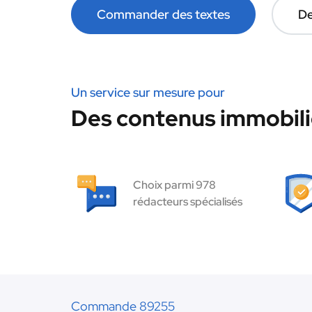
Commander des textes
De
Un service sur mesure pour
Des contenus immobilie
Choix parmi 978
rédacteurs spécialisés
Commande 89255