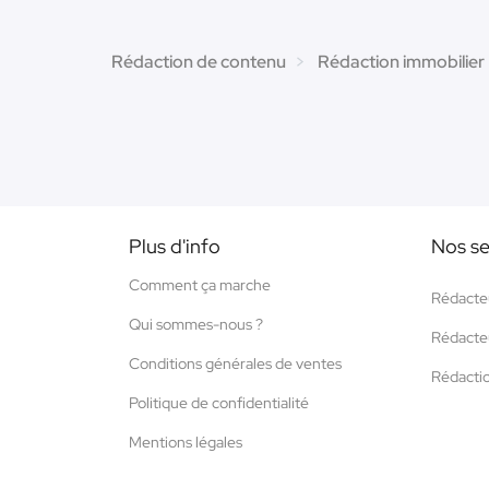
Rédaction de contenu
Rédaction immobilier
Plus d'info
Nos se
Comment ça marche
Rédacte
Qui sommes-nous ?
Rédacte
Conditions générales de ventes
Rédacti
Politique de confidentialité
Mentions légales