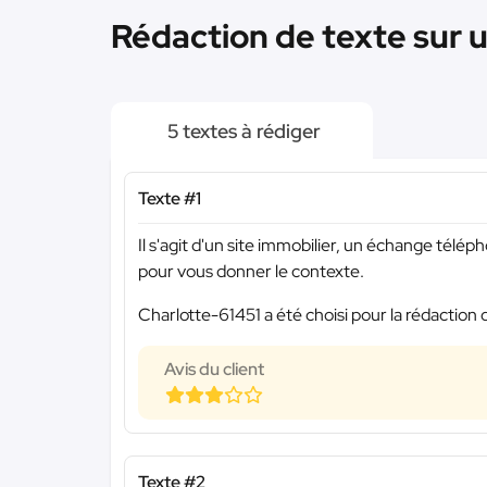
Rédaction de texte sur u
5 textes à rédiger
Texte #1
Il s'agit d'un site immobilier, un échange tél
pour vous donner le contexte.
Charlotte-61451 a été choisi pour la rédaction 
Avis du client
Texte #2