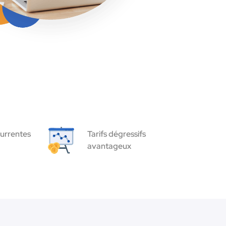
urrentes
Tarifs dégressifs
avantageux