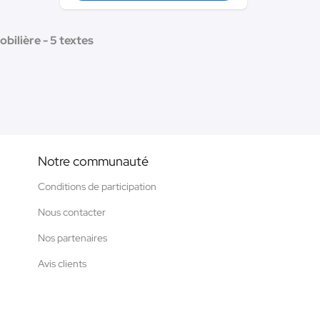
bilière - 5 textes
Notre communauté
Conditions de participation
Nous contacter
Nos partenaires
Avis clients