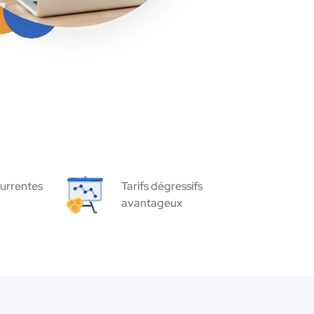
urrentes
Tarifs dégressifs
avantageux