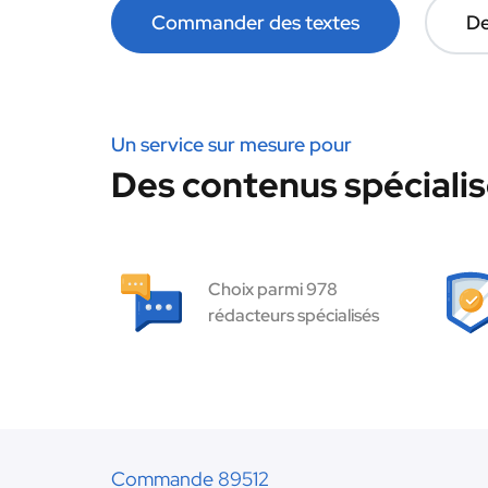
Commander des textes
De
Un service sur mesure pour
Des contenus spécialis
Choix parmi 978
rédacteurs spécialisés
Commande 89512