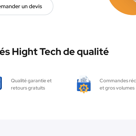
mander un devis
és Hight Tech de qualité
Qualité garantie et
Commandes réc
retours gratuits
et gros volumes