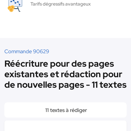
Tarifs dégressifs avantageux
Commande 90629
Réécriture pour des pages
existantes et rédaction pour
de nouvelles pages - 11 textes
11 textes à rédiger