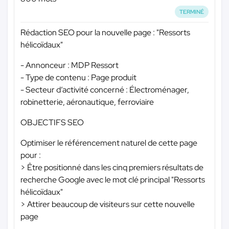
TERMINÉ
Rédaction SEO pour la nouvelle page : "Ressorts
hélicoïdaux"
- Annonceur : MDP Ressort
- Type de contenu : Page produit
- Secteur d’activité concerné : Électroménager,
robinetterie, aéronautique, ferroviaire
OBJECTIFS SEO
Optimiser le référencement naturel de cette page
pour :
> Être positionné dans les cinq premiers résultats de
recherche Google avec le mot clé principal "Ressorts
hélicoïdaux"
> Attirer beaucoup de visiteurs sur cette nouvelle
page