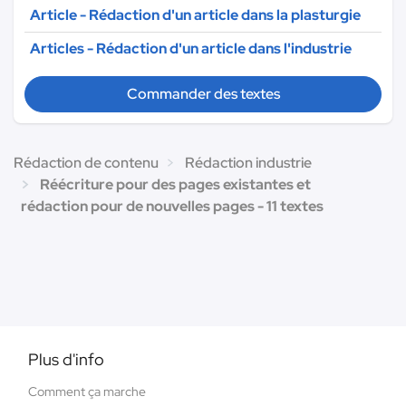
Article - Rédaction d'un article dans la plasturgie
Articles - Rédaction d'un article dans l'industrie
Commander des textes
Rédaction de contenu
Rédaction industrie
Réécriture pour des pages existantes et
rédaction pour de nouvelles pages - 11 textes
Plus d'info
Comment ça marche