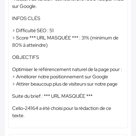
sur Google.
INFOS CLÉS
> Difficulté SEO : 51
> Score
*** URL MASQUÉE ***
: 31% (minimum de
80% à atteindre)
OBJECTIFS
Optimiser le référencement naturel de la page pour :
> Améliorer notre positionnement sur Google
> Attirer beaucoup plus de visiteurs sur notre page
Suite du brief :
*** URL MASQUÉE ***
Celio-24164 a été choisi pour la rédaction de ce
texte.