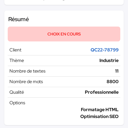
Résumé
CHOIX EN COURS
Client
QC22-78799
Thème
Industrie
Nombre de textes
11
Nombre de mots
8800
Qualité
Professionnelle
Options
Formatage HTML
Optimisation SEO