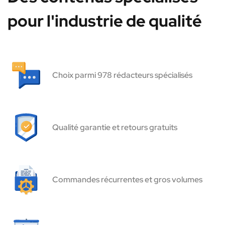
pour l'industrie de qualité
Choix parmi 978 rédacteurs spécialisés
Qualité garantie et retours gratuits
Commandes récurrentes et gros volumes