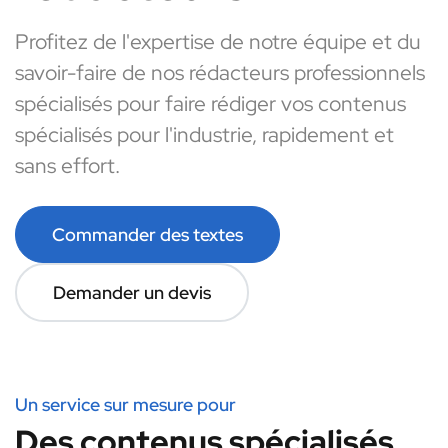
Profitez de l'expertise de notre équipe et du
savoir-faire de nos rédacteurs professionnels
spécialisés pour faire rédiger vos contenus
spécialisés pour l'industrie, rapidement et
sans effort.
Commander des textes
Demander un devis
Un service sur mesure pour
Des contenus spécialisés