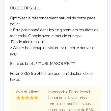
OBJECTIFS SEO
Optimiser le référencement naturel de cette page
pour :
> Être positionné dans les cinq premiers résultats de
recherche Google avec le mot clé principal
"Fabrication ressort"
> Attirer beaucoup de visiteurs sur cette nouvelle
page
Suite du brief :
*** URL MASQUÉE ***
Peter-33686 a été choisi pour la rédaction de ce
texte.
Avis du client
Impeccable Peter. Merci
beaucoup d'avoir pris le
temps de modifier. Nous
obtenons un score de 65%,