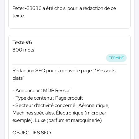
Peter-33686 a été choisi pour la rédaction de ce
texte.
Texte #6
800 mots
TERMINÉ
Rédaction SEO pour la nouvelle page : "Ressorts
plats"
- Annonceur : MDP Ressort
- Type de contenu : Page produit
- Secteur d’activité concerné : Aéronautique,
Machines spéciales, Électronique (micro par
exemple), Luxe (parfum et maroquinerie)
OBJECTIFS SEO