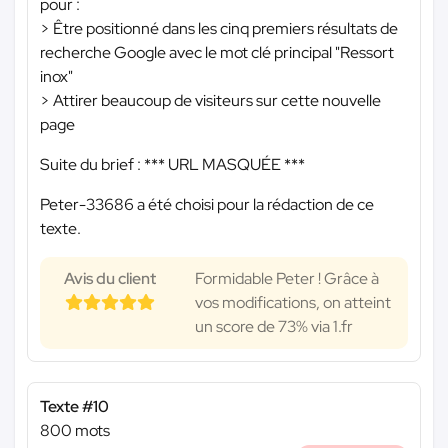
pour :
> Être positionné dans les cinq premiers résultats de
recherche Google avec le mot clé principal "Ressort
inox"
> Attirer beaucoup de visiteurs sur cette nouvelle
page
Suite du brief :
*** URL MASQUÉE ***
Peter-33686 a été choisi pour la rédaction de ce
texte.
Avis du client
Formidable Peter ! Grâce à
vos modifications, on atteint
un score de 73% via 1.fr
Texte #10
800 mots