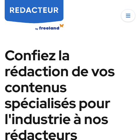
Confiez la
rédaction de vos
contenus
spécialisés pour
l'industrie à nos
rédacteurs