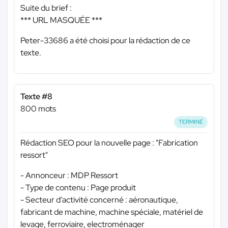
Suite du brief :
*** URL MASQUÉE ***
Peter-33686 a été choisi pour la rédaction de ce
texte.
Texte #8
800 mots
TERMINÉ
Rédaction SEO pour la nouvelle page : "Fabrication
ressort"
- Annonceur : MDP Ressort
- Type de contenu : Page produit
- Secteur d’activité concerné : aéronautique,
fabricant de machine, machine spéciale, matériel de
levage, ferroviaire, electroménager