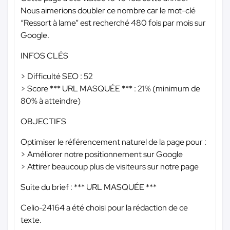
Nous aimerions doubler ce nombre car le mot-clé
“Ressort à lame” est recherché 480 fois par mois sur
Google.
INFOS CLÉS
> Difficulté SEO : 52
> Score
*** URL MASQUÉE ***
: 21% (minimum de
80% à atteindre)
OBJECTIFS
Optimiser le référencement naturel de la page pour :
> Améliorer notre positionnement sur Google
> Attirer beaucoup plus de visiteurs sur notre page
Suite du brief :
*** URL MASQUÉE ***
Celio-24164 a été choisi pour la rédaction de ce
texte.