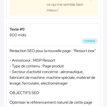
ce qui me semble bien
mieux !
Texte #9
800 mots
TERMINÉ
Rédaction SEO pour la nouvelle page : "Ressort inox"
- Annonceur : MDP Ressort
- Type de contenu : Page produit
- Secteur d’activité concerné : aéronautique,
fabricant de machine, machine spéciale, matériel de
levage, ferroviaire, electroménager
OBJECTIFS SEO
Optimiser le référencement naturel de cette page