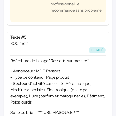
professionnel, je
recommande sans problème
!
Texte #5
800 mots
TERMINÉ
Réécriture de la page "Ressorts sur mesure"
- Annonceur : MDP Ressort
- Type de contenu : Page produit
- Secteur d’activité concerné : Aéronautique,
Machines spéciales, Électronique (micro par
exemple), Luxe (parfum et maroquinerie), Bâtiment,
Poids lourds
Suite du brief :
*** URL MASQUÉE ***