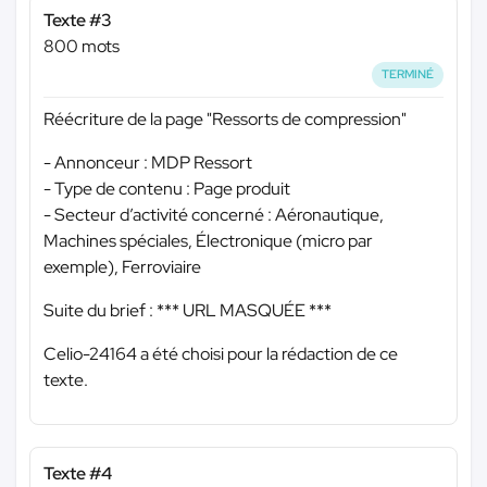
Texte #3
800 mots
TERMINÉ
Réécriture de la page "Ressorts de compression"
- Annonceur : MDP Ressort
- Type de contenu : Page produit
- Secteur d’activité concerné : Aéronautique,
Machines spéciales, Électronique (micro par
exemple), Ferroviaire
Suite du brief :
*** URL MASQUÉE ***
Celio-24164 a été choisi pour la rédaction de ce
texte.
Texte #4