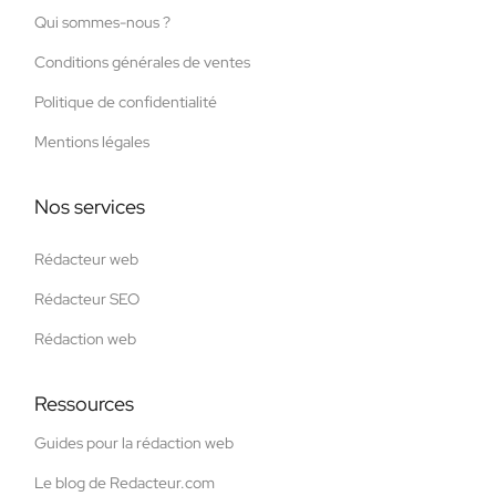
Qui sommes-nous ?
Conditions générales de ventes
Politique de confidentialité
Mentions légales
Nos services
Rédacteur web
Rédacteur SEO
Rédaction web
Ressources
Guides pour la rédaction web
Le blog de Redacteur.com