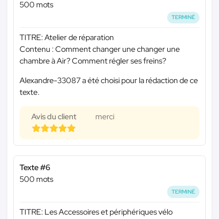
500 mots
TERMINÉ
TITRE: Atelier de réparation
Contenu : Comment changer une changer une
chambre à Air? Comment régler ses freins?
Alexandre-33087 a été choisi pour la rédaction de ce
texte.
Avis du client
merci
Texte #6
500 mots
TERMINÉ
TITRE: Les Accessoires et périphériques vélo