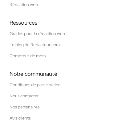
Rédaction web
Ressources
Guides pour la rédaction web
Le blog de Redacteur.com
Compteur de mots
Notre communauté
Conditions de participation
Nous contacter
Nos partenaires
Avis clients