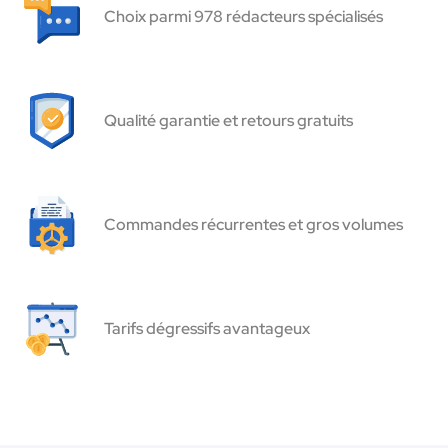
Choix parmi 978 rédacteurs spécialisés
Qualité garantie et retours gratuits
Commandes récurrentes et gros volumes
Tarifs dégressifs avantageux