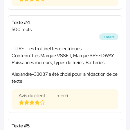
Texte #4
500 mots
TERMINÉ
TITRE: Les trottinettes électriques
Contenu: Les Marque VSSET, Marque SPEEDWAY.
Puissances moteurs, types de freins, Batteries
Alexandre-33087 a été choisi pour la rédaction de ce
texte.
Avis du client
merci
Texte #5