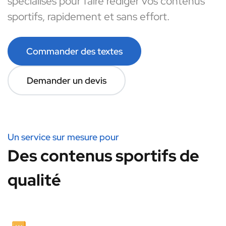
spécialisés pour faire rédiger vos contenus
sportifs, rapidement et sans effort.
Commander des textes
Demander un devis
Un service sur mesure pour
Des contenus sportifs de
qualité