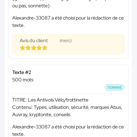
ou pas, sonnette)
Alexandre-33087 a été choisi pour la rédaction de ce
texte.
Avis du client
merci
Texte #2
500 mots
TERMINÉ
TITRE: Les Antivols Vélo/trottinette
Contenu: Types, utilisation, sécurité, marques Abus,
Auvray, kryptonite, conseils
Alexandre-33087 a été choisi pour la rédaction de ce
texte.