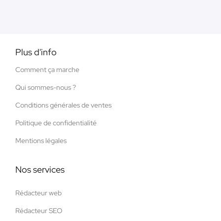
Plus d'info
Comment ça marche
Qui sommes-nous ?
Conditions générales de ventes
Politique de confidentialité
Mentions légales
Nos services
Rédacteur web
Rédacteur SEO