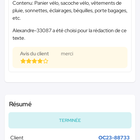
Contenu: Panier vélo, sacoche vélo, vêtements de
pluie, sonnettes, éclairages, béquilles, porte bagages,
etc.
Alexandre-33087 a été choisi pour la rédaction de ce
texte.
Avis du client
merci
Résumé
TERMINÉE
Client
OC23-88733