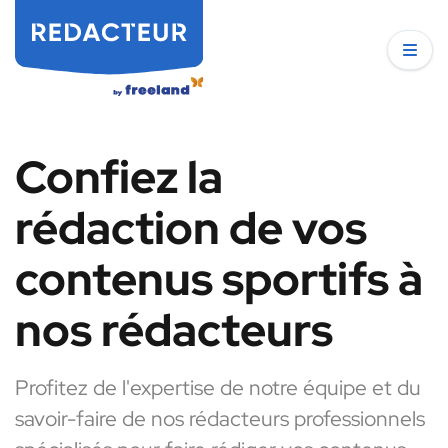
Confiez la
rédaction de vos
contenus sportifs à
nos rédacteurs
Profitez de l'expertise de notre équipe et du
savoir-faire de nos rédacteurs professionnels