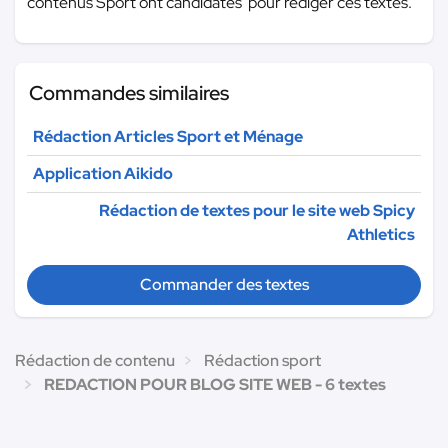
contenus Sport ont candidatés pour rédiger ces textes.
Commandes similaires
Rédaction Articles Sport et Ménage
Application Aikido
Rédaction de textes pour le site web Spicy
Athletics
Commander des textes
Rédaction de contenu
Rédaction sport
REDACTION POUR BLOG SITE WEB - 6 textes