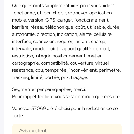
Quelques mots supplémentaires pour vous aider :
fonctionne, utiliser, choisir, retrouver, application
mobile, version, GPS, danger, fonctionnement,
barrière, réseau téléphonique, coût, utilisable, durée,
autonomie, direction, indication, alerte, cellulaire,
interface, connexion, régulier, instant, charge,
intervalle, mode, point, rapport qualité, confort,
restriction, intégré, positionnement, métier,
cartographie, compatibilité, couverture, virtuel,
résistance, cou, temps réel, inconvénient, périmètre,
tracking, limité, portée, prix, traçage.
Segmenter par paragraphes, merci.
Pour rappel, le client vous sera communiqué ensuite.
Vanessa-57069 a été choisi pour la rédaction de ce
texte.
Avis du client