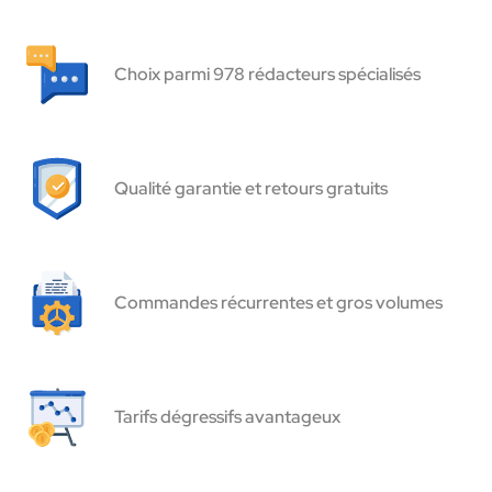
Choix parmi 978 rédacteurs spécialisés
Qualité garantie et retours gratuits
Commandes récurrentes et gros volumes
Tarifs dégressifs avantageux