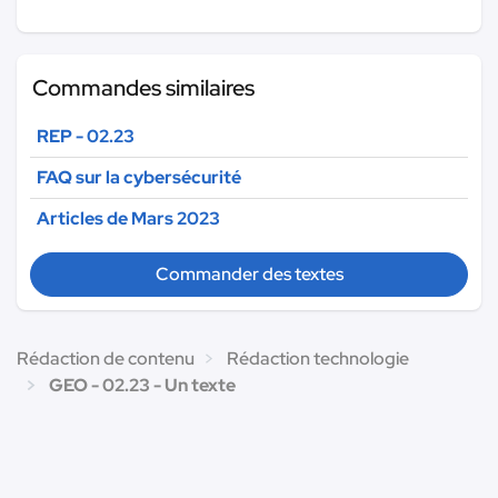
Commandes similaires
REP - 02.23
FAQ sur la cybersécurité
Articles de Mars 2023
Commander des textes
Rédaction de contenu
Rédaction technologie
GEO - 02.23 - Un texte