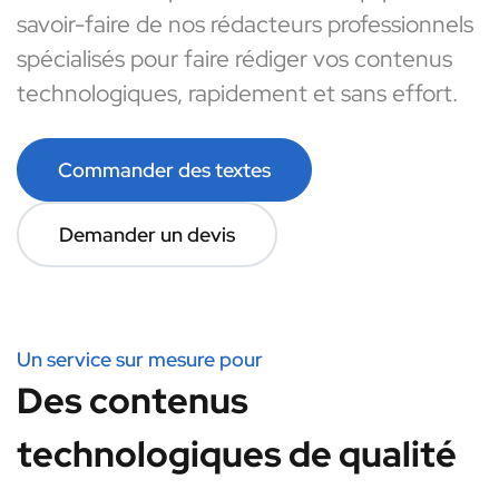
savoir-faire de nos rédacteurs professionnels
spécialisés pour faire rédiger vos contenus
technologiques, rapidement et sans effort.
Commander des textes
Demander un devis
Un service sur mesure pour
Des contenus
technologiques de qualité