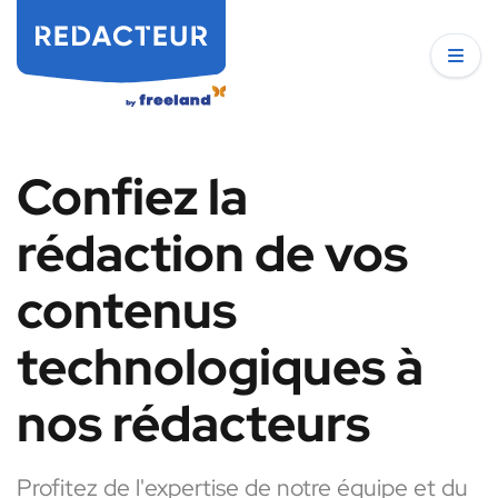
Confiez la
rédaction de vos
contenus
technologiques à
nos rédacteurs
Profitez de l'expertise de notre équipe et du