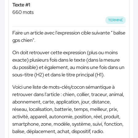
Texte #1
660 mots
TERMINÉ
Faire un article avec l'expression cible suivante " balise
gps chien".
On doit retrouver cette expression (plus ou moins
exacte) plusieurs fois dans le texte (dans la mesure
du possible) et également, au moins une fois dans un
sous-titre (H2) et dans le titre principal (H1).
Voici une liste de mots-clés/cocon sémantique à
retrouver dans l'article : chien, collier, traceur, animal,
abonnement, carte, application, jour, distance,
réseau, localisation, batterie, temps, meilleur, prix,
activité, appareil, autonomie, position, réel, produit,
smartphone, zone, modèle, système, suivi, fonction,
balise, déplacement, achat, dispositif, radio.