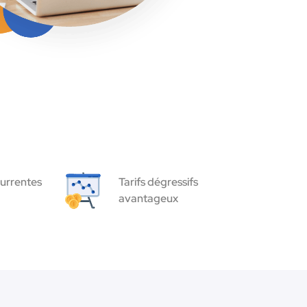
urrentes
Tarifs dégressifs
avantageux