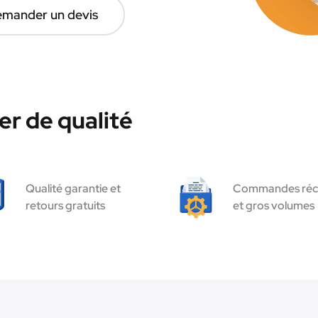
mander un devis
r de qualité
Qualité garantie et
Commandes réc
retours gratuits
et gros volumes