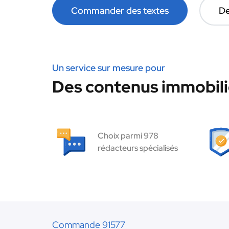
Commander des textes
De
Un service sur mesure pour
Des contenus immobilie
Choix parmi 978
rédacteurs spécialisés
Commande 91577