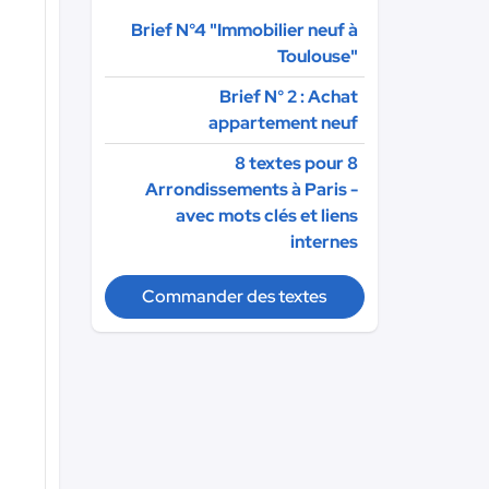
Brief N°4 "Immobilier neuf à
Toulouse"
Brief N° 2 : Achat
appartement neuf
8 textes pour 8
Arrondissements à Paris -
avec mots clés et liens
internes
Commander des textes