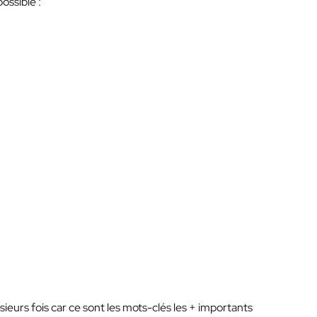
ossible :
sieurs fois car ce sont les mots-clés les + importants