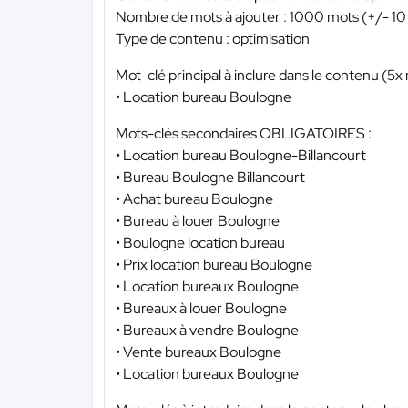
Nombre de mots à ajouter : 1000 mots (+/- 10
Type de contenu : optimisation
Mot-clé principal à inclure dans le contenu (5
• Location bureau Boulogne
Mots-clés secondaires OBLIGATOIRES :
• Location bureau Boulogne-Billancourt
• Bureau Boulogne Billancourt
• Achat bureau Boulogne
• Bureau à louer Boulogne
• Boulogne location bureau
• Prix location bureau Boulogne
• Location bureaux Boulogne
• Bureaux à louer Boulogne
• Bureaux à vendre Boulogne
• Vente bureaux Boulogne
• Location bureaux Boulogne