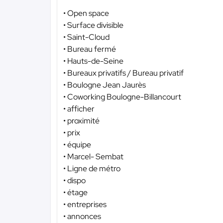
• Open space
• Surface divisible
• Saint-Cloud
• Bureau fermé
• Hauts-de-Seine
• Bureaux privatifs / Bureau privatif
• Boulogne Jean Jaurès
• Coworking Boulogne-Billancourt
• afficher
• proximité
• prix
• équipe
• Marcel- Sembat
• Ligne de métro
• dispo
• étage
• entreprises
• annonces