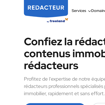
Services
Domaine
Confiez la rédac
contenus immobi
rédacteurs
Profitez de l'expertise de notre équip
rédacteurs professionnels spécialisés
immobilier, rapidement et sans effort.