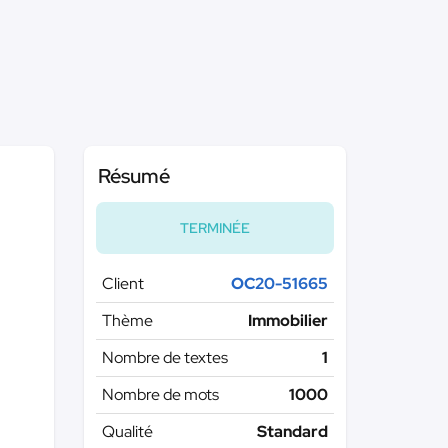
Résumé
TERMINÉE
Client
OC20-51665
Thème
Immobilier
Nombre de textes
1
Nombre de mots
1000
Qualité
Standard