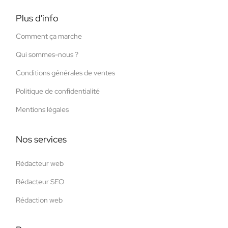
Plus d'info
Comment ça marche
Qui sommes-nous ?
Conditions générales de ventes
Politique de confidentialité
Mentions légales
Nos services
Rédacteur web
Rédacteur SEO
Rédaction web