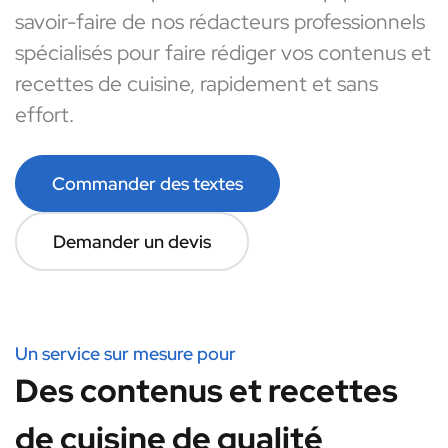
savoir-faire de nos rédacteurs professionnels
spécialisés pour faire rédiger vos contenus et
recettes de cuisine, rapidement et sans
effort.
Commander des textes
Demander un devis
Un service sur mesure pour
Des contenus et recettes
de cuisine de qualité