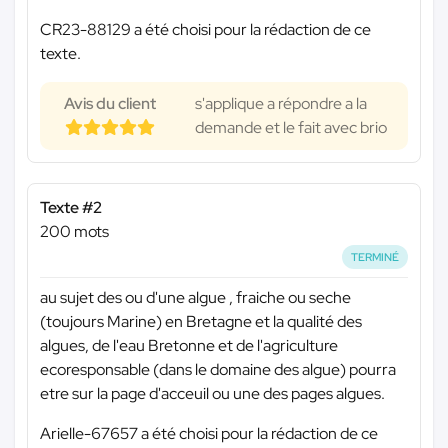
CR23-88129 a été choisi pour la rédaction de ce
texte.
Avis du client
s'applique a répondre a la
demande et le fait avec brio
Texte #2
200 mots
TERMINÉ
au sujet des ou d'une algue , fraiche ou seche
(toujours Marine) en Bretagne et la qualité des
algues, de l'eau Bretonne et de l'agriculture
ecoresponsable (dans le domaine des algue) pourra
etre sur la page d'acceuil ou une des pages algues.
Arielle-67657 a été choisi pour la rédaction de ce