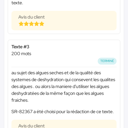
texte.
Avis du client
Texte #3
200 mots
TERMINÉ
au sujet des algues seches et de la qualité des
systemes de deshydration qui consevent les qualites
des algues . ou alors la maniere d'utiliser les algues
deshydratées de la même façon que les algues
fraiches.
SR-82367 a été choisi pour la rédaction de ce texte.
Avis du client