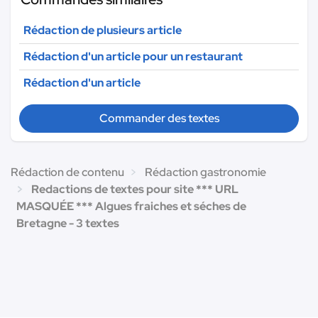
Rédaction de plusieurs article
Rédaction d'un article pour un restaurant
Rédaction d'un article
Commander des textes
Rédaction de contenu
Rédaction gastronomie
Redactions de textes pour site *** URL
MASQUÉE *** Algues fraiches et séches de
Bretagne - 3 textes