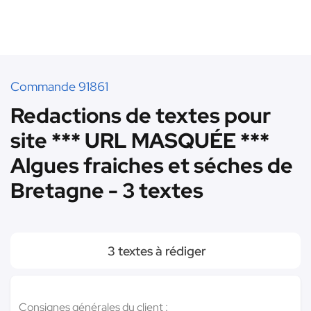
Commande 91861
Redactions de textes pour
site *** URL MASQUÉE ***
Algues fraiches et séches de
Bretagne - 3 textes
3 textes à rédiger
Consignes générales du client :