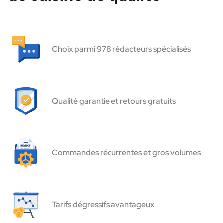
Choix parmi 978 rédacteurs spécialisés
Qualité garantie et retours gratuits
Commandes récurrentes et gros volumes
Tarifs dégressifs avantageux