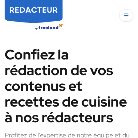
Confiez la
rédaction de vos
contenus et
recettes de cuisine
à nos rédacteurs
Profitez de l'expertise de notre équipe et du