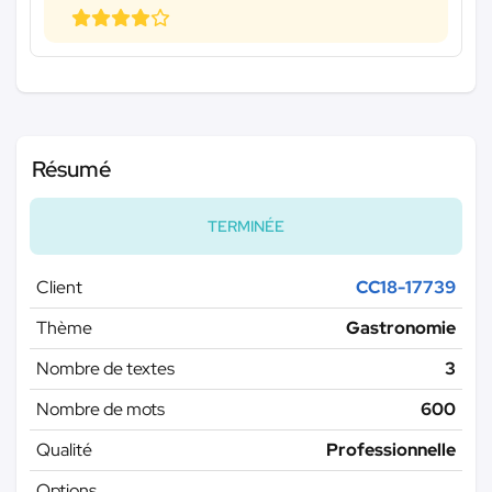
Résumé
TERMINÉE
Client
CC18-17739
Thème
Gastronomie
Nombre de textes
3
Nombre de mots
600
Qualité
Professionnelle
Options