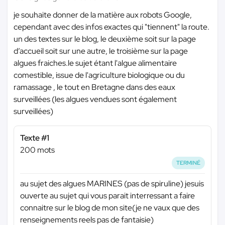
je souhaite donner de la matière aux robots Google,
cependant avec des infos exactes qui "tiennent" la route.
un des textes sur le blog, le deuxième soit sur la page
d’accueil soit sur une autre, le troisième sur la page
algues fraiches.le sujet étant l'algue alimentaire
comestible, issue de l'agriculture biologique ou du
ramassage , le tout en Bretagne dans des eaux
surveillées (les algues vendues sont également
surveillées)
Texte #1
200 mots
TERMINÉ
au sujet des algues MARINES (pas de spiruline) jesuis
ouverte au sujet qui vous parait interressant a faire
connaitre sur le blog de mon site(je ne vaux que des
renseignements reels pas de fantaisie)