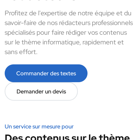
Profitez de l'expertise de notre équipe et du
savoir-faire de nos rédacteurs professionnels
spécialisés pour faire rédiger vos contenus
sur le thème informatique, rapidement et
sans effort.
Commander des textes
Demander un devis
Un service sur mesure pour
Des contenus sur le thème