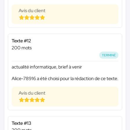
Avis du client
Texte #12
200 mots
TERMINÉ
actualité informatique, brief à venir
Alice-78916 a été choisi pour la rédaction de ce texte.
Avis du client
Texte #13