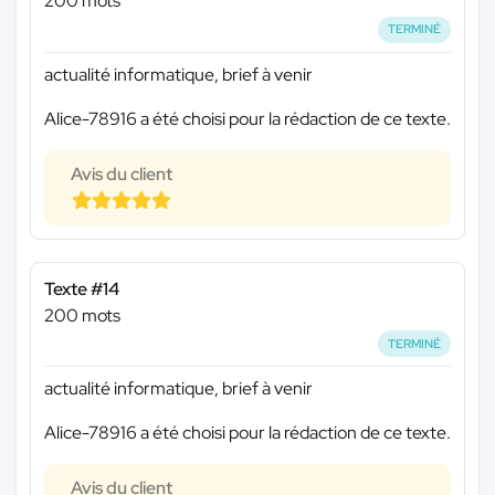
200 mots
TERMINÉ
actualité informatique, brief à venir
Alice-78916 a été choisi pour la rédaction de ce texte.
Avis du client
Texte #14
200 mots
TERMINÉ
actualité informatique, brief à venir
Alice-78916 a été choisi pour la rédaction de ce texte.
Avis du client