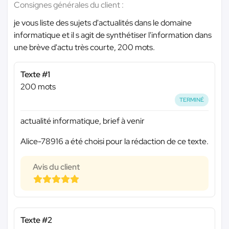
Consignes générales du client :
je vous liste des sujets d'actualités dans le domaine
informatique et il s agit de synthétiser l'information dans
une brève d'actu très courte, 200 mots.
Texte #1
200 mots
TERMINÉ
actualité informatique, brief à venir
Alice-78916 a été choisi pour la rédaction de ce texte.
Avis du client
Texte #2