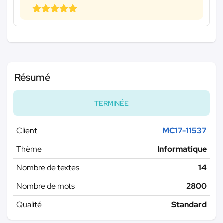
Résumé
TERMINÉE
Client
MC17-11537
Thème
Informatique
Nombre de textes
14
Nombre de mots
2800
Qualité
Standard