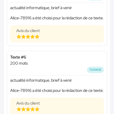
actualité informatique, brief à venir
Alice-78916 a été choisi pour la rédaction de ce texte.
Avis du client
Texte #6
200 mots
TERMINÉ
actualité informatique, brief à venir
Alice-78916 a été choisi pour la rédaction de ce texte.
Avis du client