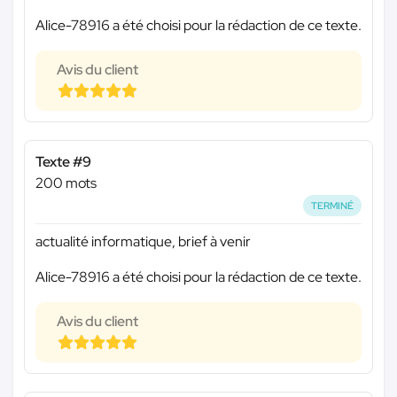
Alice-78916 a été choisi pour la rédaction de ce texte.
Avis du client
Texte #9
200 mots
TERMINÉ
actualité informatique, brief à venir
Alice-78916 a été choisi pour la rédaction de ce texte.
Avis du client