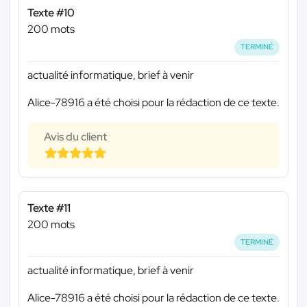
Texte #10
200 mots
TERMINÉ
actualité informatique, brief à venir
Alice-78916 a été choisi pour la rédaction de ce texte.
Avis du client
Texte #11
200 mots
TERMINÉ
actualité informatique, brief à venir
Alice-78916 a été choisi pour la rédaction de ce texte.