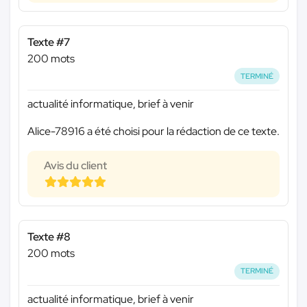
Texte #7
200 mots
TERMINÉ
actualité informatique, brief à venir
Alice-78916 a été choisi pour la rédaction de ce texte.
Avis du client
Texte #8
200 mots
TERMINÉ
actualité informatique, brief à venir