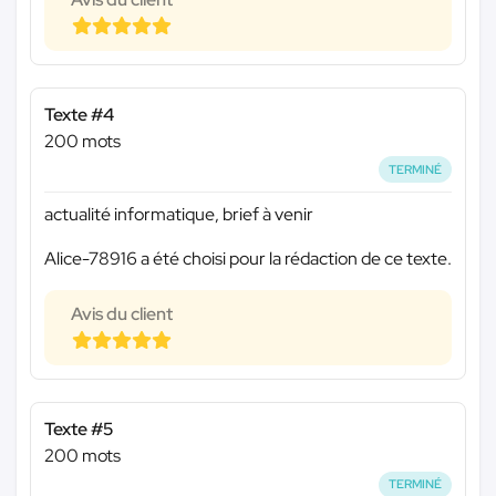
Texte #4
200 mots
TERMINÉ
actualité informatique, brief à venir
Alice-78916 a été choisi pour la rédaction de ce texte.
Avis du client
Texte #5
200 mots
TERMINÉ