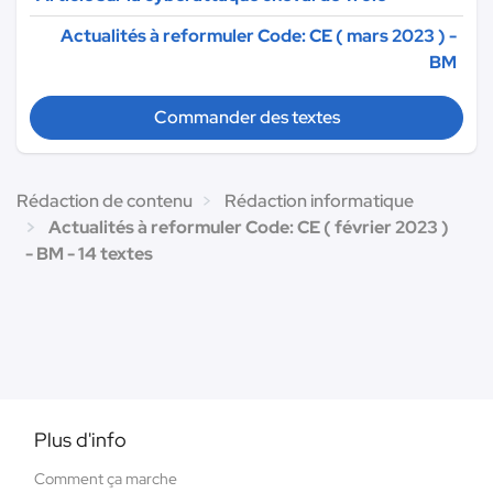
Actualités à reformuler Code: CE ( mars 2023 ) -
BM
Commander des textes
Rédaction de contenu
Rédaction informatique
Actualités à reformuler Code: CE ( février 2023 )
- BM - 14 textes
Plus d'info
Comment ça marche