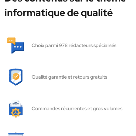
informatique de qualité
Choix parmi 978 rédacteurs spécialisés
Qualité garantie et retours gratuits
Commandes récurrentes et gros volumes