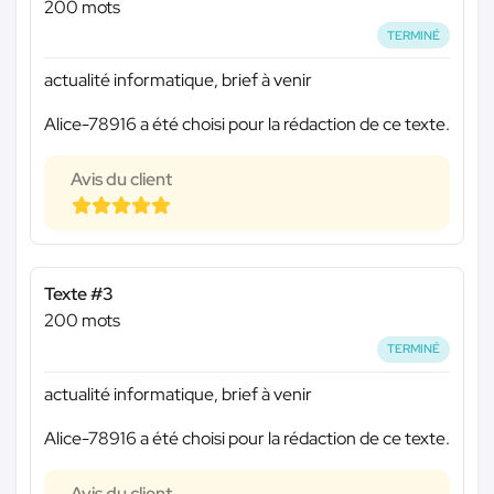
200 mots
TERMINÉ
actualité informatique, brief à venir
Alice-78916 a été choisi pour la rédaction de ce texte.
Avis du client
Texte #3
200 mots
TERMINÉ
actualité informatique, brief à venir
Alice-78916 a été choisi pour la rédaction de ce texte.
Avis du client