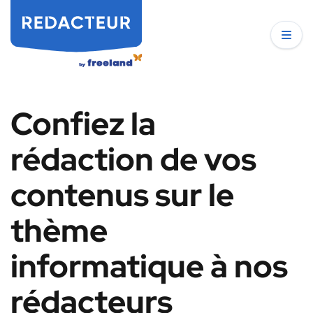
Confiez la
rédaction de vos
contenus sur le
thème
informatique à nos
rédacteurs