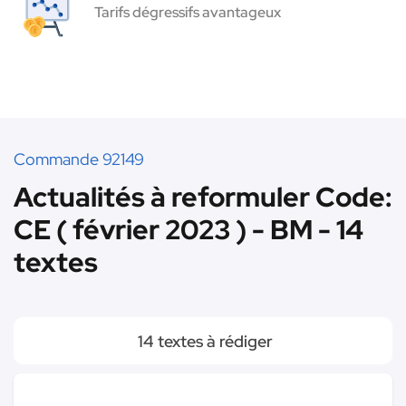
Tarifs dégressifs avantageux
Commande 92149
Actualités à reformuler Code:
CE ( février 2023 ) - BM - 14
textes
14 textes à rédiger