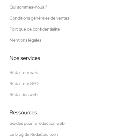
Qui sommes-nous ?
Conditions générales de ventes
Politique de confidentialité
Mentions légales
Nos services
Rédacteur web
Rédacteur SEO
Rédaction web
Ressources
Guides pour la rédaction web
Le blog de Redacteur.com