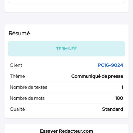
Résumé
TERMINÉE
Client
PC16-9024
Thème
Communiqué de presse
Nombre de textes
1
Nombre de mots
180
Qualité
Standard
Essayer Redacteur.com