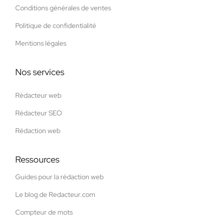
Conditions générales de ventes
Politique de confidentialité
Mentions légales
Nos services
Rédacteur web
Rédacteur SEO
Rédaction web
Ressources
Guides pour la rédaction web
Le blog de Redacteur.com
Compteur de mots