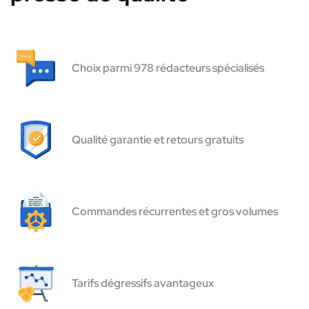
Choix parmi 978 rédacteurs spécialisés
Qualité garantie et retours gratuits
Commandes récurrentes et gros volumes
Tarifs dégressifs avantageux