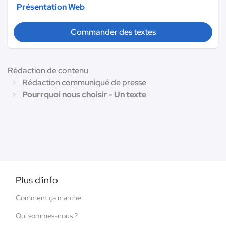
Présentation Web
Commander des textes
Rédaction de contenu
Rédaction communiqué de presse
Pourrquoi nous choisir - Un texte
Plus d'info
Comment ça marche
Qui sommes-nous ?