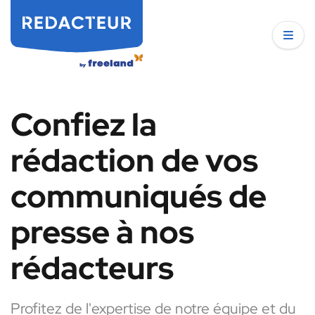
Confiez la
rédaction de vos
communiqués de
presse à nos
rédacteurs
Profitez de l'expertise de notre équipe et du