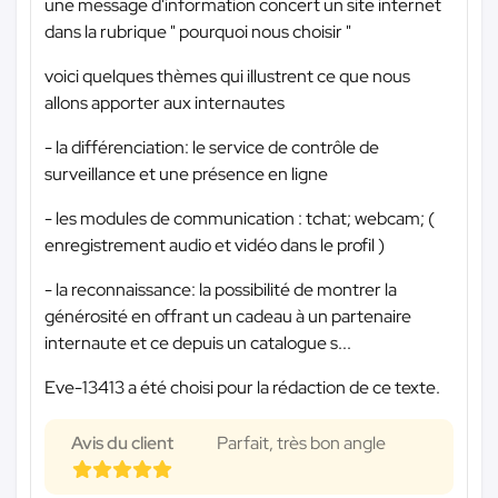
une message d'information concert un site internet
dans la rubrique " pourquoi nous choisir "
voici quelques thèmes qui illustrent ce que nous
allons apporter aux internautes
- la différenciation: le service de contrôle de
surveillance et une présence en ligne
- les modules de communication : tchat; webcam; (
enregistrement audio et vidéo dans le profil )
- la reconnaissance: la possibilité de montrer la
générosité en offrant un cadeau à un partenaire
internaute et ce depuis un catalogue s...
Eve-13413 a été choisi pour la rédaction de ce texte.
Avis du client
Parfait, très bon angle